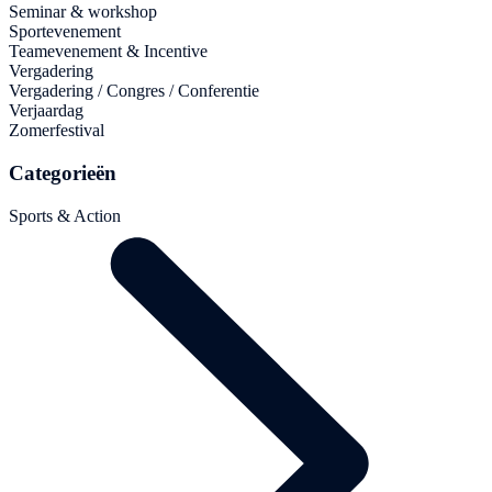
Seminar & workshop
Sportevenement
Teamevenement & Incentive
Vergadering
Vergadering / Congres / Conferentie
Verjaardag
Zomerfestival
Categorieën
Sports & Action