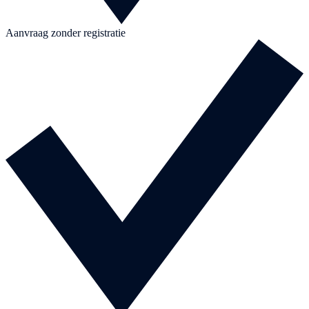
Aanvraag zonder registratie