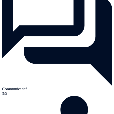
Communicatief
3/5