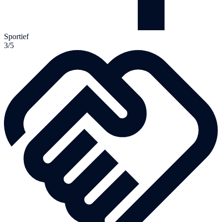
Sportief
3/5