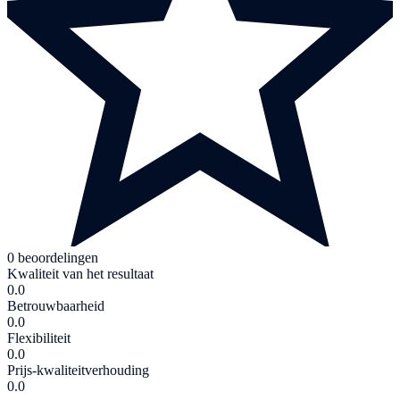
0 beoordelingen
Kwaliteit van het resultaat
0.0
Betrouwbaarheid
0.0
Flexibiliteit
0.0
Prijs-kwaliteitverhouding
0.0