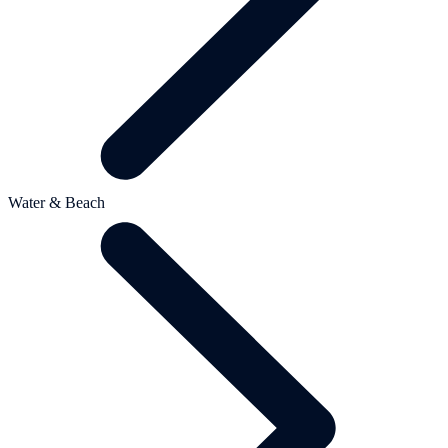
Water & Beach