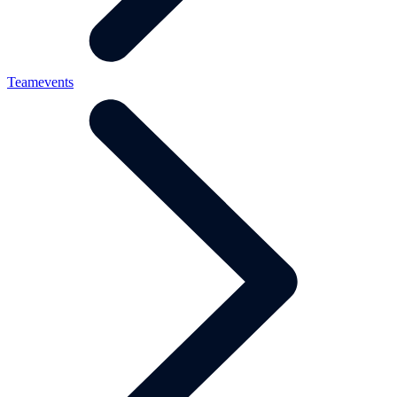
Teamevents