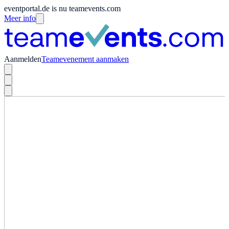
eventportal.de is nu teamevents.com
Meer info
Aanmelden
Teamevenement aanmaken