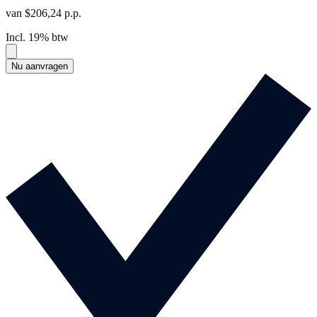
van $206,24 p.p.
Incl. 19% btw
Nu aanvragen