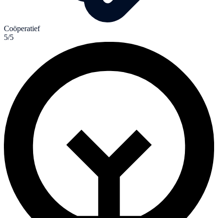
Coöperatief
5/5