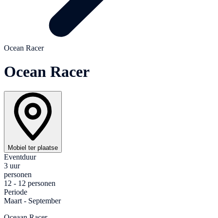
Ocean Racer
Ocean Racer
Mobiel ter plaatse
Eventduur
3 uur
personen
12 - 12 personen
Periode
Maart - September
Oceaan Racer