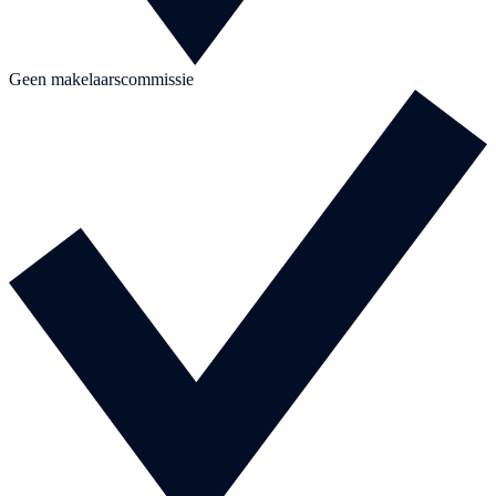
Geen makelaarscommissie