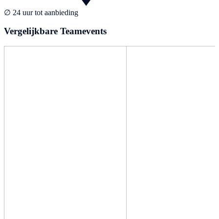
∅ 24 uur tot aanbieding
Vergelijkbare Teamevents