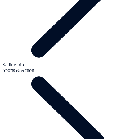
Sailing trip
Sports & Action