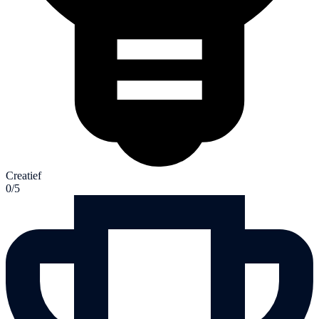
Creatief
0/5