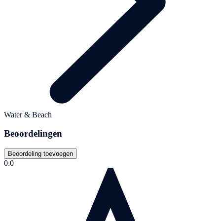
Water & Beach
Beoordelingen
Beoordeling toevoegen
0.0