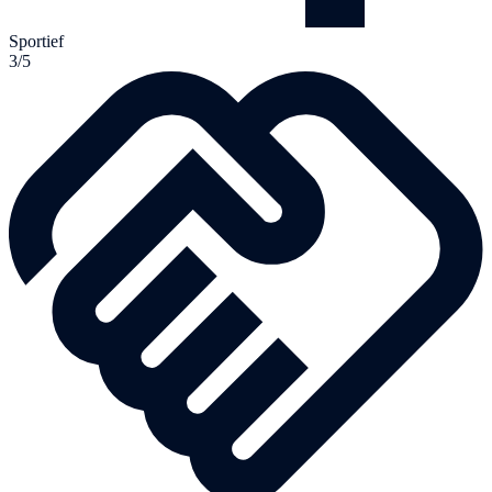
Sportief
3/5