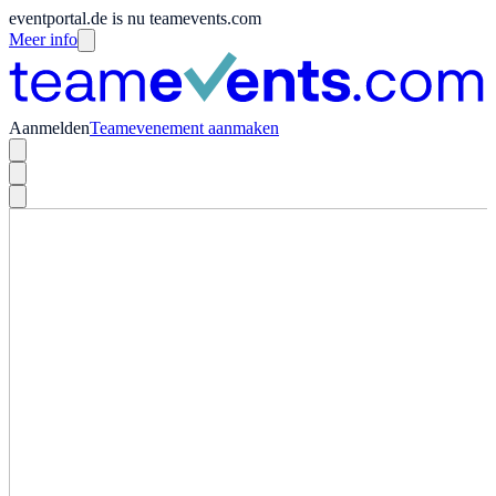
eventportal.de is nu teamevents.com
Meer info
Aanmelden
Teamevenement aanmaken