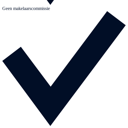
Geen makelaarscommissie