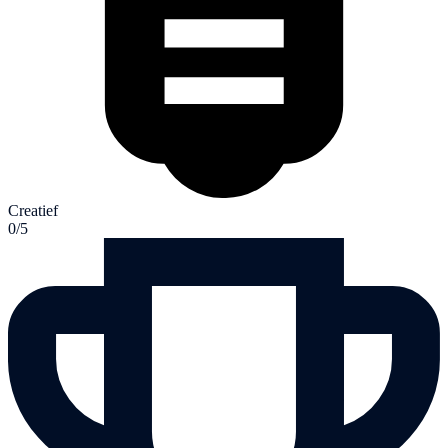
Creatief
0/5