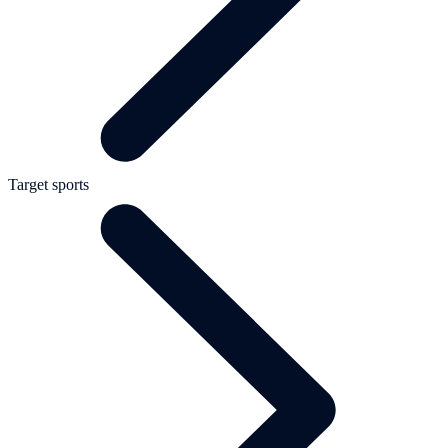
Target sports