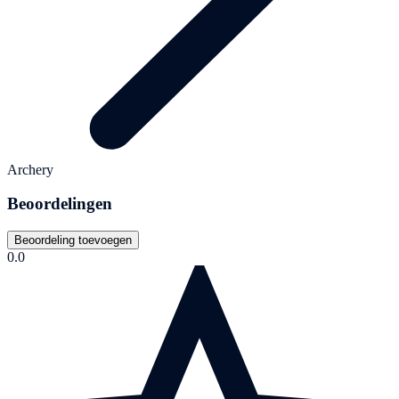
Archery
Beoordelingen
Beoordeling toevoegen
0.0