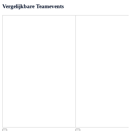
Vergelijkbare Teamevents