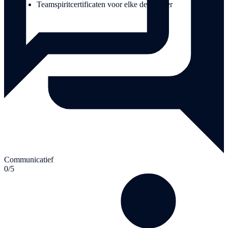
Teamspiritcertificaten voor elke deelnemer
Communicatief
0/5