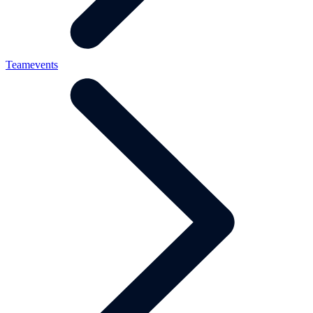
Teamevents