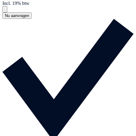
Incl. 19% btw
Nu aanvragen