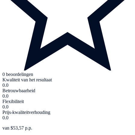
0 beoordelingen
Kwaliteit van het resultaat
0.0
Betrouwbaarheid
0.0
Flexibiliteit
0.0
Prijs-kwaliteitverhouding
0.0
van $53,57 p.p.