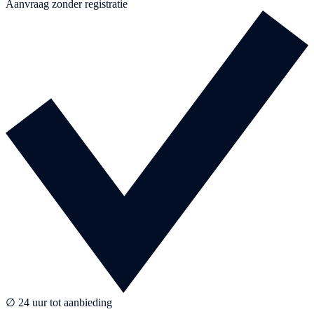
Aanvraag zonder registratie
∅ 24 uur tot aanbieding