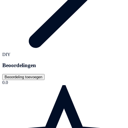
DIY
Beoordelingen
Beoordeling toevoegen
0.0