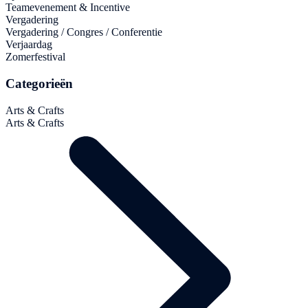
Teamevenement & Incentive
Vergadering
Vergadering / Congres / Conferentie
Verjaardag
Zomerfestival
Categorieën
Arts & Crafts
Arts & Crafts