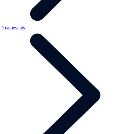
Teamevents