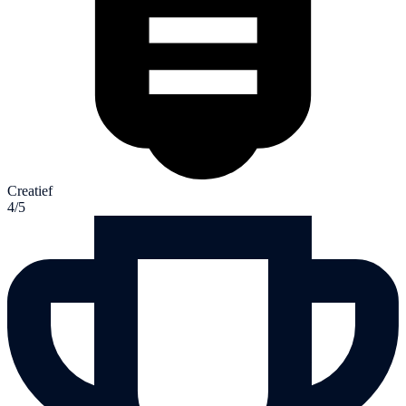
Creatief
4/5