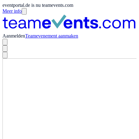
eventportal.de is nu teamevents.com
Meer info
Aanmelden
Teamevenement aanmaken