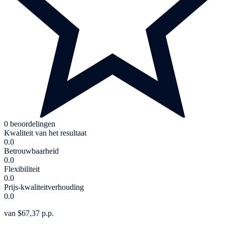
0 beoordelingen
Kwaliteit van het resultaat
0.0
Betrouwbaarheid
0.0
Flexibiliteit
0.0
Prijs-kwaliteitverhouding
0.0
van $67,37 p.p.