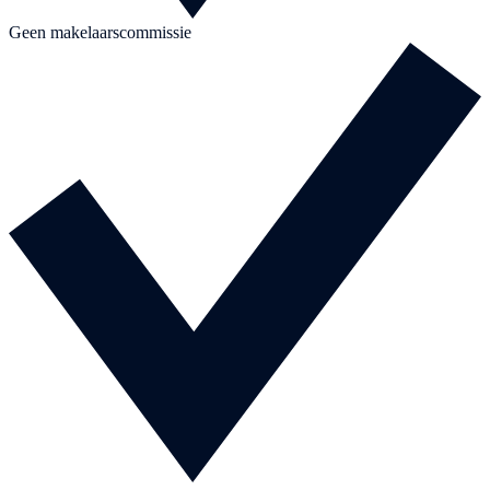
Geen makelaarscommissie