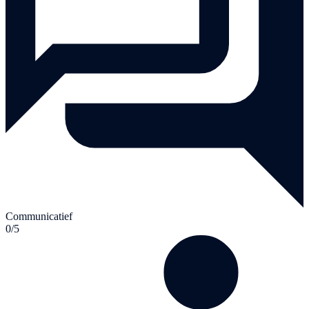
Communicatief
0/5