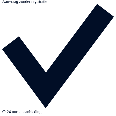
Aanvraag zonder registratie
∅ 24 uur tot aanbieding