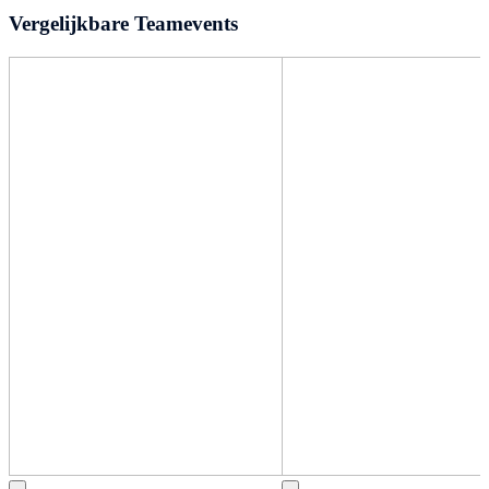
Vergelijkbare Teamevents