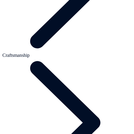
Craftsmanship