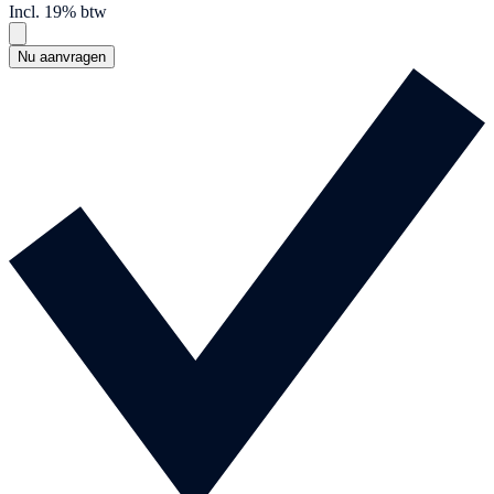
Incl. 19% btw
Nu aanvragen