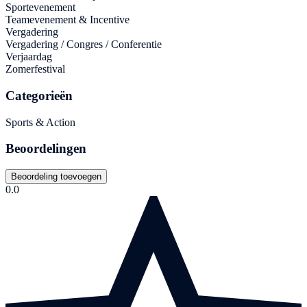
Sportevenement
Teamevenement & Incentive
Vergadering
Vergadering / Congres / Conferentie
Verjaardag
Zomerfestival
Categorieën
Sports & Action
Beoordelingen
Beoordeling toevoegen
0.0