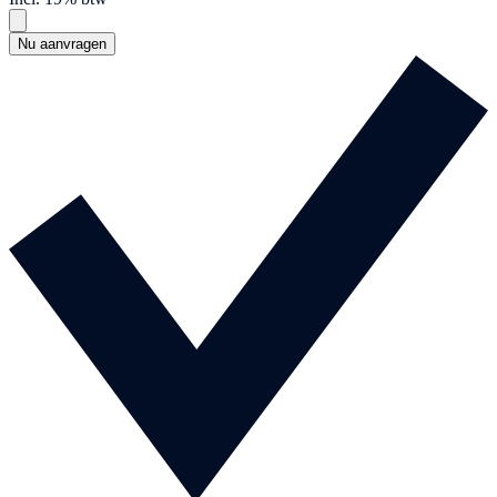
Nu aanvragen