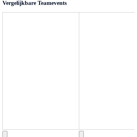
Vergelijkbare Teamevents