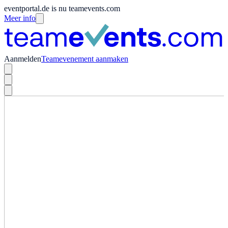
eventportal.de is nu teamevents.com
Meer info
Aanmelden
Teamevenement aanmaken