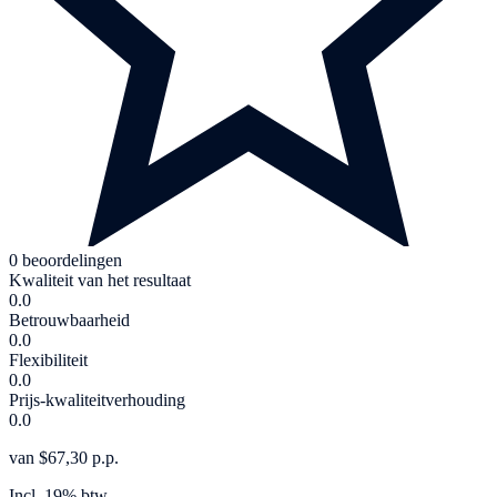
0 beoordelingen
Kwaliteit van het resultaat
0.0
Betrouwbaarheid
0.0
Flexibiliteit
0.0
Prijs-kwaliteitverhouding
0.0
van $67,30 p.p.
Incl. 19% btw