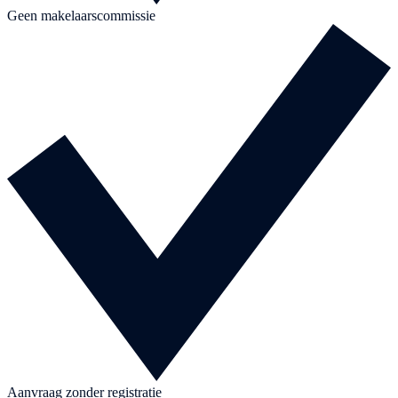
Geen makelaarscommissie
Aanvraag zonder registratie