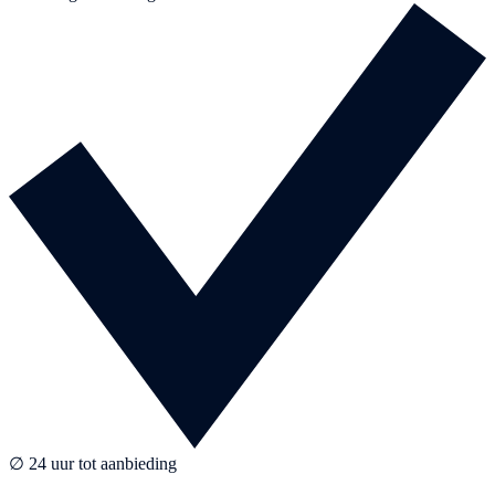
∅ 24 uur tot aanbieding