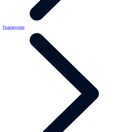
Teamevents