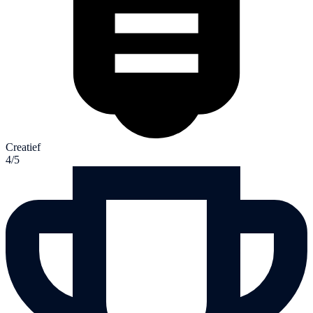
Creatief
4/5