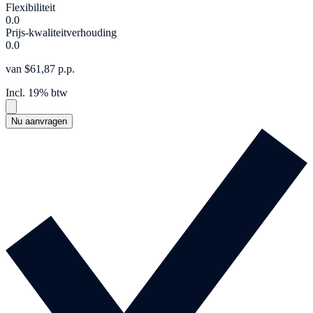
Flexibiliteit
0.0
Prijs-kwaliteitverhouding
0.0
van $61,87 p.p.
Incl. 19% btw
Nu aanvragen