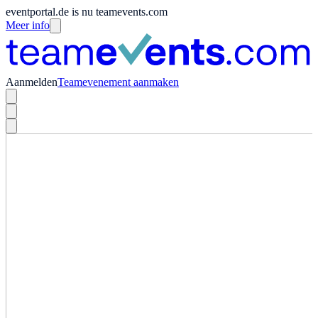
eventportal.de is nu teamevents.com
Meer info
Aanmelden
Teamevenement aanmaken