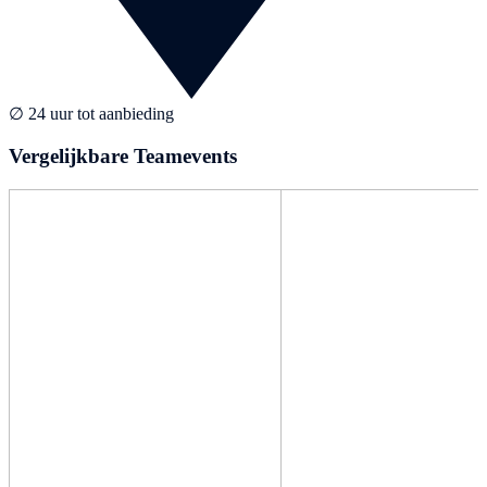
∅ 24 uur tot aanbieding
Vergelijkbare Teamevents