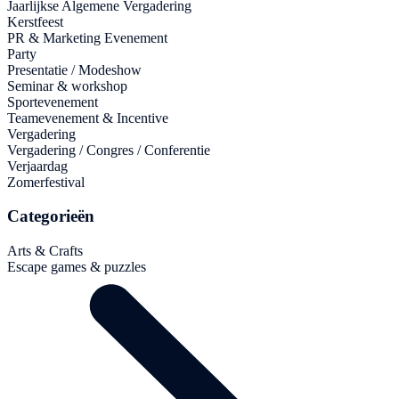
Jaarlijkse Algemene Vergadering
Kerstfeest
PR & Marketing Evenement
Party
Presentatie / Modeshow
Seminar & workshop
Sportevenement
Teamevenement & Incentive
Vergadering
Vergadering / Congres / Conferentie
Verjaardag
Zomerfestival
Categorieën
Arts & Crafts
Escape games & puzzles