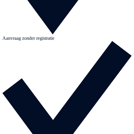
Aanvraag zonder registratie