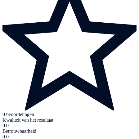
0 beoordelingen
Kwaliteit van het resultaat
0.0
Betrouwbaarheid
0.0