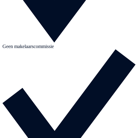
Geen makelaarscommissie