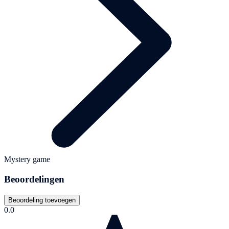
Mystery game
Beoordelingen
Beoordeling toevoegen
0.0