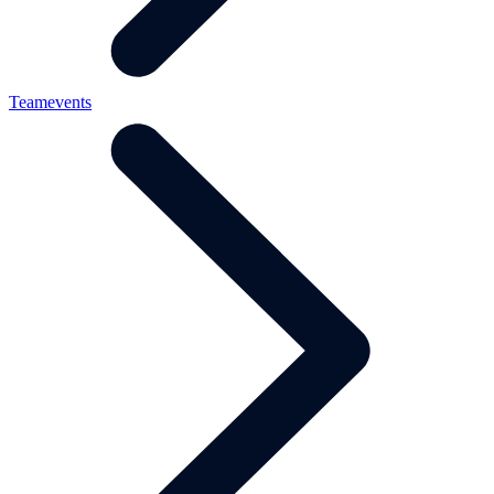
Teamevents