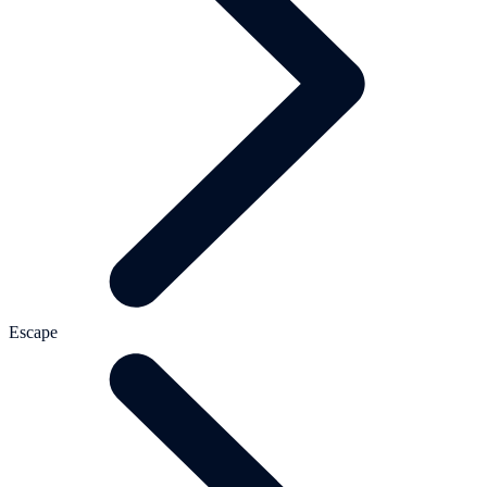
Escape