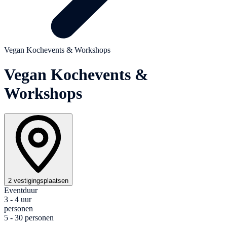
Vegan Kochevents & Workshops
Vegan Kochevents &
Workshops
2 vestigingsplaatsen
Eventduur
3 - 4 uur
personen
5 - 30 personen