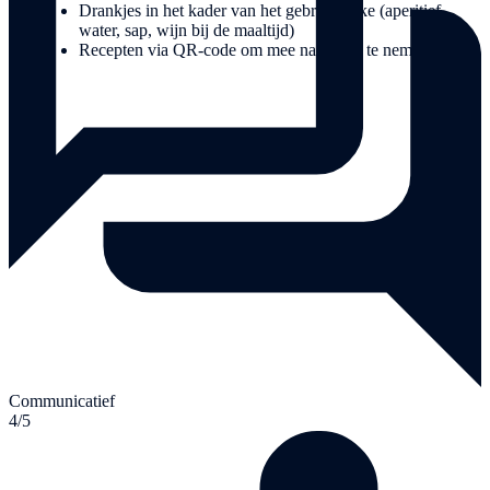
Drankjes in het kader van het gebruikelijke (aperitief,
water, sap, wijn bij de maaltijd)
Recepten via QR-code om mee naar huis te nemen
Communicatief
4/5