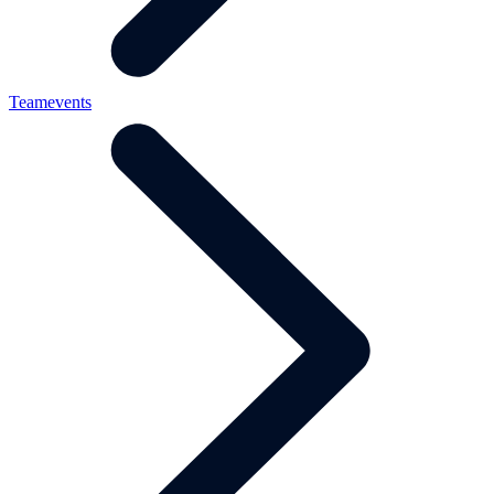
Teamevents