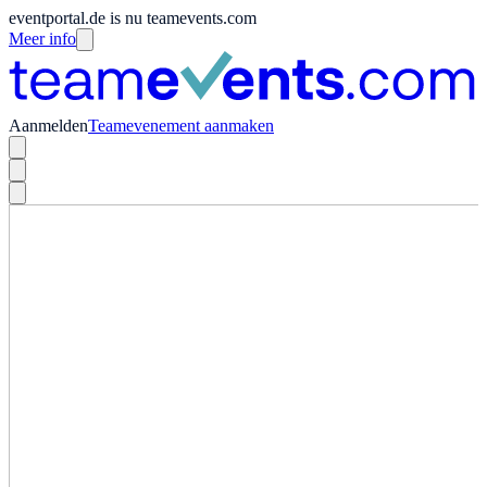
eventportal.de is nu teamevents.com
Meer info
Aanmelden
Teamevenement aanmaken