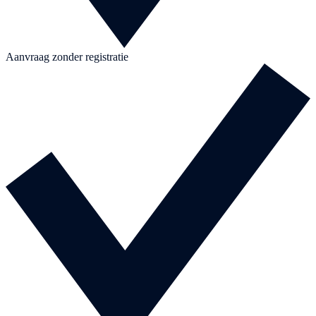
Aanvraag zonder registratie