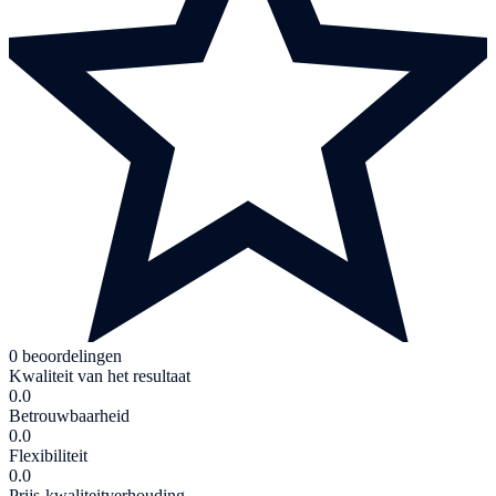
0 beoordelingen
Kwaliteit van het resultaat
0.0
Betrouwbaarheid
0.0
Flexibiliteit
0.0
Prijs-kwaliteitverhouding