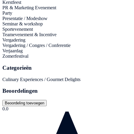
Kerstfeest
PR & Marketing Evenement
Party
Presentatie / Modeshow
Seminar & workshop
Sportevenement
Teamevenement & Incentive
Vergadering
Vergadering / Congres / Conferentie
Verjaardag
Zomerfestival
Categorieën
Culinary Experiences / Gourmet Delights
Beoordelingen
Beoordeling toevoegen
0.0