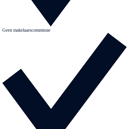
Geen makelaarscommissie