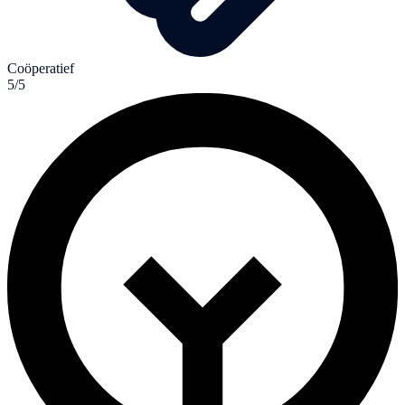
Coöperatief
5/5