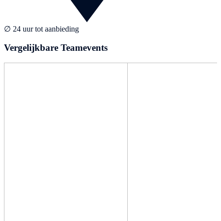
∅ 24 uur tot aanbieding
Vergelijkbare Teamevents