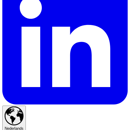
Nederlands