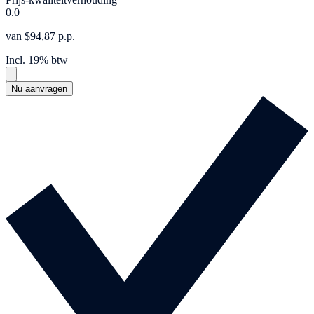
0.0
van $94,87 p.p.
Incl. 19% btw
Nu aanvragen