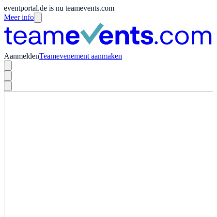
eventportal.de is nu teamevents.com
Meer info
Aanmelden
Teamevenement aanmaken