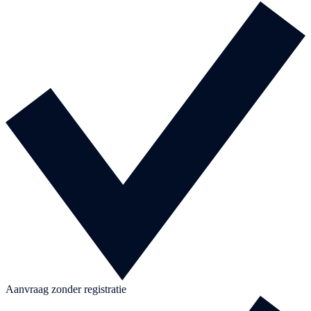
Aanvraag zonder registratie