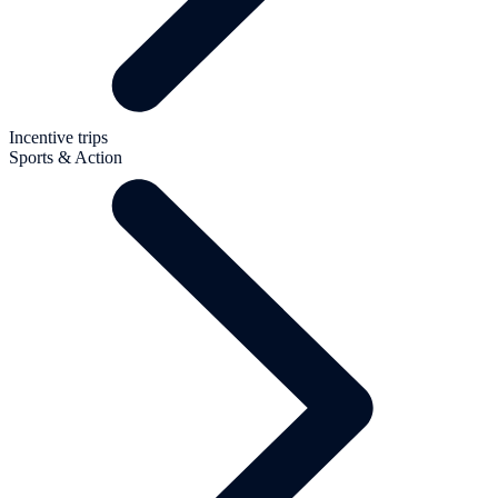
Incentive trips
Sports & Action