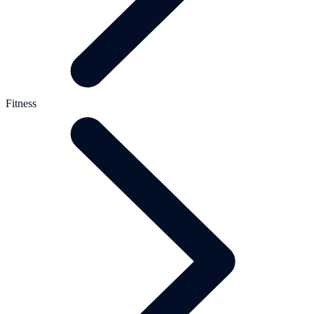
Fitness