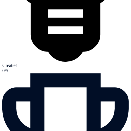
Creatief
0/5