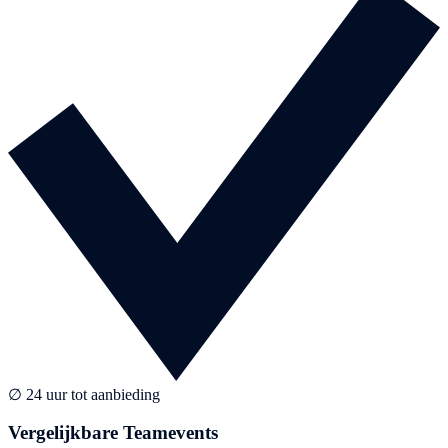
∅ 24 uur tot aanbieding
Vergelijkbare Teamevents