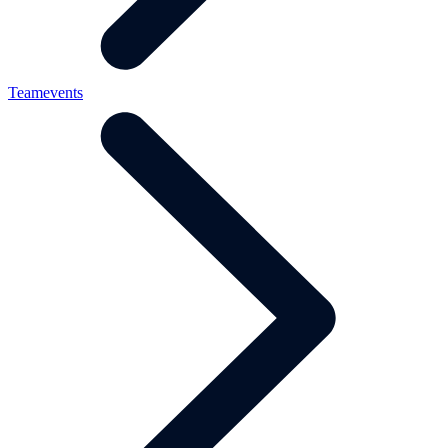
Teamevents