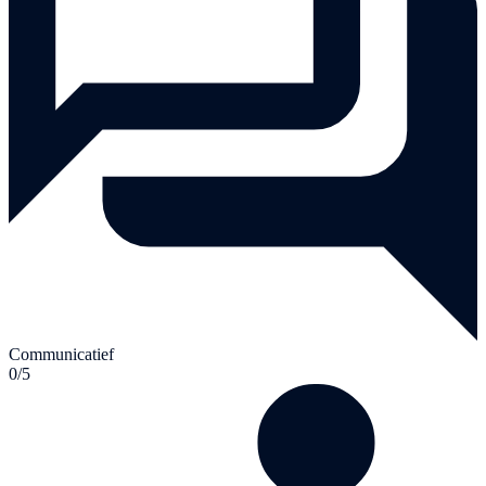
Communicatief
0/5