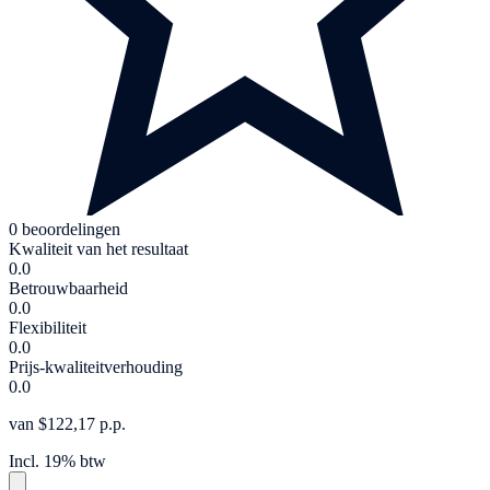
0 beoordelingen
Kwaliteit van het resultaat
0.0
Betrouwbaarheid
0.0
Flexibiliteit
0.0
Prijs-kwaliteitverhouding
0.0
van $122,17 p.p.
Incl. 19% btw