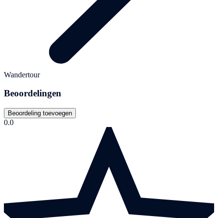
Wandertour
Beoordelingen
Beoordeling toevoegen
0.0