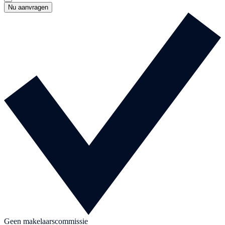
Nu aanvragen
Geen makelaarscommissie