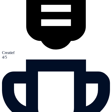
Creatief
4/5