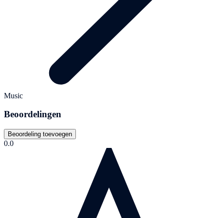
Music
Beoordelingen
Beoordeling toevoegen
0.0