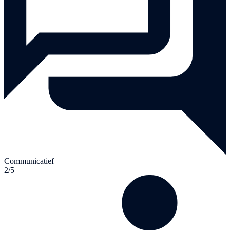
Communicatief
2/5