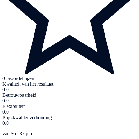
0 beoordelingen
Kwaliteit van het resultaat
0.0
Betrouwbaarheid
0.0
Flexibiliteit
0.0
Prijs-kwaliteitverhouding
0.0
van $61,87 p.p.