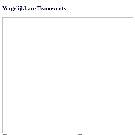
Vergelijkbare Teamevents