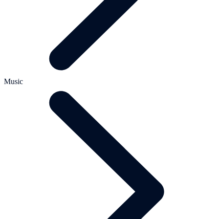
Music