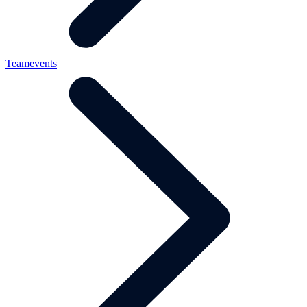
Teamevents