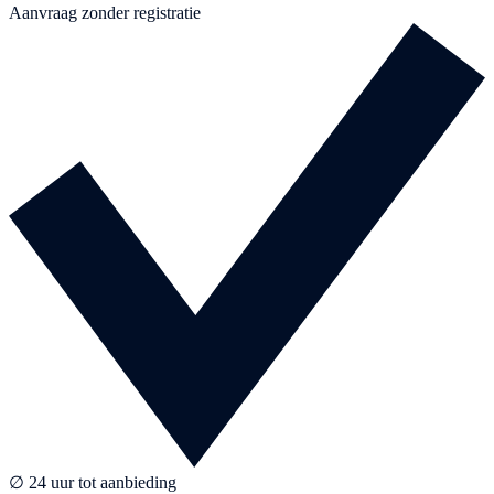
Aanvraag zonder registratie
∅ 24 uur tot aanbieding