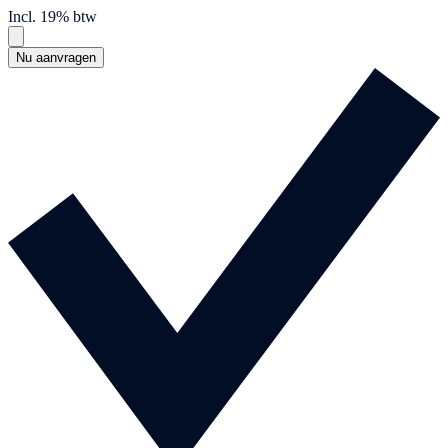
Incl. 19% btw
Nu aanvragen