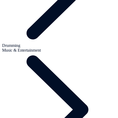
Drumming
Music & Entertainment