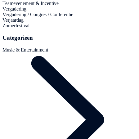
Teamevenement & Incentive
Vergadering
Vergadering / Congres / Conferentie
Verjaardag
Zomerfestival
Categorieën
Music & Entertainment