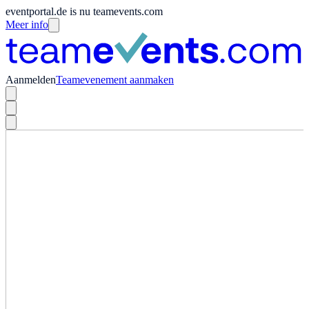
eventportal.de is nu teamevents.com
Meer info
Aanmelden
Teamevenement aanmaken