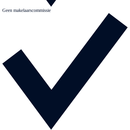
Geen makelaarscommissie