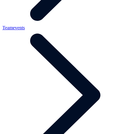
Teamevents