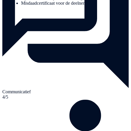
Misdaadcertificaat voor de deelnemers
Communicatief
4/5