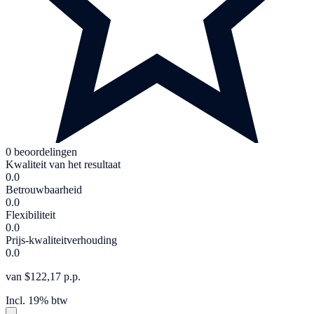
0 beoordelingen
Kwaliteit van het resultaat
0.0
Betrouwbaarheid
0.0
Flexibiliteit
0.0
Prijs-kwaliteitverhouding
0.0
van $122,17 p.p.
Incl. 19% btw