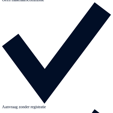
Aanvraag zonder registratie