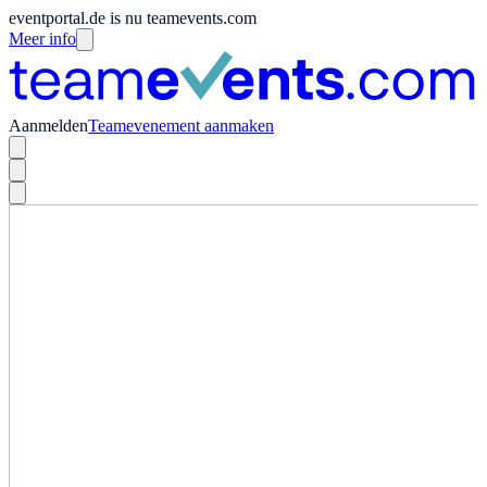
eventportal.de is nu teamevents.com
Meer info
Aanmelden
Teamevenement aanmaken