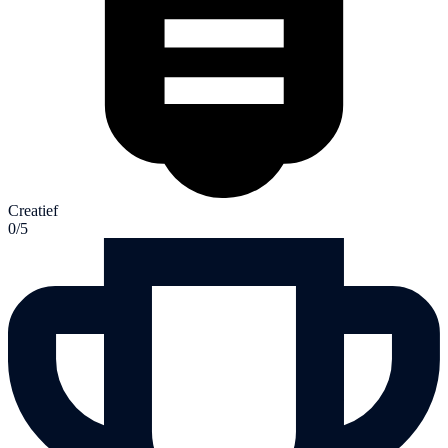
Creatief
0/5