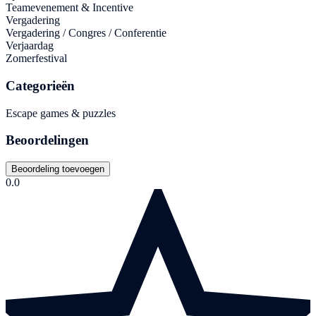
Teamevenement & Incentive
Vergadering
Vergadering / Congres / Conferentie
Verjaardag
Zomerfestival
Categorieën
Escape games & puzzles
Beoordelingen
Beoordeling toevoegen
0.0