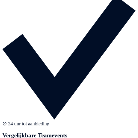
∅ 24 uur tot aanbieding
Vergelijkbare Teamevents