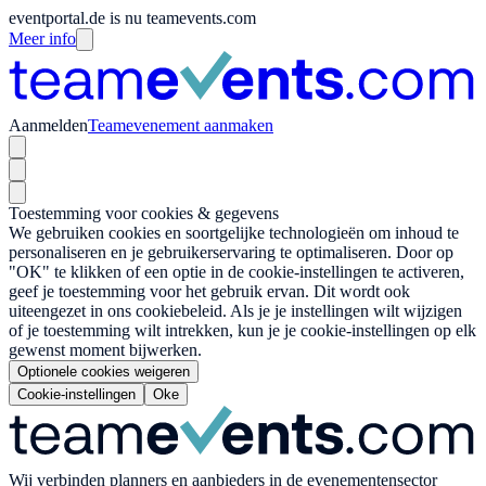
eventportal.de is nu teamevents.com
Meer info
Aanmelden
Teamevenement aanmaken
Toestemming voor cookies & gegevens
We gebruiken cookies en soortgelijke technologieën om inhoud te
personaliseren en je gebruikerservaring te optimaliseren. Door op
"OK" te klikken of een optie in de cookie-instellingen te activeren,
geef je toestemming voor het gebruik ervan. Dit wordt ook
uiteengezet in ons cookiebeleid. Als je je instellingen wilt wijzigen
of je toestemming wilt intrekken, kun je je cookie-instellingen op elk
gewenst moment bijwerken.
Optionele cookies weigeren
Cookie-instellingen
Oke
Wij verbinden planners en aanbieders in de evenementensector