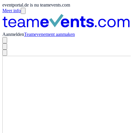
eventportal.de is nu teamevents.com
Meer info
Aanmelden
Teamevenement aanmaken