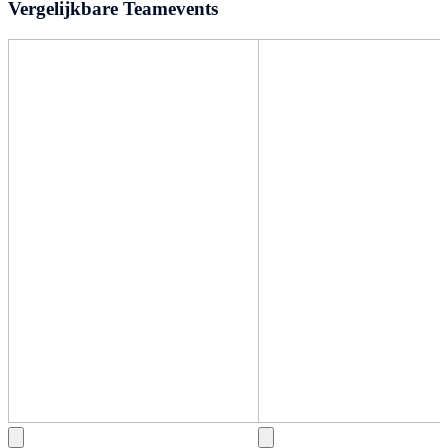
Vergelijkbare Teamevents