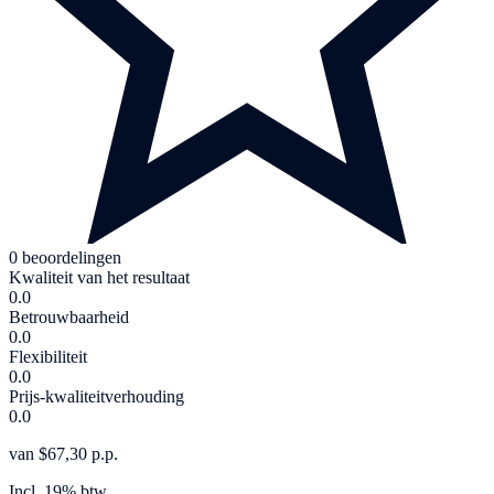
0 beoordelingen
Kwaliteit van het resultaat
0.0
Betrouwbaarheid
0.0
Flexibiliteit
0.0
Prijs-kwaliteitverhouding
0.0
van $67,30 p.p.
Incl. 19% btw