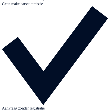
Geen makelaarscommissie
Aanvraag zonder registratie