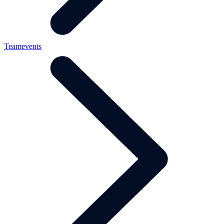
Teamevents