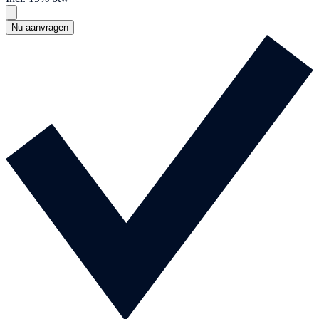
Nu aanvragen