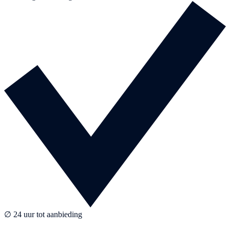
∅ 24 uur tot aanbieding