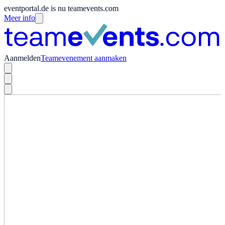
eventportal.de is nu teamevents.com
Meer info
Aanmelden
Teamevenement aanmaken