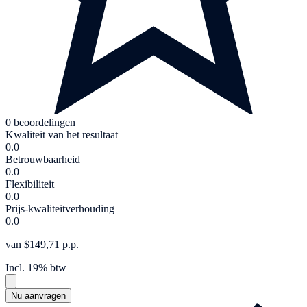
0 beoordelingen
Kwaliteit van het resultaat
0.0
Betrouwbaarheid
0.0
Flexibiliteit
0.0
Prijs-kwaliteitverhouding
0.0
van $149,71 p.p.
Incl. 19% btw
Nu aanvragen