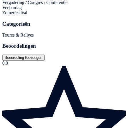
Vergadering / Congres / Conferentie
Verjaardag
Zomerfestival
Categorieën
Toures & Rallyes
Beoordelingen
Beoordeling toevoegen
0.0