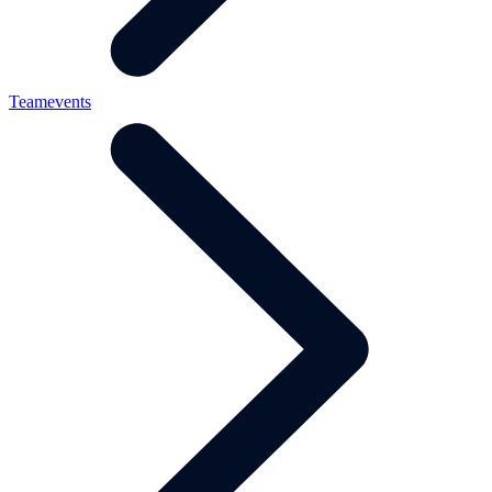
Teamevents