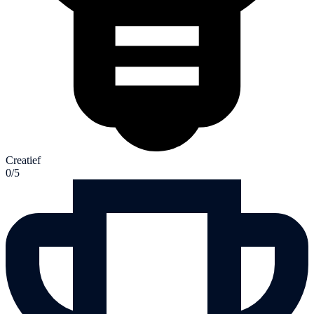
Creatief
0/5