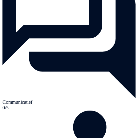
Communicatief
0/5