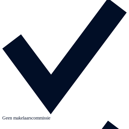
Geen makelaarscommissie