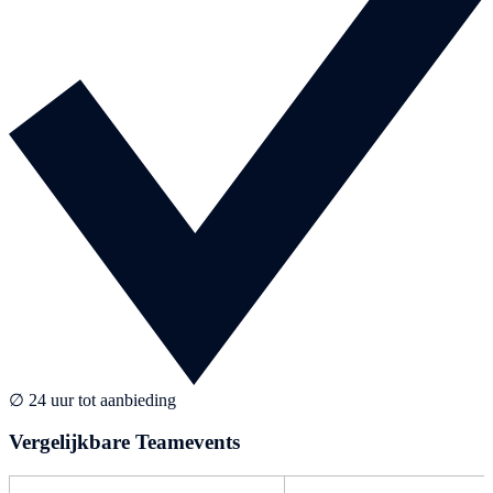
∅ 24 uur tot aanbieding
Vergelijkbare Teamevents