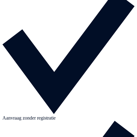
Aanvraag zonder registratie