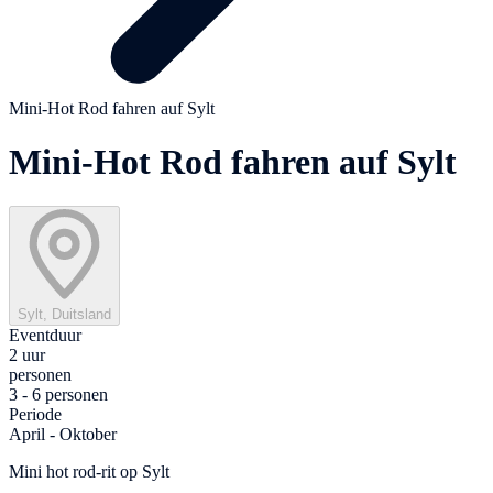
Mini-Hot Rod fahren auf Sylt
Mini-Hot Rod fahren auf Sylt
Sylt, Duitsland
Eventduur
2 uur
personen
3 - 6 personen
Periode
April - Oktober
Mini hot rod-rit op Sylt