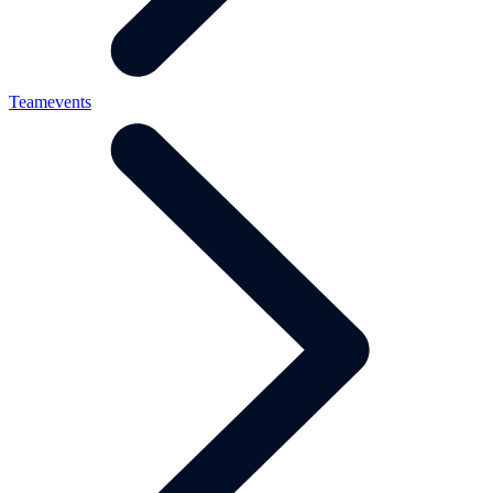
Teamevents