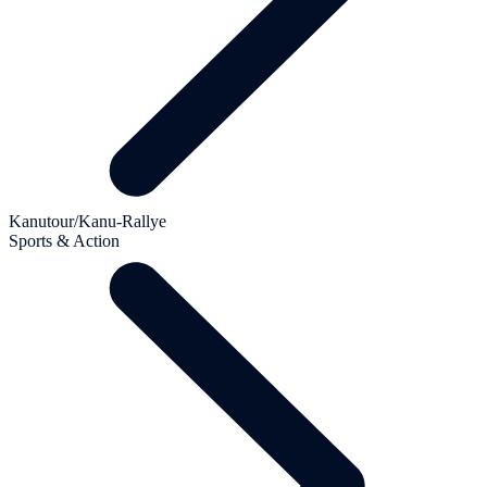
Kanutour/Kanu-Rallye
Sports & Action