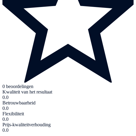
0 beoordelingen
Kwaliteit van het resultaat
0.0
Betrouwbaarheid
0.0
Flexibiliteit
0.0
Prijs-kwaliteitverhouding
0.0