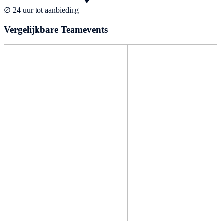
∅ 24 uur tot aanbieding
Vergelijkbare Teamevents