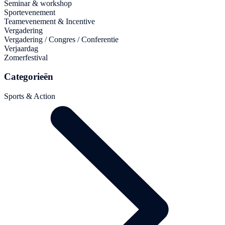
Seminar & workshop
Sportevenement
Teamevenement & Incentive
Vergadering
Vergadering / Congres / Conferentie
Verjaardag
Zomerfestival
Categorieën
Sports & Action