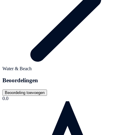
Water & Beach
Beoordelingen
Beoordeling toevoegen
0.0