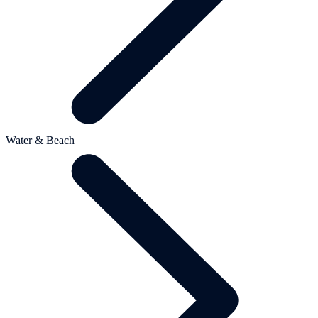
Water & Beach