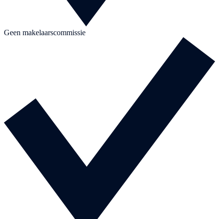
Geen makelaarscommissie