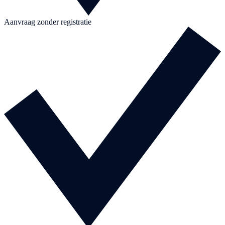
Aanvraag zonder registratie