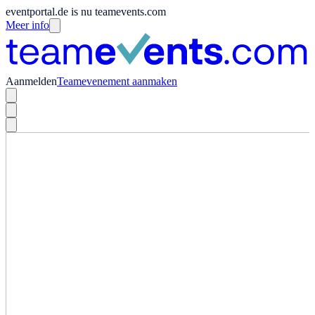
eventportal.de is nu teamevents.com
Meer info
Aanmelden
Teamevenement aanmaken