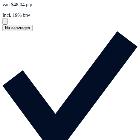
van $48,04 p.p.
Incl. 19% btw
Nu aanvragen