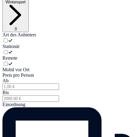
Wintersport
0
Art des Anbieters
Stationär
Remote
Mobil vor Ort
Preis pro Person
Ab
Bis
Einordnung