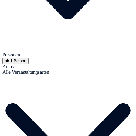
Personen
ab
1
Person
Anlass
Alle Veranstaltungsarten