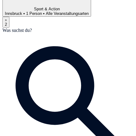
Sport & Action
Innsbruck
•
1 Person
•
Alle Veranstaltungsarten
2
Was suchst du?