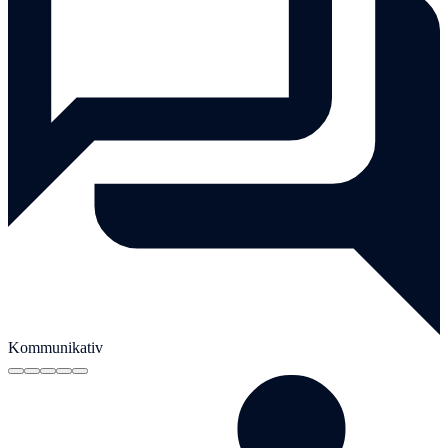
Kommunikativ