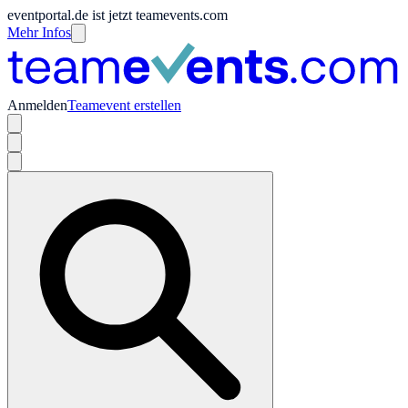
eventportal.de ist jetzt teamevents.com
Mehr Infos
Anmelden
Teamevent erstellen