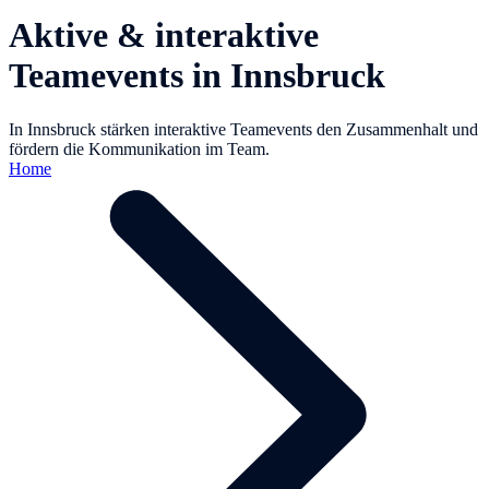
Aktive & interaktive
Teamevents in Innsbruck
In Innsbruck stärken interaktive Teamevents den Zusammenhalt und
fördern die Kommunikation im Team.
Home