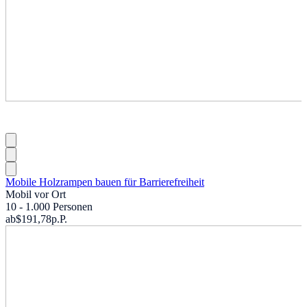
Mobile Holzrampen bauen für Barrierefreiheit
Mobil vor Ort
10 - 1.000 Personen
ab
$191,78
p.P.