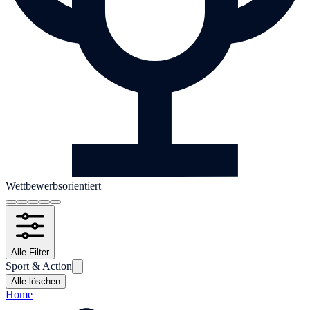
Wettbewerbsorientiert
Alle Filter
Sport & Action
Alle löschen
Home