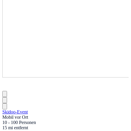
Skidoo-Event
Mobil vor Ort
10 - 100 Personen
15 mi entfernt