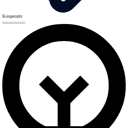
Kooperativ