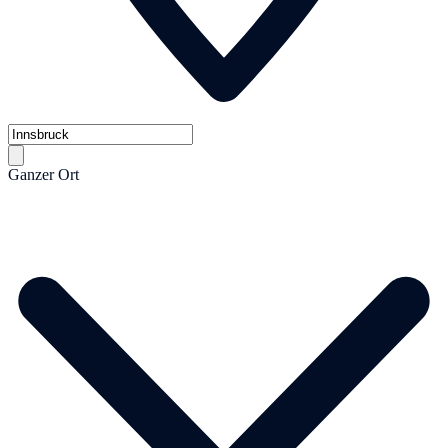
Ganzer Ort