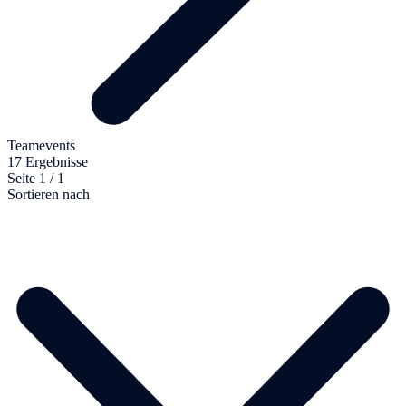
Teamevents
17 Ergebnisse
Seite 1 / 1
Sortieren nach