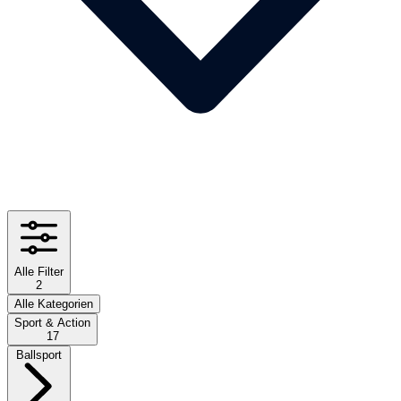
Alle Filter
2
Alle Kategorien
Sport & Action
17
Ballsport