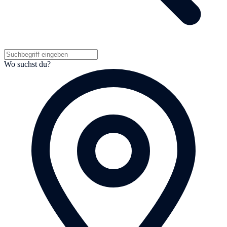
Wo suchst du?