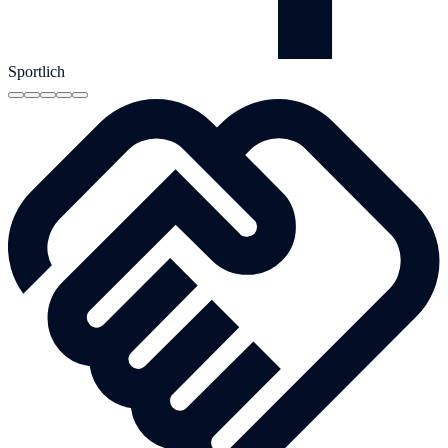
Sportlich