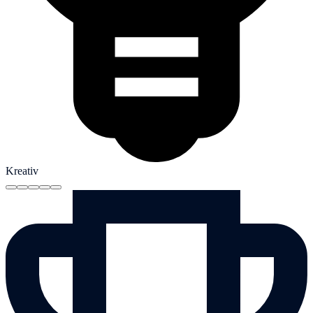
Kreativ