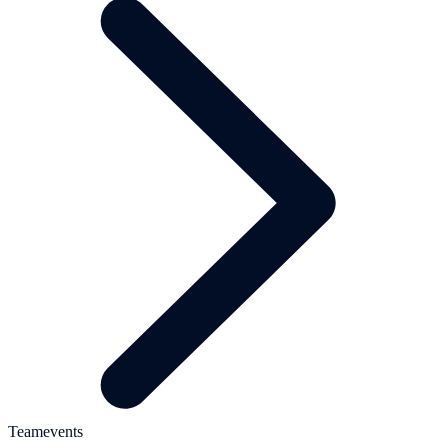
Teamevents