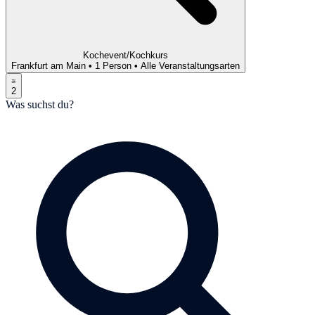
Kochevent/Kochkurs
Frankfurt am Main
•
1 Person
•
Alle Veranstaltungsarten
2
Was suchst du?