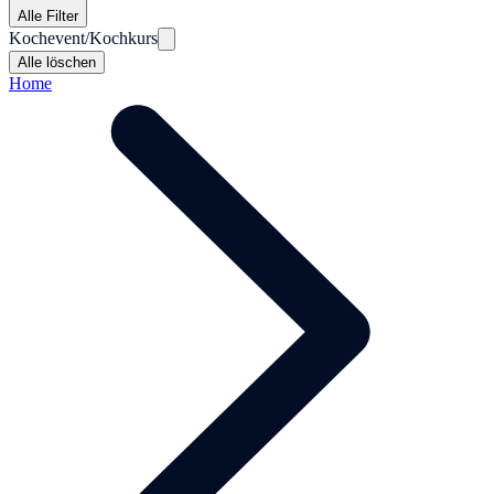
Alle Filter
Kochevent/Kochkurs
Alle löschen
Home