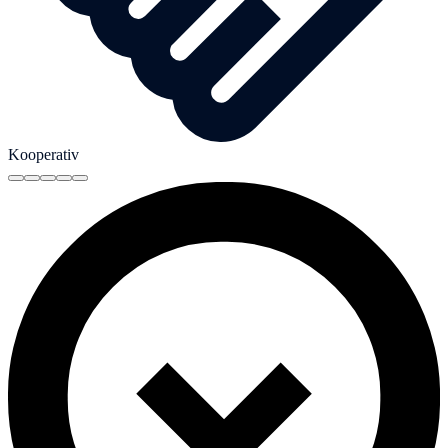
Kooperativ