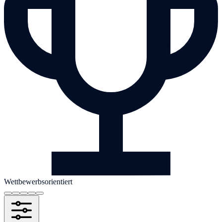
Wettbewerbsorientiert