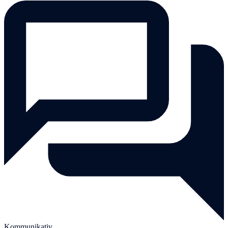
Kommunikativ