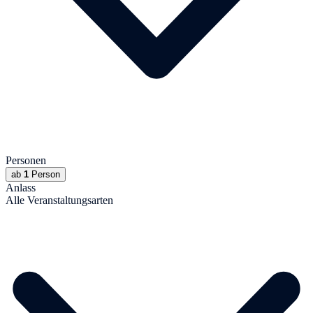
Personen
ab
1
Person
Anlass
Alle Veranstaltungsarten