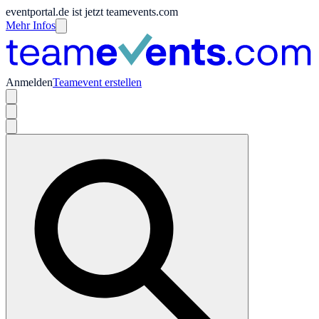
eventportal.de ist jetzt teamevents.com
Mehr Infos
Anmelden
Teamevent erstellen