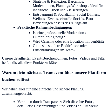
Strategie & Reflexion: Barcamps,
Moderationen, Planungs-Workshops. Ideal für
inhaltliche Arbeit und Zielsetzungen.
Entspannung & Socializing: Social Dinners,
Wellness-Events, virtuelle Socials. Baut
Beziehungen abseits des Alltags auf.
Praktische Rahmenbedingungen:
Ist eine professionelle Moderation /
Durchführung nötig?
Wird Catering oder eine Location mit benötigt?
Gibt es besondere Bedürfnisse oder
Einschränkungen im Team?
Unsere detaillierten Event-Beschreibungen, Fotos, Videos und Filter
helfen dir, alle diese Punkte zu klären.
Warum dein nächstes Teamevent über unsere Plattform
buchen solltest
Wir haben alles für eine einfache und sichere Planung
zusammengebracht:
Vertrauen durch Transparenz: Sieh dir echte Fotos,
detaillierte Beschreibungen und Videos an. Du weißt