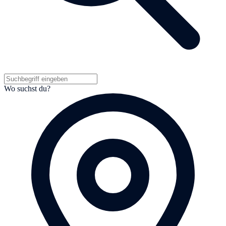
Wo suchst du?