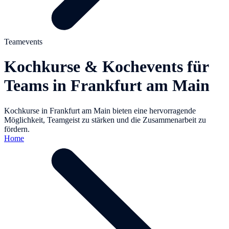
Teamevents
Kochkurse & Kochevents für
Teams in Frankfurt am Main
Kochkurse in Frankfurt am Main bieten eine hervorragende
Möglichkeit, Teamgeist zu stärken und die Zusammenarbeit zu
fördern.
Home