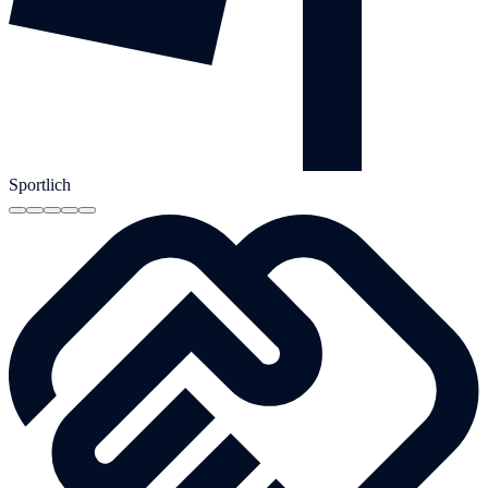
Sportlich