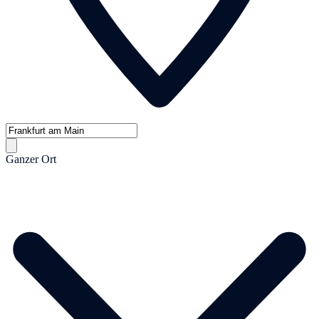
Ganzer Ort