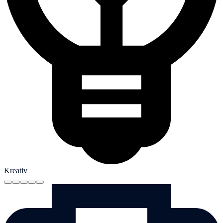
Kreativ