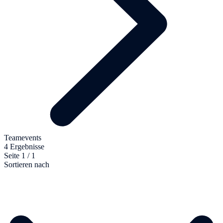
Teamevents
4 Ergebnisse
Seite 1 / 1
Sortieren nach