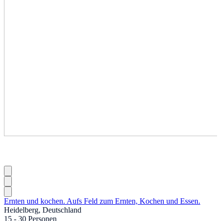
Ernten und kochen. Aufs Feld zum Ernten, Kochen und Essen.
Heidelberg, Deutschland
15 - 30 Personen