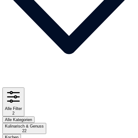
Alle Filter
2
Alle Kategorien
Kulinarisch & Genuss
22
Kochen