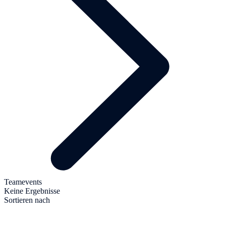
Teamevents
Keine Ergebnisse
Sortieren nach