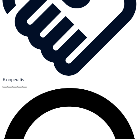
Kooperativ