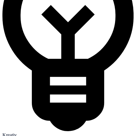
Kreativ