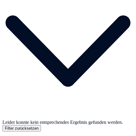
Leider konnte kein entsprechendes Ergebnis gefunden werden.
Filter zurücksetzen