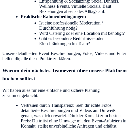
Entspannung & Socializing: Social Dinners,
Wellness-Events, virtuelle Socials. Baut
Beziehungen abseits des Alltags auf.
Praktische Rahmenbedingungen:
Ist eine professionelle Moderation /
Durchführung nötig?
Wird Catering oder eine Location mit benötigt?
Gibt es besondere Bedürfnisse oder
Einschränkungen im Team?
Unsere detaillierten Event-Beschreibungen, Fotos, Videos und Filter
helfen dir, alle diese Punkte zu klären.
Warum dein nächstes Teamevent über unsere Plattform
buchen solltest
Wir haben alles für eine einfache und sichere Planung
zusammengebracht:
Vertrauen durch Transparenz: Sieh dir echte Fotos,
detaillierte Beschreibungen und Videos an. Du weißt
genau, was dich erwartet. Direkter Kontakt zum besten
Preis: Du trittst ohne Umwege mit den Event-Anbietern in
Kontakt, stellst unverbindliche Anfragen und erhältst