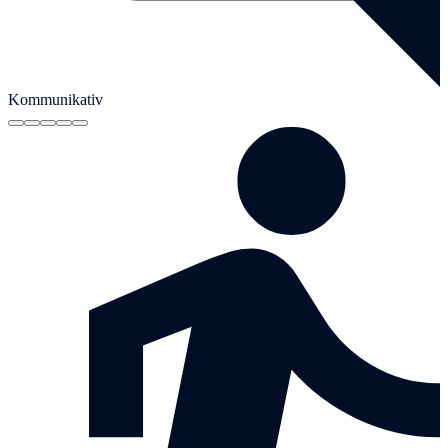
Kommunikativ