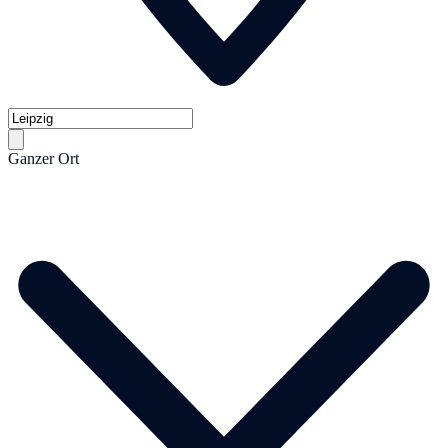
Ganzer Ort