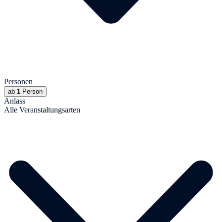
Personen
ab
1
Person
Anlass
Alle Veranstaltungsarten