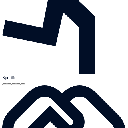
Sportlich