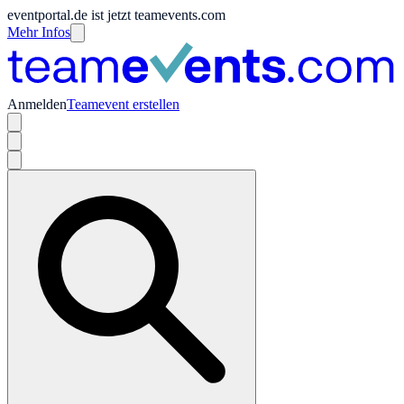
eventportal.de ist jetzt teamevents.com
Mehr Infos
Anmelden
Teamevent erstellen