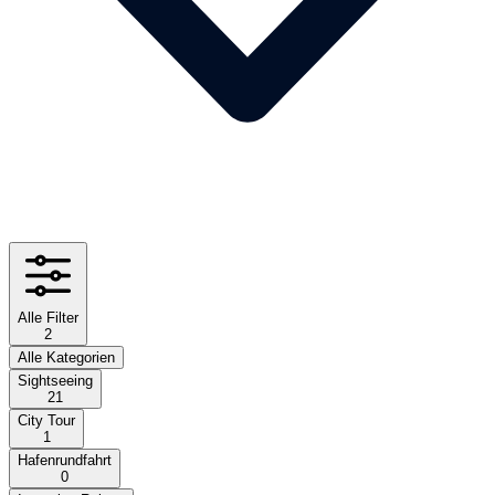
Alle Filter
2
Alle Kategorien
Sightseeing
21
City Tour
1
Hafenrundfahrt
0