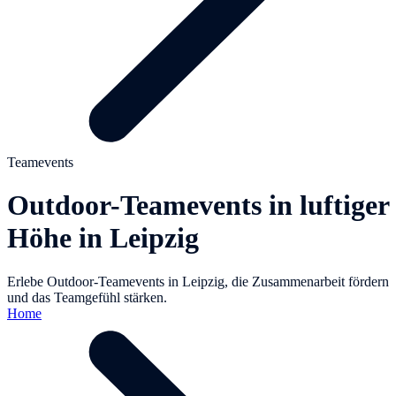
Teamevents
Outdoor-Teamevents in luftiger
Höhe in Leipzig
Erlebe Outdoor-Teamevents in Leipzig, die Zusammenarbeit fördern
und das Teamgefühl stärken.
Home