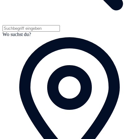
Wo suchst du?