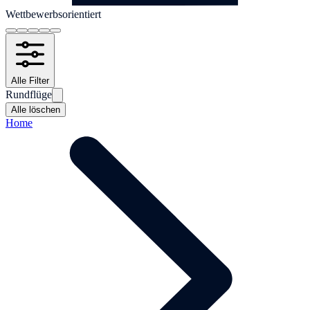
Wettbewerbsorientiert
Alle Filter
Rundflüge
Alle löschen
Home