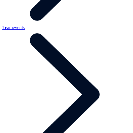
Teamevents