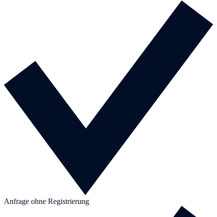
Anfrage ohne Registrierung