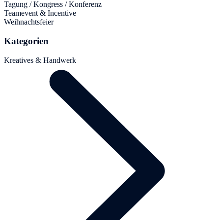
Tagung / Kongress / Konferenz
Teamevent & Incentive
Weihnachtsfeier
Kategorien
Kreatives & Handwerk