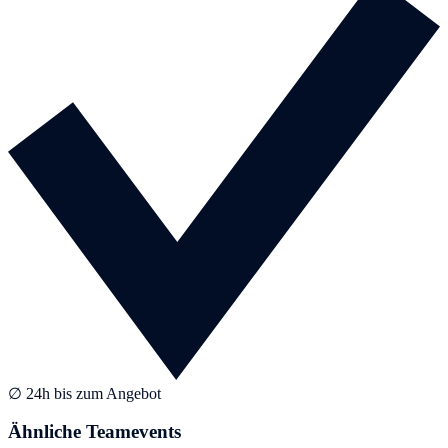
∅ 24h bis zum Angebot
Ähnliche Teamevents