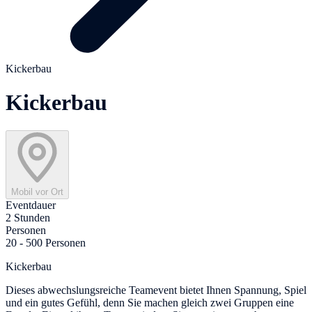
Kickerbau
Kickerbau
Mobil vor Ort
Eventdauer
2 Stunden
Personen
20 - 500 Personen
Kickerbau
Dieses abwechslungsreiche Teamevent bietet Ihnen Spannung, Spiel
und ein gutes Gefühl, denn Sie machen gleich zwei Gruppen eine