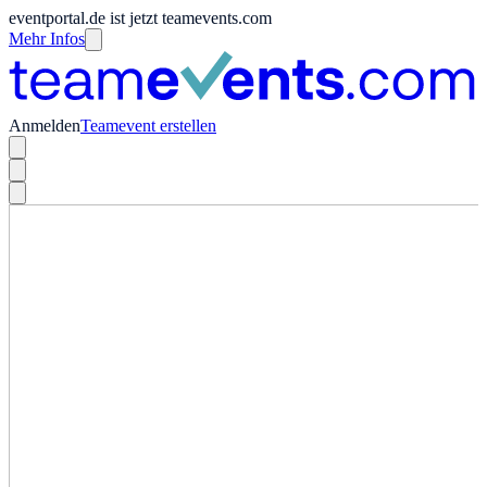
eventportal.de ist jetzt teamevents.com
Mehr Infos
Anmelden
Teamevent erstellen