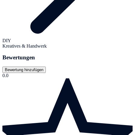
DIY
Kreatives & Handwerk
Bewertungen
Bewertung hinzufügen
0.0