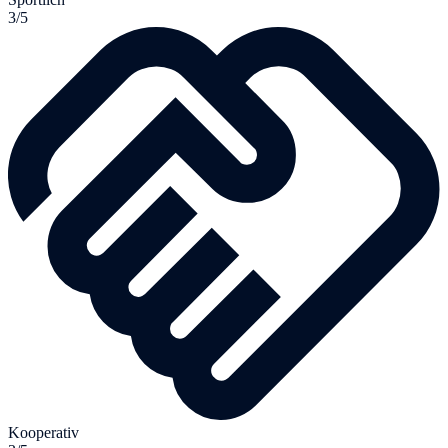
3/5
Kooperativ