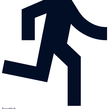
Sportlich