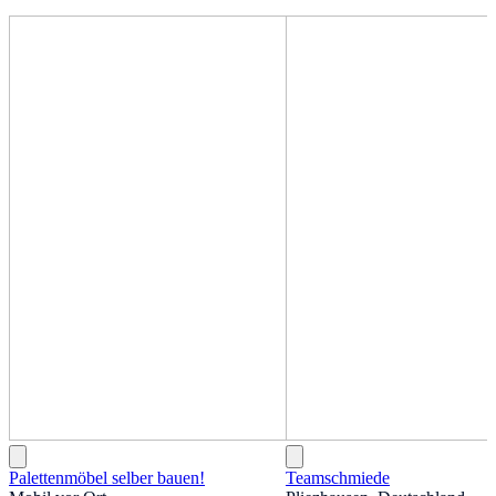
Palettenmöbel selber bauen!
Teamschmiede