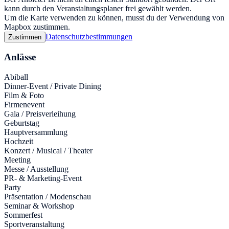
kann durch den Veranstaltungsplaner frei gewählt werden.
Um die Karte verwenden zu können, musst du der Verwendung von
Mapbox zustimmen.
Datenschutzbestimmungen
Zustimmen
Anlässe
Abiball
Dinner-Event / Private Dining
Film & Foto
Firmenevent
Gala / Preisverleihung
Geburtstag
Hauptversammlung
Hochzeit
Konzert / Musical / Theater
Meeting
Messe / Ausstellung
PR- & Marketing-Event
Party
Präsentation / Modenschau
Seminar & Workshop
Sommerfest
Sportveranstaltung