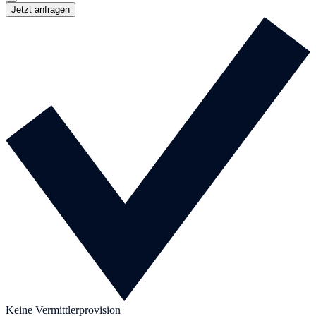
Jetzt anfragen
Keine Vermittlerprovision