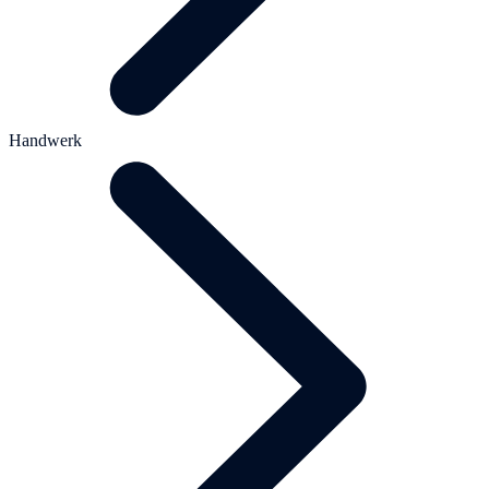
Handwerk