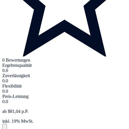
0 Bewertungen
Ergebnisqualität
0.0
Zuverlässigkeit
0.0
Flexibilität
0.0
Preis-Leistung
0.0
ab $81,04 p.P.
inkl. 19% MwSt.