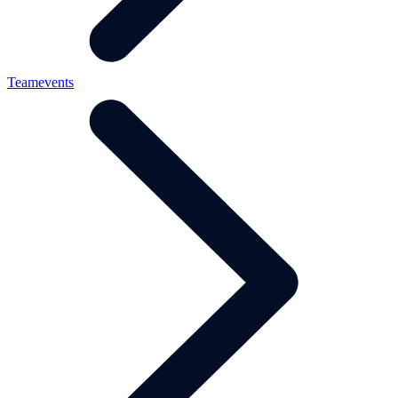
Teamevents