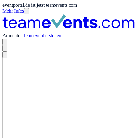
eventportal.de ist jetzt teamevents.com
Mehr Infos
Anmelden
Teamevent erstellen