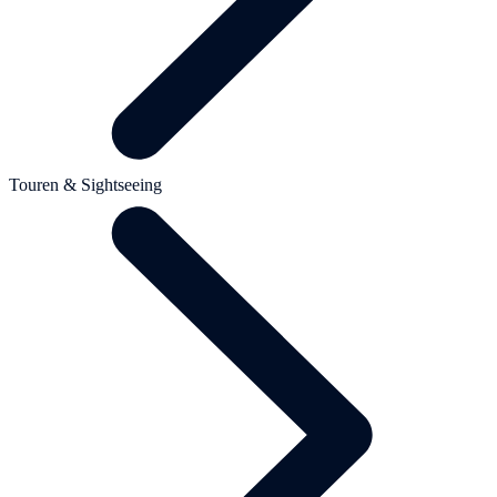
Touren & Sightseeing