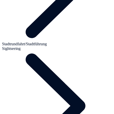
Stadtrundfahrt/Stadtführung
Sightseeing