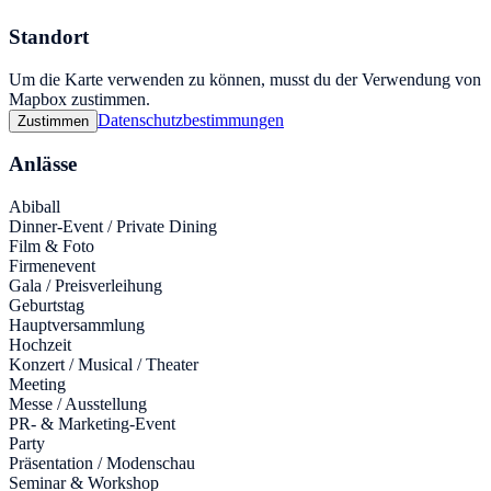
Standort
Um die Karte verwenden zu können, musst du der Verwendung von
Mapbox zustimmen.
Datenschutzbestimmungen
Zustimmen
Anlässe
Abiball
Dinner-Event / Private Dining
Film & Foto
Firmenevent
Gala / Preisverleihung
Geburtstag
Hauptversammlung
Hochzeit
Konzert / Musical / Theater
Meeting
Messe / Ausstellung
PR- & Marketing-Event
Party
Präsentation / Modenschau
Seminar & Workshop