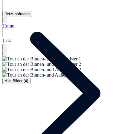
Jetzt anfragen
Home
1 / 4
Alle Bilder (4)