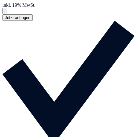
inkl. 19% MwSt.
Jetzt anfragen