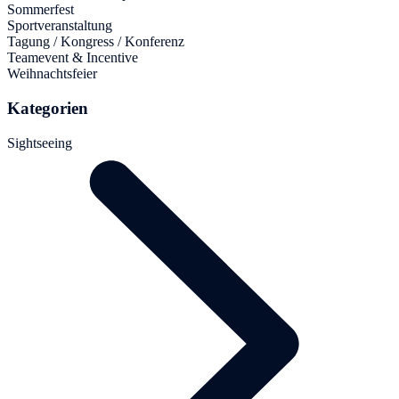
Sommerfest
Sportveranstaltung
Tagung / Kongress / Konferenz
Teamevent & Incentive
Weihnachtsfeier
Kategorien
Sightseeing