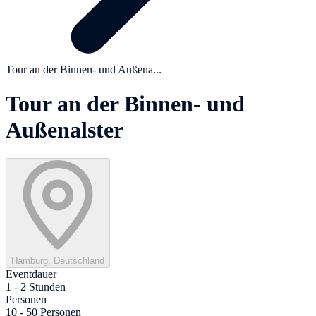
Tour an der Binnen- und Außena...
Tour an der Binnen- und
Außenalster
Hamburg, Deutschland
Eventdauer
1 - 2 Stunden
Personen
10 - 50 Personen