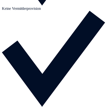
Keine Vermittlerprovision