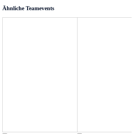
Ähnliche Teamevents