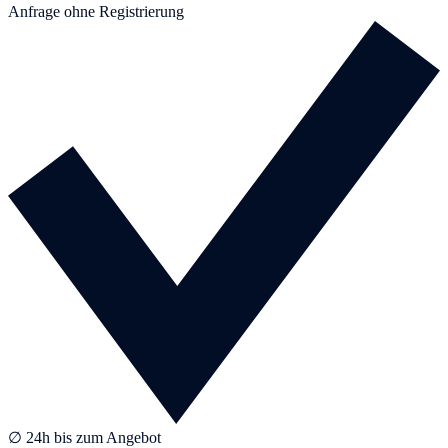
Anfrage ohne Registrierung
∅ 24h bis zum Angebot