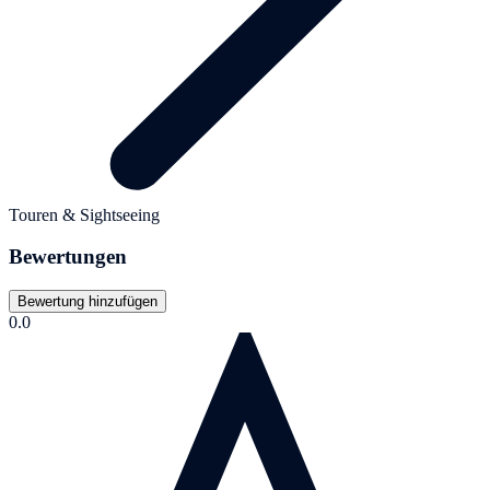
Touren & Sightseeing
Bewertungen
Bewertung hinzufügen
0.0