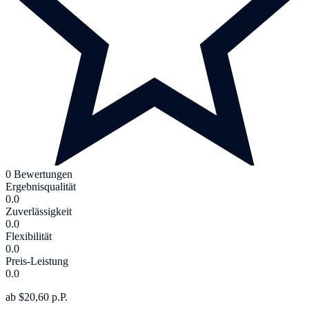
0 Bewertungen
Ergebnisqualität
0.0
Zuverlässigkeit
0.0
Flexibilität
0.0
Preis-Leistung
0.0
ab $20,60 p.P.