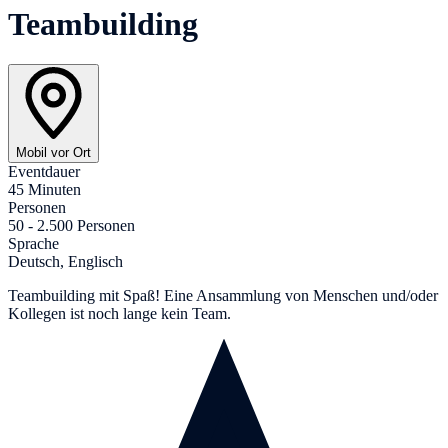
Teambuilding
Mobil vor Ort
Eventdauer
45 Minuten
Personen
50 - 2.500 Personen
Sprache
Deutsch, Englisch
Teambuilding mit Spaß! Eine Ansammlung von Menschen und/oder
Kollegen ist noch lange kein Team.