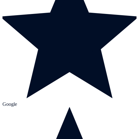
Google