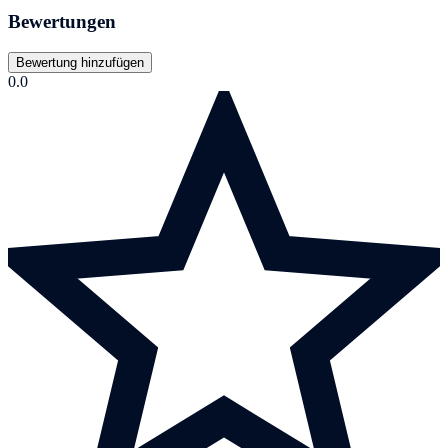
Bewertungen
Bewertung hinzufügen
0.0