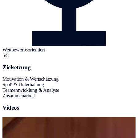
Wettbewerbsorientiert
5/5
Zielsetzung
Motivation & Wertschätzung
Spaß & Unterhaltung
Teamentwicklung & Analyse
Zusammenarbeit
Videos