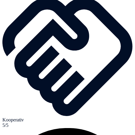
Kooperativ
5/5