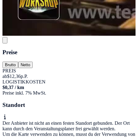
Preise
Brutto
Netto
PREIS
ab
$12,36
p.P.
LOGISTIKKOSTEN
$0,37 / km
Preise inkl. 7% MwSt.
Standort
Der Anbieter ist nicht an einen festen Standort gebunden. Der Ort
kann durch den Veranstaltungsplaner frei gewählt werden.
Um die Karte verwenden zu können, musst du der Verwendung von