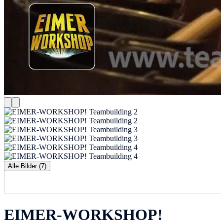
Alle Bilder (7)
EIMER-WORKSHOP!