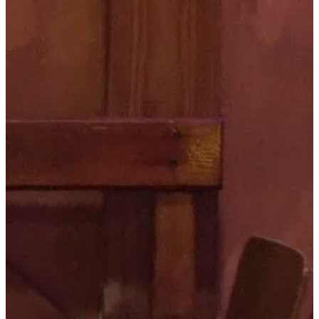
Jetzt anfragen
Home