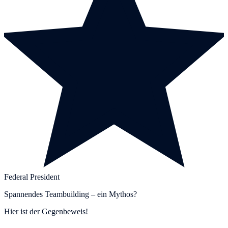
Federal President
Spannendes Teambuilding – ein Mythos?
Hier ist der Gegenbeweis!