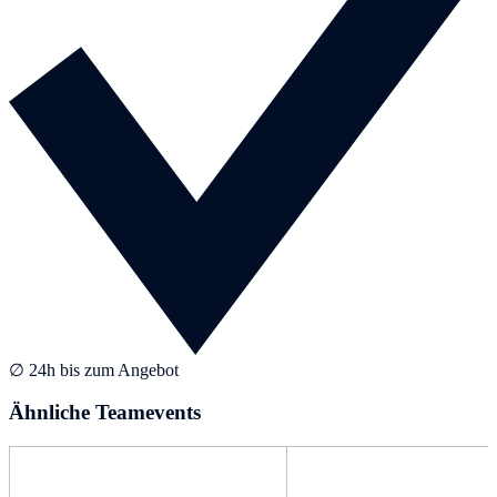
∅ 24h bis zum Angebot
Ähnliche Teamevents