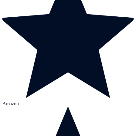
Amazon