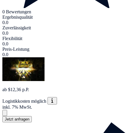
0 Bewertungen
Ergebnisqualität
0.0
Zuverlässigkeit
0.0
Flexibilität
0.0
Preis-Leistung
0.0
ab $12,36 p.P.
Logistikkosten möglich
inkl. 7% MwSt.
Jetzt anfragen