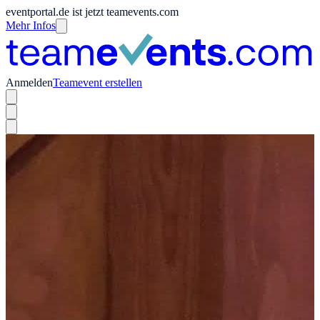
eventportal.de ist jetzt teamevents.com
Mehr Infos
Anmelden
Teamevent erstellen