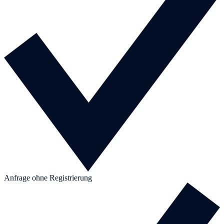
Anfrage ohne Registrierung