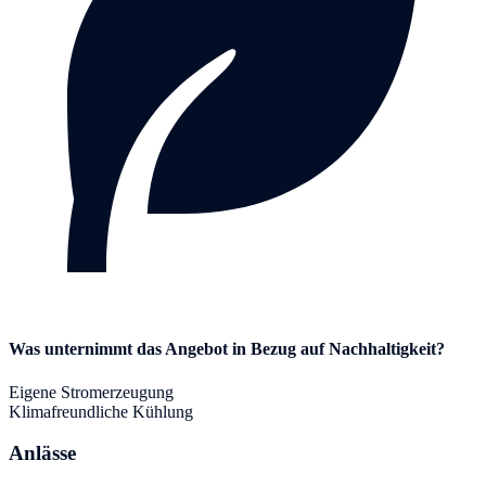
Was unternimmt das Angebot in Bezug auf Nachhaltigkeit?
Eigene Stromerzeugung
Klimafreundliche Kühlung
Anlässe