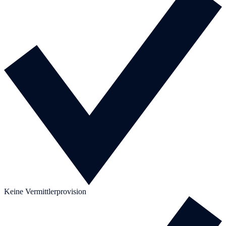
Keine Vermittlerprovision