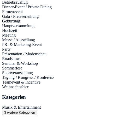
Betriebsausflug
Dinner-Event / Private Dining
Firmenevent
Gala / Preisverleihung
Geburtstag
Hauptversammlung
Hochzeit
Meeting
Messe / Ausstellung
PR- & Marketing-Event
Party
Präsentation / Modenschau
Roadshow
Seminar & Workshop
Sommerfest
Sportveranstaltung
Tagung / Kongress / Konferenz
Teamevent & Incentive
Weihnachtsfeier
Kategorien
Musik & Entertainment
3 weitere Kategorien