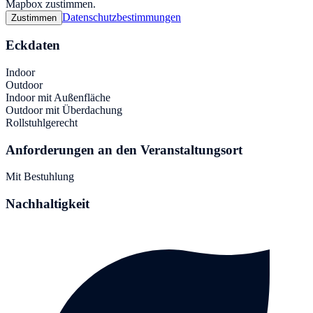
Mapbox zustimmen.
Datenschutzbestimmungen
Zustimmen
Eckdaten
Indoor
Outdoor
Indoor mit Außenfläche
Outdoor mit Überdachung
Rollstuhlgerecht
Anforderungen an den Veranstaltungsort
Mit Bestuhlung
Nachhaltigkeit