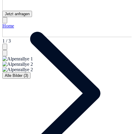
Jetzt anfragen
Home
1 / 3
Alle Bilder (3)