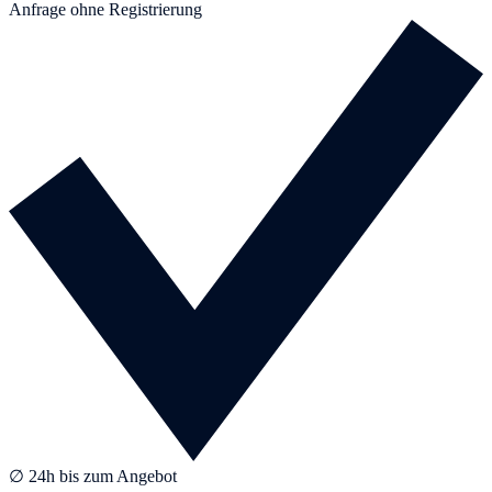
Anfrage ohne Registrierung
∅ 24h bis zum Angebot