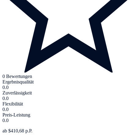
0 Bewertungen
Ergebnisqualität
0.0
Zuverlässigkeit
0.0
Flexibilität
0.0
Preis-Leistung
0.0
ab $410,68 p.P.