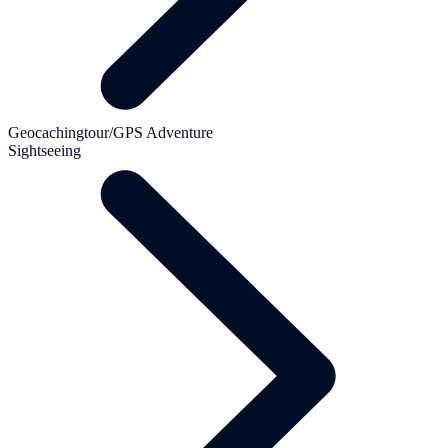
Geocachingtour/GPS Adventure
Sightseeing