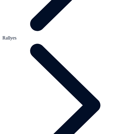
Rallyes