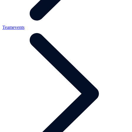
Teamevents