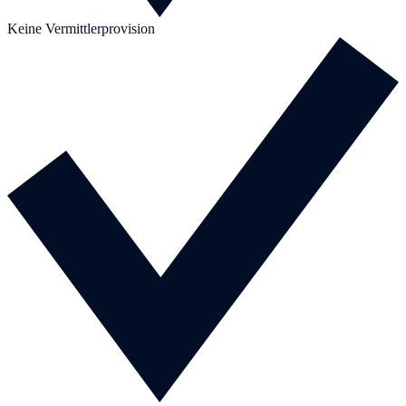
Keine Vermittlerprovision