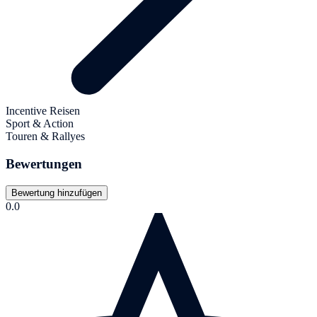
Incentive Reisen
Sport & Action
Touren & Rallyes
Bewertungen
Bewertung hinzufügen
0.0