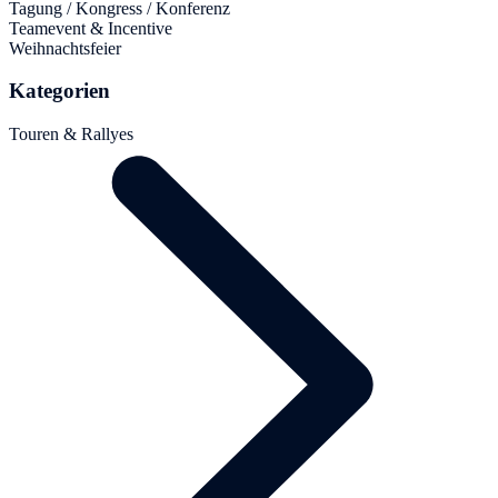
Tagung / Kongress / Konferenz
Teamevent & Incentive
Weihnachtsfeier
Kategorien
Touren & Rallyes