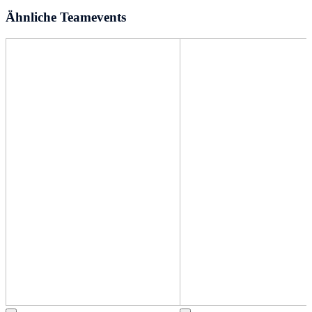
Ähnliche Teamevents