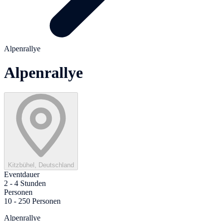
Alpenrallye
Alpenrallye
Kitzbühel, Deutschland
Eventdauer
2 - 4 Stunden
Personen
10 - 250 Personen
Alpenrallye