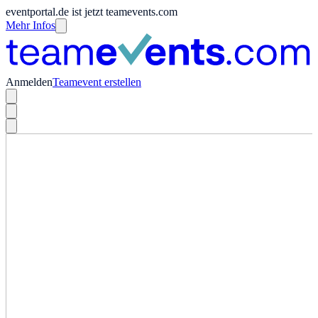
eventportal.de ist jetzt teamevents.com
Mehr Infos
Anmelden
Teamevent erstellen