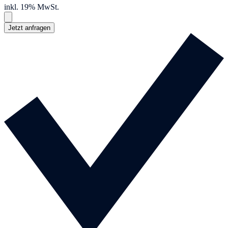
inkl. 19% MwSt.
Jetzt anfragen