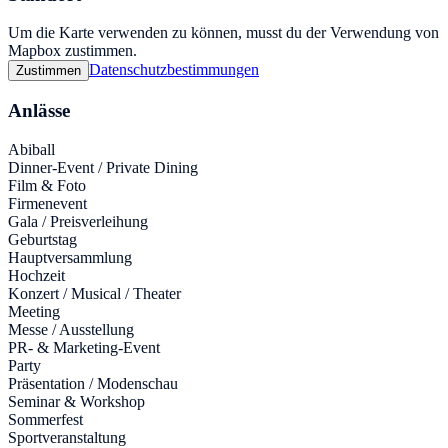
Um die Karte verwenden zu können, musst du der Verwendung von
Mapbox zustimmen.
Datenschutzbestimmungen
Zustimmen
Anlässe
Abiball
Dinner-Event / Private Dining
Film & Foto
Firmenevent
Gala / Preisverleihung
Geburtstag
Hauptversammlung
Hochzeit
Konzert / Musical / Theater
Meeting
Messe / Ausstellung
PR- & Marketing-Event
Party
Präsentation / Modenschau
Seminar & Workshop
Sommerfest
Sportveranstaltung