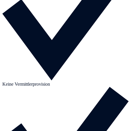
Keine Vermittlerprovision