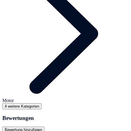
Motor
4 weitere Kategorien
Bewertungen
Bewertung hinzufügen