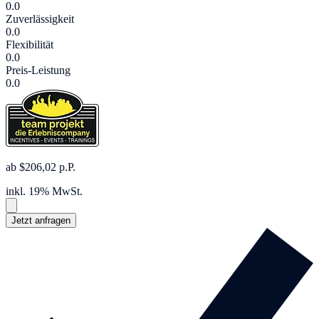
0.0
Zuverlässigkeit
0.0
Flexibilität
0.0
Preis-Leistung
0.0
ab $206,02 p.P.
inkl. 19% MwSt.
Jetzt anfragen