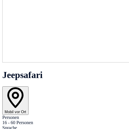
Jeepsafari
Mobil vor Ort
Personen
16 - 60 Personen
Sprache