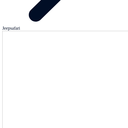
Jeepsafari