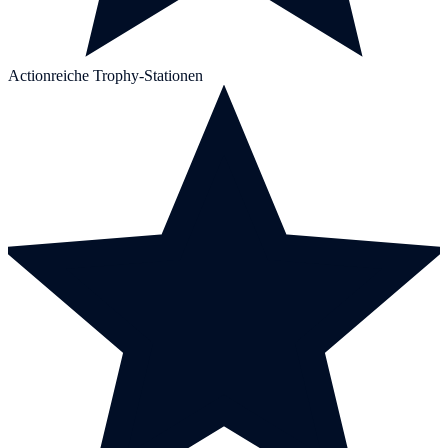
Actionreiche Trophy-Stationen