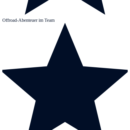
Offroad-Abenteuer im Team