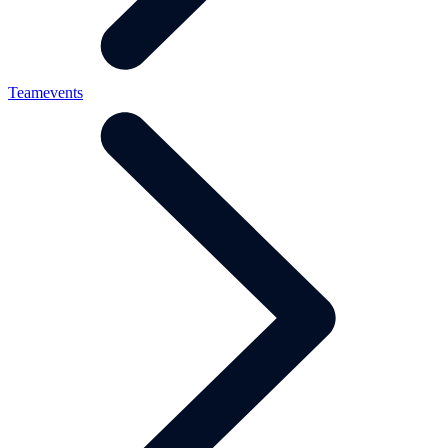
Teamevents