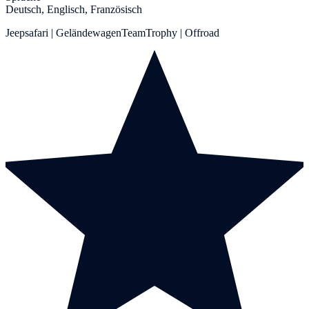
Deutsch, Englisch, Französisch
Jeepsafari | GeländewagenTeamTrophy | Offroad