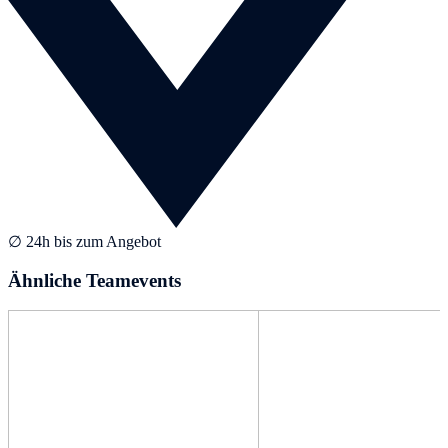
∅ 24h bis zum Angebot
Ähnliche Teamevents