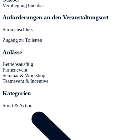
Verpflegung buchbar
Anforderungen an den Veranstaltungsort
Stromanschluss
Zugang zu Toiletten
Anlässe
Betriebsausflug
Firmenevent
Seminar & Workshop
Teamevent & Incentive
Kategorien
Sport & Action