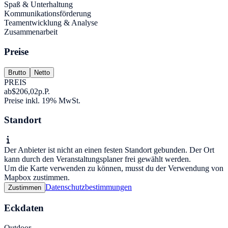
Spaß & Unterhaltung
Kommunikationsförderung
Teamentwicklung & Analyse
Zusammenarbeit
Preise
Brutto
Netto
PREIS
ab
$206,02
p.P.
Preise inkl. 19% MwSt.
Standort
Der Anbieter ist nicht an einen festen Standort gebunden. Der Ort
kann durch den Veranstaltungsplaner frei gewählt werden.
Um die Karte verwenden zu können, musst du der Verwendung von
Mapbox zustimmen.
Datenschutzbestimmungen
Zustimmen
Eckdaten
Outdoor