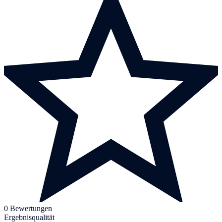
0 Bewertungen
Ergebnisqualität