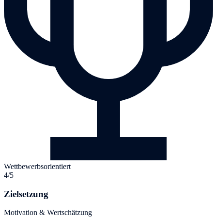
Wettbewerbsorientiert
4/5
Zielsetzung
Motivation & Wertschätzung