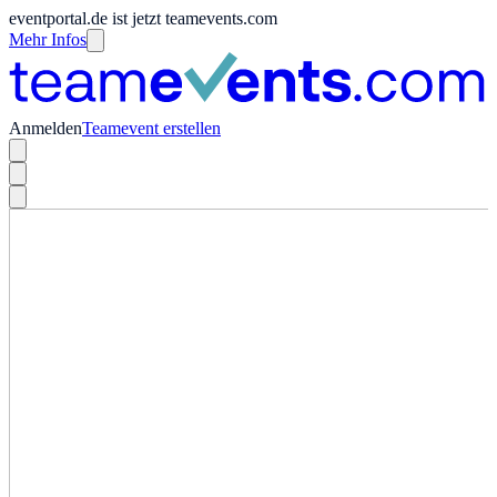
eventportal.de ist jetzt teamevents.com
Mehr Infos
Anmelden
Teamevent erstellen