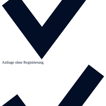
Anfrage ohne Registrierung