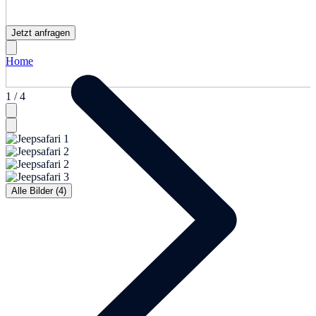
Jetzt anfragen
Home
1 / 4
Alle Bilder (4)