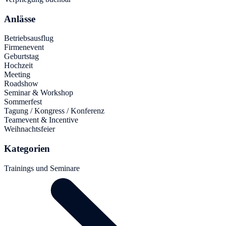
Anlässe
Betriebsausflug
Firmenevent
Geburtstag
Hochzeit
Meeting
Roadshow
Seminar & Workshop
Sommerfest
Tagung / Kongress / Konferenz
Teamevent & Incentive
Weihnachtsfeier
Kategorien
Trainings und Seminare