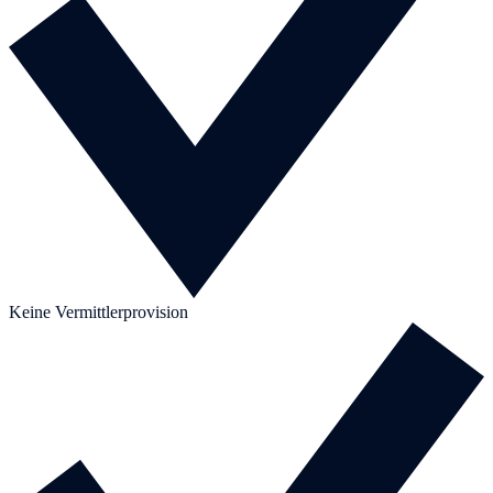
Keine Vermittlerprovision