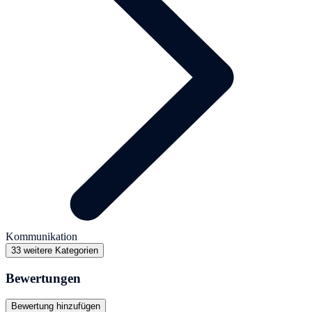
Kommunikation
33 weitere Kategorien
Bewertungen
Bewertung hinzufügen