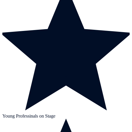
Young Professinals on Stage