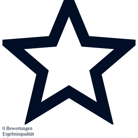
0 Bewertungen
Ergebnisqualität