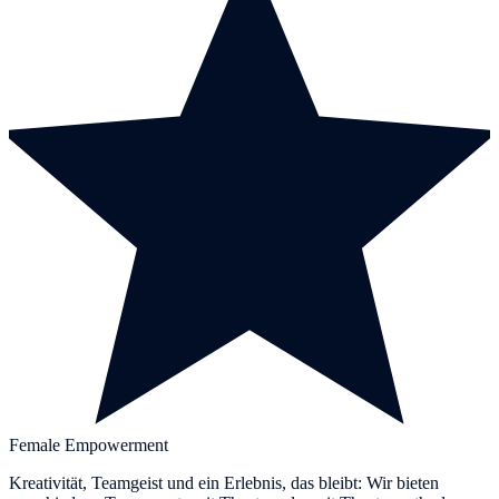
Female Empowerment
Kreativität, Teamgeist und ein Erlebnis, das bleibt: Wir bieten