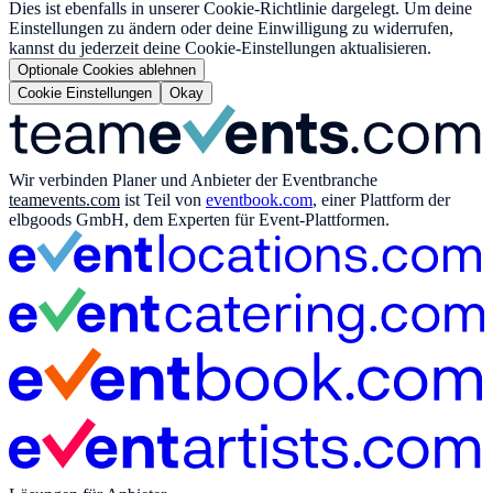
Dies ist ebenfalls in unserer Cookie-Richtlinie dargelegt. Um deine
Einstellungen zu ändern oder deine Einwilligung zu widerrufen,
kannst du jederzeit deine Cookie-Einstellungen aktualisieren.
Optionale Cookies ablehnen
Cookie Einstellungen
Okay
Wir verbinden Planer und Anbieter der Eventbranche
teamevents.com
ist Teil von
eventbook.com
, einer Plattform der
elbgoods GmbH, dem Experten für Event-Plattformen.