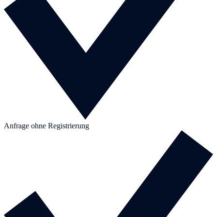
Anfrage ohne Registrierung