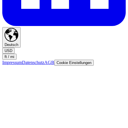
Deutsch
USD
ft / mi
Impressum
Datenschutz
AGB
Cookie Einstellungen