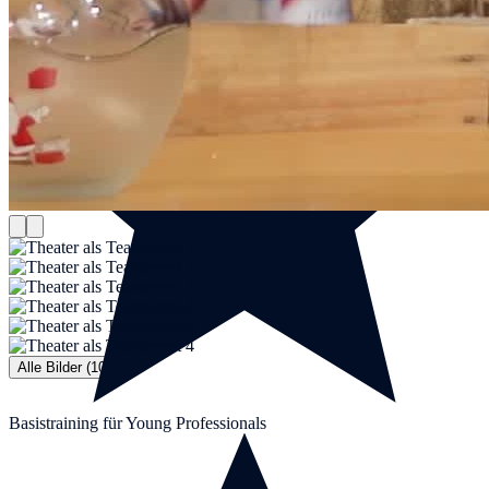
Alle Bilder (10)
Basistraining für Young Professionals