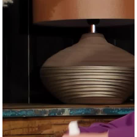
Jetzt anfragen
Home