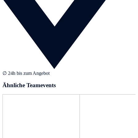
∅ 24h bis zum Angebot
Ähnliche Teamevents