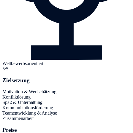
Wettbewerbsorientiert
5/5
Zielsetzung
Motivation & Wertschätzung
Konfliktlösung
Spaß & Unterhaltung
Kommunikationsförderung
Teamentwicklung & Analyse
Zusammenarbeit
Preise