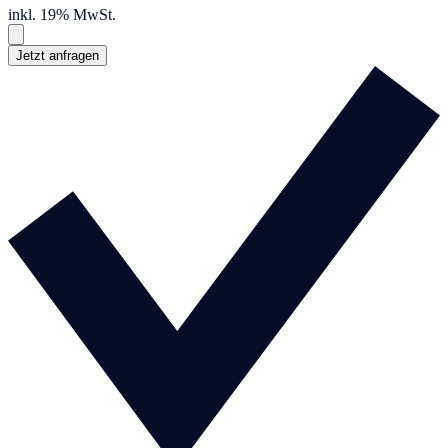
inkl. 19% MwSt.
Jetzt anfragen