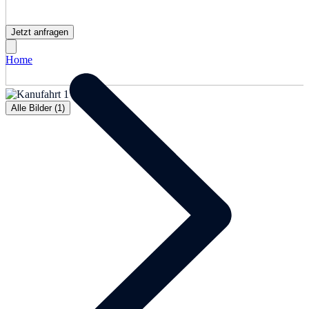
Jetzt anfragen
Home
Alle Bilder (1)