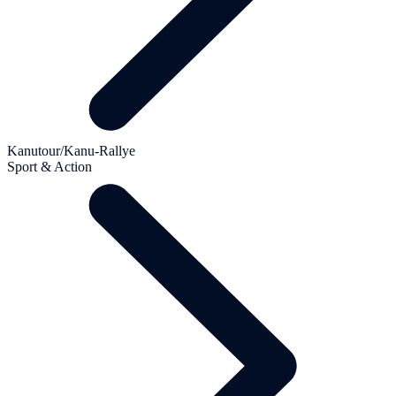
Kanutour/Kanu-Rallye
Sport & Action