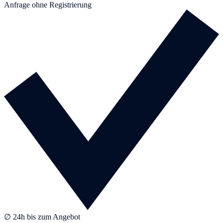
Anfrage ohne Registrierung
∅ 24h bis zum Angebot