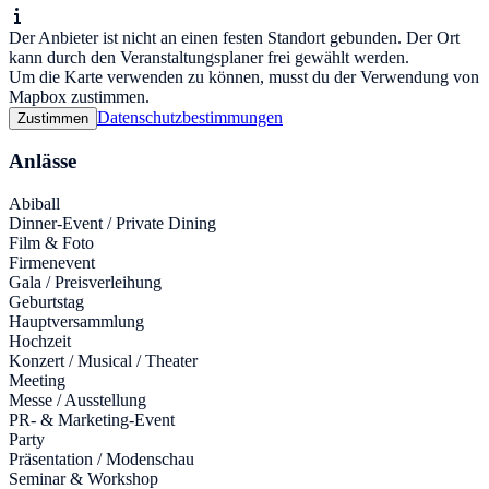
Der Anbieter ist nicht an einen festen Standort gebunden. Der Ort
kann durch den Veranstaltungsplaner frei gewählt werden.
Um die Karte verwenden zu können, musst du der Verwendung von
Mapbox zustimmen.
Datenschutzbestimmungen
Zustimmen
Anlässe
Abiball
Dinner-Event / Private Dining
Film & Foto
Firmenevent
Gala / Preisverleihung
Geburtstag
Hauptversammlung
Hochzeit
Konzert / Musical / Theater
Meeting
Messe / Ausstellung
PR- & Marketing-Event
Party
Präsentation / Modenschau
Seminar & Workshop