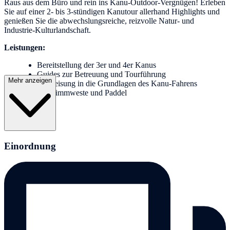
Raus aus dem Büro und rein ins Kanu-Outdoor-Vergnügen! Erleben
Sie auf einer 2- bis 3-stündigen Kanutour allerhand Highlights und
genießen Sie die abwechslungsreiche, reizvolle Natur- und
Industrie-Kulturlandschaft.
Leistungen:
Bereitstellung der 3er und 4er Kanus
Guides zur Betreuung und Tourführung
Mehr anzeigen
Einweisung in die Grundlagen des Kanu-Fahrens
Schwimmweste und Paddel
Einordnung