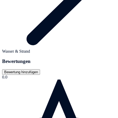
Wasser & Strand
Bewertungen
Bewertung hinzufügen
0.0