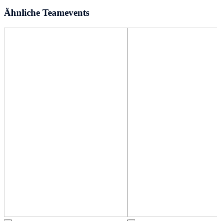
Ähnliche Teamevents