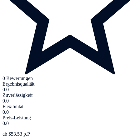
0 Bewertungen
Ergebnisqualität
0.0
Zuverlässigkeit
0.0
Flexibilität
0.0
Preis-Leistung
0.0
ab $53,53 p.P.