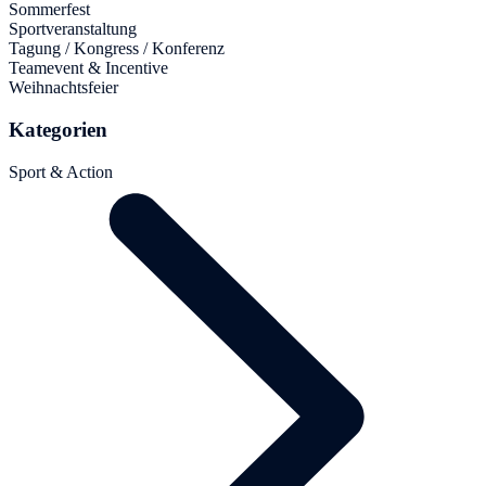
Sommerfest
Sportveranstaltung
Tagung / Kongress / Konferenz
Teamevent & Incentive
Weihnachtsfeier
Kategorien
Sport & Action