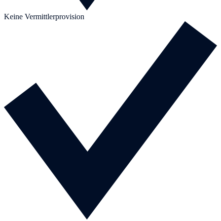
Keine Vermittlerprovision