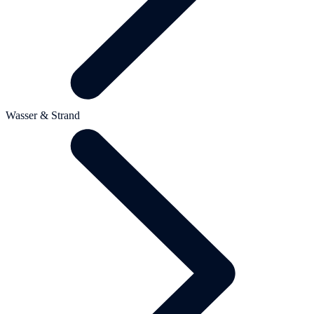
Wasser & Strand