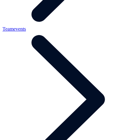
Teamevents