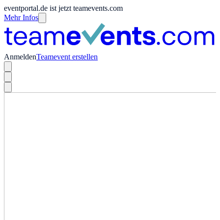
eventportal.de ist jetzt teamevents.com
Mehr Infos
Anmelden
Teamevent erstellen