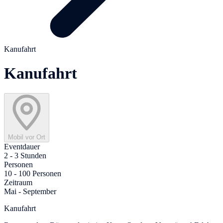
Kanufahrt
Kanufahrt
Mobil vor Ort
Eventdauer
2 - 3 Stunden
Personen
10 - 100 Personen
Zeitraum
Mai - September
Kanufahrt