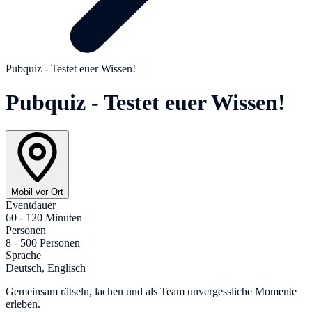
Pubquiz - Testet euer Wissen!
Pubquiz - Testet euer Wissen!
Mobil vor Ort
Eventdauer
60 - 120 Minuten
Personen
8 - 500 Personen
Sprache
Deutsch, Englisch
Gemeinsam rätseln, lachen und als Team unvergessliche Momente
erleben.