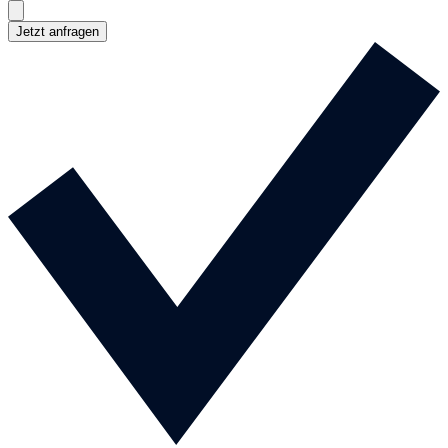
Jetzt anfragen