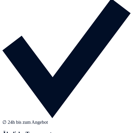
∅ 24h bis zum Angebot