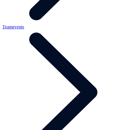
Teamevents