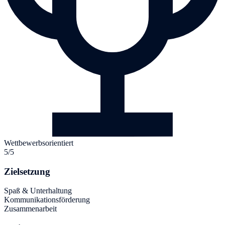
Wettbewerbsorientiert
5/5
Zielsetzung
Spaß & Unterhaltung
Kommunikationsförderung
Zusammenarbeit