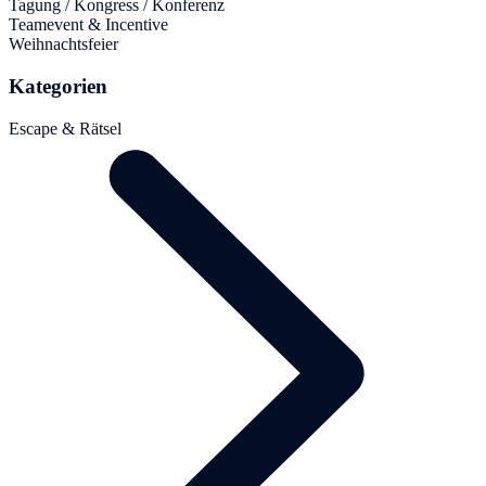
Tagung / Kongress / Konferenz
Teamevent & Incentive
Weihnachtsfeier
Kategorien
Escape & Rätsel