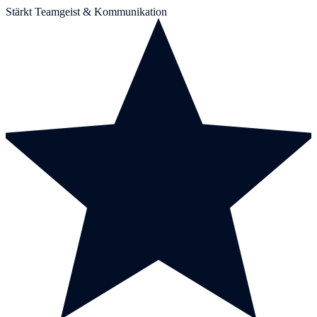
Stärkt Teamgeist & Kommunikation