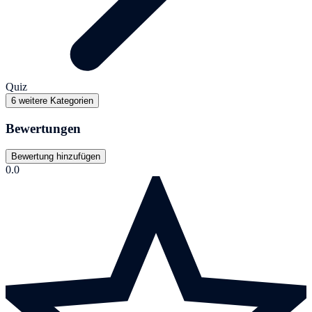
Quiz
6 weitere Kategorien
Bewertungen
Bewertung hinzufügen
0.0