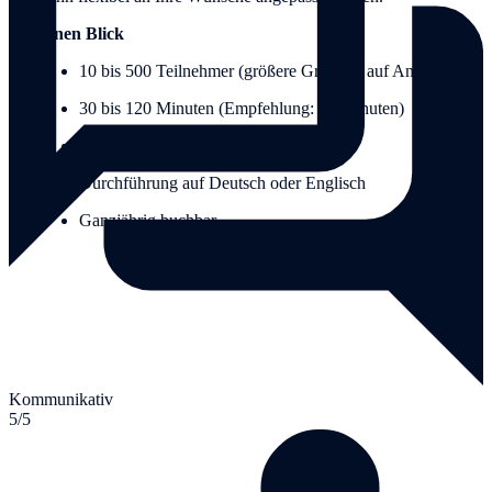
Auf einen Blick
10 bis 500 Teilnehmer (größere Gruppen auf Anfrage)
30 bis 120 Minuten (Empfehlung: 90 Minuten)
Deutschlandweit und in Wien
Durchführung auf Deutsch oder Englisch
Ganzjährig buchbar
Kommunikativ
5/5