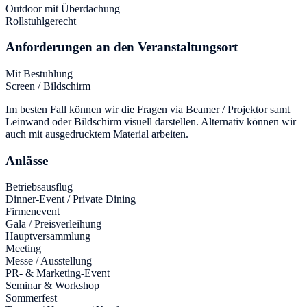
Outdoor mit Überdachung
Rollstuhlgerecht
Anforderungen an den Veranstaltungsort
Mit Bestuhlung
Screen / Bildschirm
Im besten Fall können wir die Fragen via Beamer / Projektor samt
Leinwand oder Bildschirm visuell darstellen. Alternativ können wir
auch mit ausgedrucktem Material arbeiten.
Anlässe
Betriebsausflug
Dinner-Event / Private Dining
Firmenevent
Gala / Preisverleihung
Hauptversammlung
Meeting
Messe / Ausstellung
PR- & Marketing-Event
Seminar & Workshop
Sommerfest