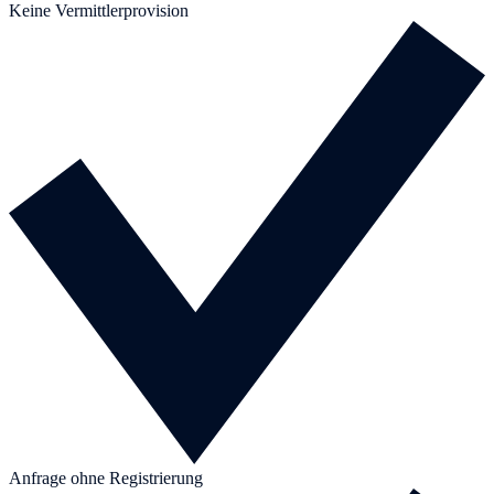
Keine Vermittlerprovision
Anfrage ohne Registrierung