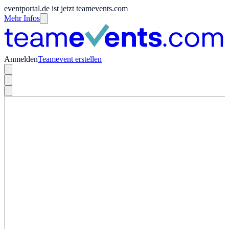
eventportal.de ist jetzt teamevents.com
Mehr Infos
Anmelden
Teamevent erstellen