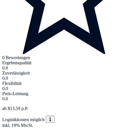
0 Bewertungen
Ergebnisqualität
0.0
Zuverlässigkeit
0.0
Flexibilität
0.0
Preis-Leistung
0.0
ab $13,59 p.P.
Logistikkosten möglich
inkl. 19% MwSt.