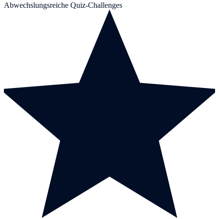
Abwechslungsreiche Quiz-Challenges