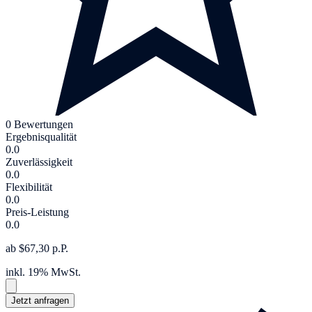
0 Bewertungen
Ergebnisqualität
0.0
Zuverlässigkeit
0.0
Flexibilität
0.0
Preis-Leistung
0.0
ab $67,30 p.P.
inkl. 19% MwSt.
Jetzt anfragen