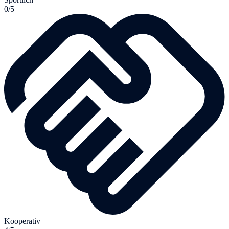
0/5
Kooperativ