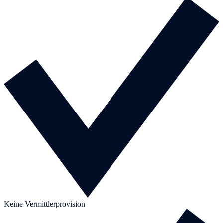
Keine Vermittlerprovision