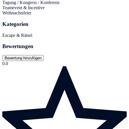
Tagung / Kongress / Konferenz
Teamevent & Incentive
Weihnachtsfeier
Kategorien
Escape & Rätsel
Bewertungen
Bewertung hinzufügen
0.0