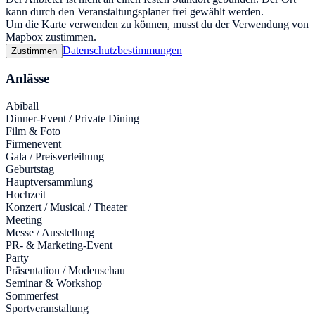
kann durch den Veranstaltungsplaner frei gewählt werden.
Um die Karte verwenden zu können, musst du der Verwendung von
Mapbox zustimmen.
Datenschutzbestimmungen
Zustimmen
Anlässe
Abiball
Dinner-Event / Private Dining
Film & Foto
Firmenevent
Gala / Preisverleihung
Geburtstag
Hauptversammlung
Hochzeit
Konzert / Musical / Theater
Meeting
Messe / Ausstellung
PR- & Marketing-Event
Party
Präsentation / Modenschau
Seminar & Workshop
Sommerfest
Sportveranstaltung