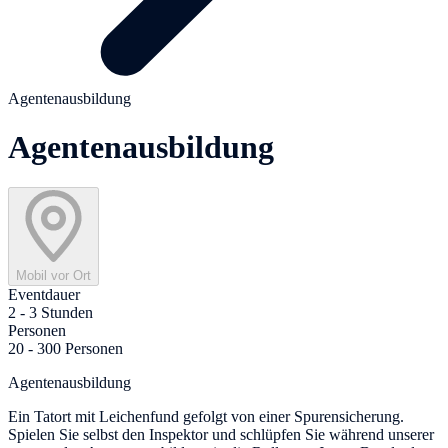
Agentenausbildung
Agentenausbildung
Mobil vor Ort
Eventdauer
2 - 3 Stunden
Personen
20 - 300 Personen
Agentenausbildung
Ein Tatort mit Leichenfund gefolgt von einer Spurensicherung.
Spielen Sie selbst den Inspektor und schlüpfen Sie während unserer