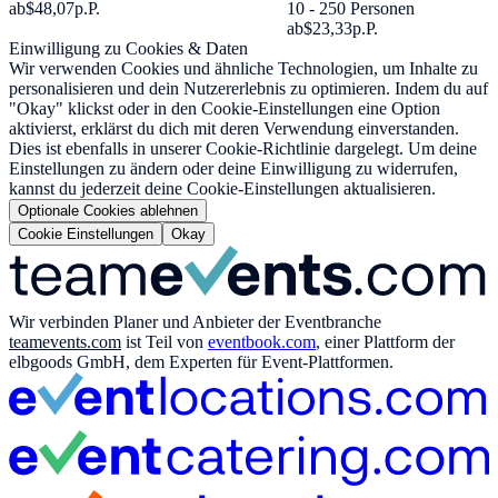
ab
$48,07
p.P.
10 - 250 Personen
ab
$23,33
p.P.
Einwilligung zu Cookies & Daten
Wir verwenden Cookies und ähnliche Technologien, um Inhalte zu
personalisieren und dein Nutzererlebnis zu optimieren. Indem du auf
"Okay" klickst oder in den Cookie-Einstellungen eine Option
aktivierst, erklärst du dich mit deren Verwendung einverstanden.
Dies ist ebenfalls in unserer Cookie-Richtlinie dargelegt. Um deine
Einstellungen zu ändern oder deine Einwilligung zu widerrufen,
kannst du jederzeit deine Cookie-Einstellungen aktualisieren.
Optionale Cookies ablehnen
Cookie Einstellungen
Okay
Wir verbinden Planer und Anbieter der Eventbranche
teamevents.com
ist Teil von
eventbook.com
, einer Plattform der
elbgoods GmbH, dem Experten für Event-Plattformen.