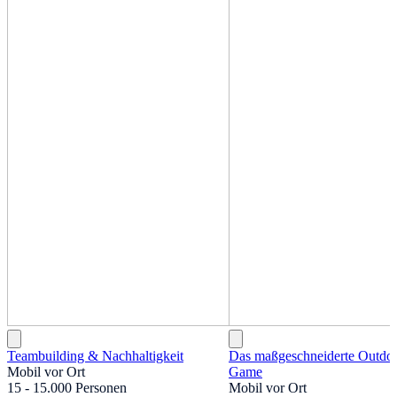
Teambuilding & Nachhaltigkeit
Das maßgeschneiderte Outdo
Mobil vor Ort
Game
15 - 15.000 Personen
Mobil vor Ort