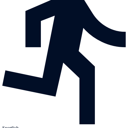
Sportlich