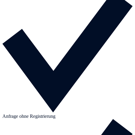
Anfrage ohne Registrierung