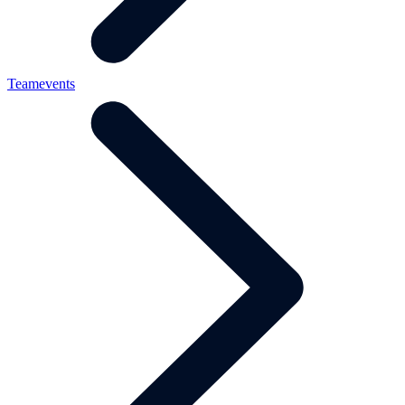
Teamevents