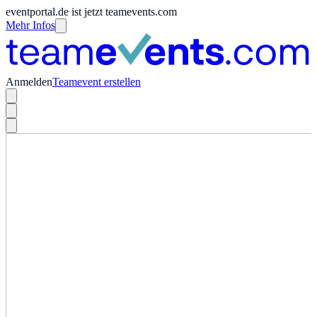
eventportal.de ist jetzt teamevents.com
Mehr Infos
Anmelden
Teamevent erstellen