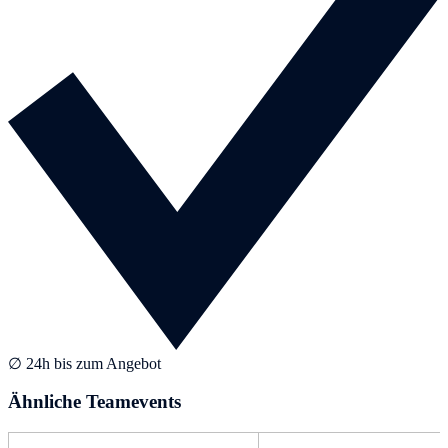
∅ 24h bis zum Angebot
Ähnliche Teamevents