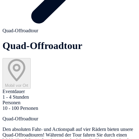
Quad-Offroadtour
Quad-Offroadtour
Mobil vor Ort
Eventdauer
1 - 4 Stunden
Personen
10 - 100 Personen
Quad-Offroadtour
Den absoluten Fahr- und Actionspaß auf vier Rädern bieten unsere
Quad-Offroadtouren! Während der Tour fahren Sie durch einen