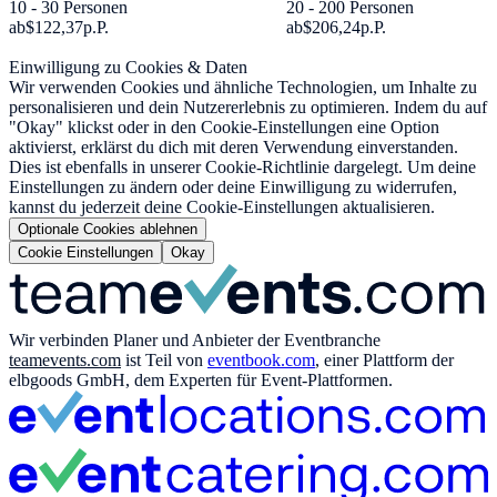
10 - 30 Personen
20 - 200 Personen
ab
$122,37
p.P.
ab
$206,24
p.P.
Einwilligung zu Cookies & Daten
Wir verwenden Cookies und ähnliche Technologien, um Inhalte zu
personalisieren und dein Nutzererlebnis zu optimieren. Indem du auf
"Okay" klickst oder in den Cookie-Einstellungen eine Option
aktivierst, erklärst du dich mit deren Verwendung einverstanden.
Dies ist ebenfalls in unserer Cookie-Richtlinie dargelegt. Um deine
Einstellungen zu ändern oder deine Einwilligung zu widerrufen,
kannst du jederzeit deine Cookie-Einstellungen aktualisieren.
Optionale Cookies ablehnen
Cookie Einstellungen
Okay
Wir verbinden Planer und Anbieter der Eventbranche
teamevents.com
ist Teil von
eventbook.com
, einer Plattform der
elbgoods GmbH, dem Experten für Event-Plattformen.