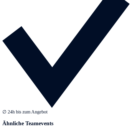
∅ 24h bis zum Angebot
Ähnliche Teamevents