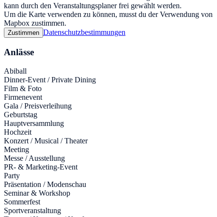
kann durch den Veranstaltungsplaner frei gewählt werden.
Um die Karte verwenden zu können, musst du der Verwendung von
Mapbox zustimmen.
Datenschutzbestimmungen
Zustimmen
Anlässe
Abiball
Dinner-Event / Private Dining
Film & Foto
Firmenevent
Gala / Preisverleihung
Geburtstag
Hauptversammlung
Hochzeit
Konzert / Musical / Theater
Meeting
Messe / Ausstellung
PR- & Marketing-Event
Party
Präsentation / Modenschau
Seminar & Workshop
Sommerfest
Sportveranstaltung