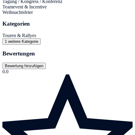
Tagung / Kongress / Konferenz
Teamevent & Incentive
Weihnachtsfeier
Kategorien
Touren & Rallyes
1 weitere Kategorie
Bewertungen
Bewertung hinzufügen
0.0