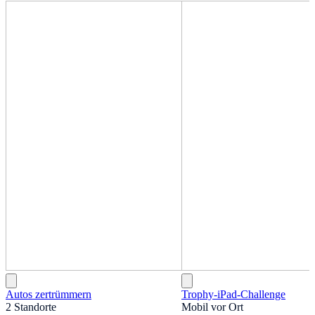
Autos zertrümmern
Trophy-iPad-Challenge
2 Standorte
Mobil vor Ort