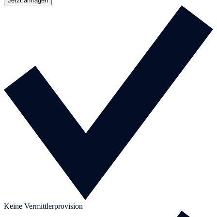
Jetzt anfragen
Keine Vermittlerprovision