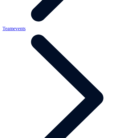
Teamevents