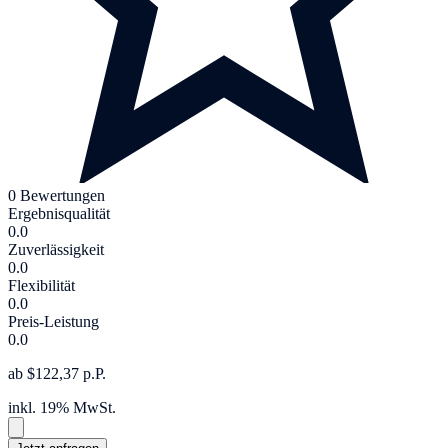
0 Bewertungen
Ergebnisqualität
0.0
Zuverlässigkeit
0.0
Flexibilität
0.0
Preis-Leistung
0.0
ab $122,37 p.P.
inkl. 19% MwSt.