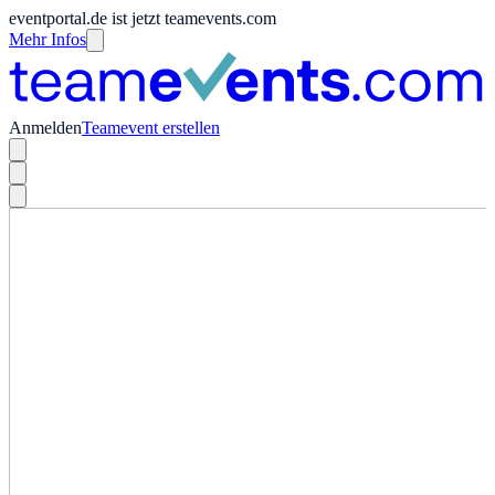
eventportal.de ist jetzt teamevents.com
Mehr Infos
Anmelden
Teamevent erstellen