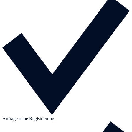
Anfrage ohne Registrierung