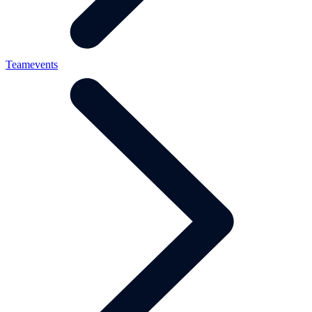
Teamevents