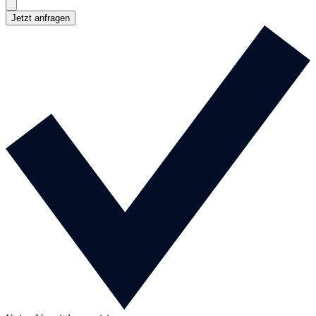
Jetzt anfragen