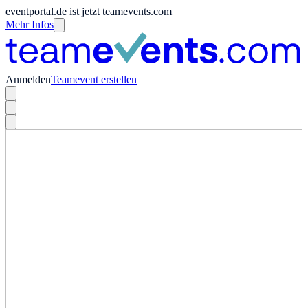
eventportal.de ist jetzt teamevents.com
Mehr Infos
Anmelden
Teamevent erstellen