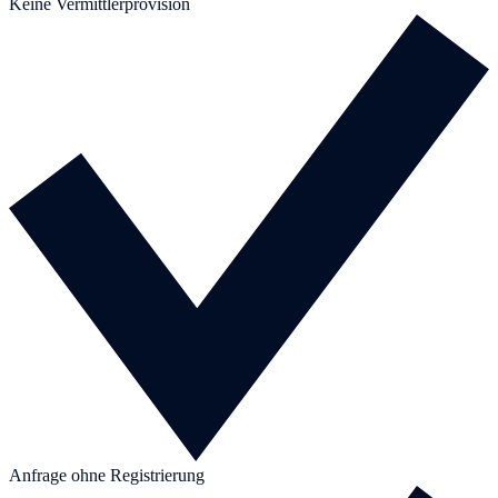
Keine Vermittlerprovision
Anfrage ohne Registrierung