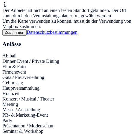
Der Anbieter ist nicht an einen festen Standort gebunden. Der Ort
kann durch den Veranstaltungsplaner frei gewählt werden.
Um die Karte verwenden zu können, musst du der Verwendung von
Mapbox zustimmen.
Datenschutzbestimmungen
Zustimmen
Anlässe
Abiball
Dinner-Event / Private Dining
Film & Foto
Firmenevent
Gala / Preisverleihung
Geburtstag
Hauptversammlung
Hochzeit
Konzert / Musical / Theater
Meeting
Messe / Ausstellung
PR- & Marketing-Event
Party
Präsentation / Modenschau
Seminar & Workshop