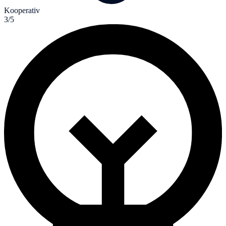
Kooperativ
3/5