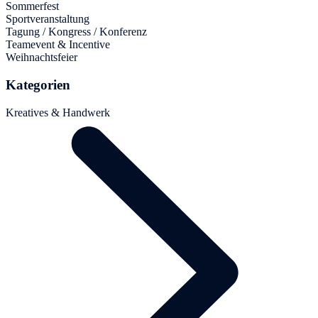
Sommerfest
Sportveranstaltung
Tagung / Kongress / Konferenz
Teamevent & Incentive
Weihnachtsfeier
Kategorien
Kreatives & Handwerk