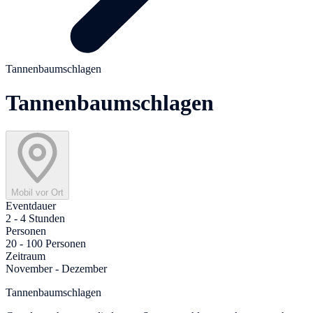
Tannenbaumschlagen
Tannenbaumschlagen
Mobil vor Ort
Eventdauer
2 - 4 Stunden
Personen
20 - 100 Personen
Zeitraum
November - Dezember
Tannenbaumschlagen