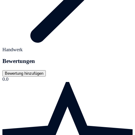
Handwerk
Bewertungen
Bewertung hinzufügen
0.0