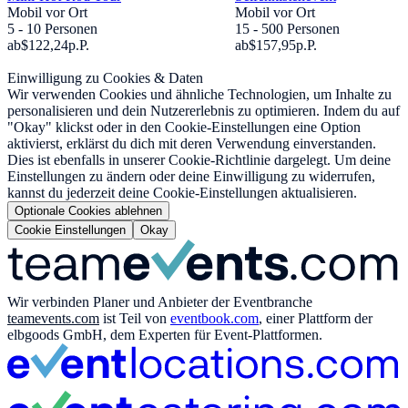
Mobil vor Ort
Mobil vor Ort
5 - 10 Personen
15 - 500 Personen
ab
$122,24
p.P.
ab
$157,95
p.P.
Einwilligung zu Cookies & Daten
Wir verwenden Cookies und ähnliche Technologien, um Inhalte zu
personalisieren und dein Nutzererlebnis zu optimieren. Indem du auf
"Okay" klickst oder in den Cookie-Einstellungen eine Option
aktivierst, erklärst du dich mit deren Verwendung einverstanden.
Dies ist ebenfalls in unserer Cookie-Richtlinie dargelegt. Um deine
Einstellungen zu ändern oder deine Einwilligung zu widerrufen,
kannst du jederzeit deine Cookie-Einstellungen aktualisieren.
Optionale Cookies ablehnen
Cookie Einstellungen
Okay
Wir verbinden Planer und Anbieter der Eventbranche
teamevents.com
ist Teil von
eventbook.com
, einer Plattform der
elbgoods GmbH, dem Experten für Event-Plattformen.