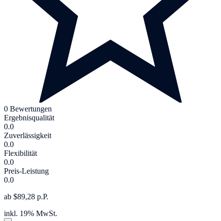
0 Bewertungen
Ergebnisqualität
0.0
Zuverlässigkeit
0.0
Flexibilität
0.0
Preis-Leistung
0.0
ab $89,28 p.P.
inkl. 19% MwSt.