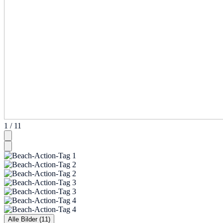
1 / 11
Alle Bilder (11)