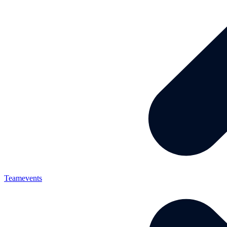
Teamevents