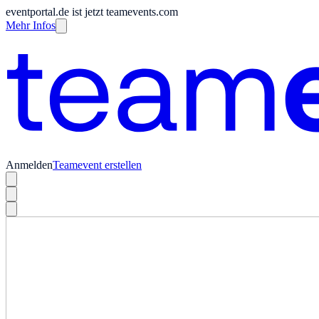
eventportal.de ist jetzt teamevents.com
Mehr Infos
Anmelden
Teamevent erstellen