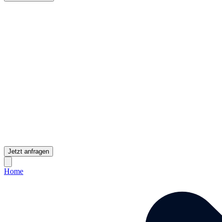
Jetzt anfragen
Home