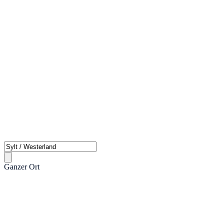
Ganzer Ort