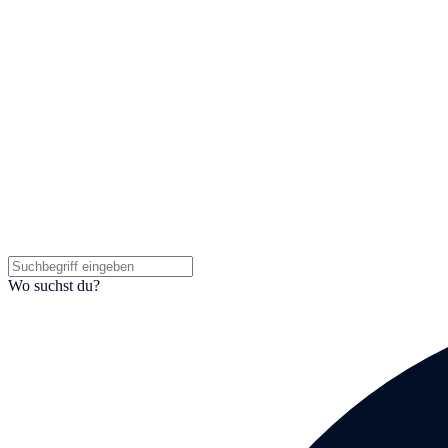
Wo suchst du?