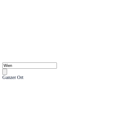
Ganzer Ort