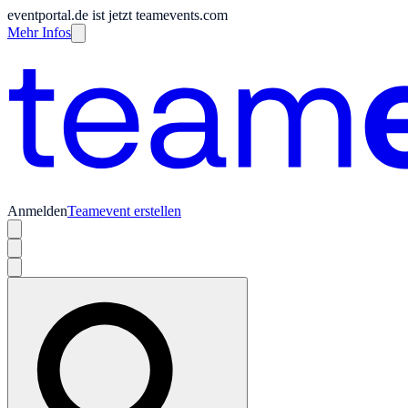
eventportal.de ist jetzt teamevents.com
Mehr Infos
Anmelden
Teamevent erstellen