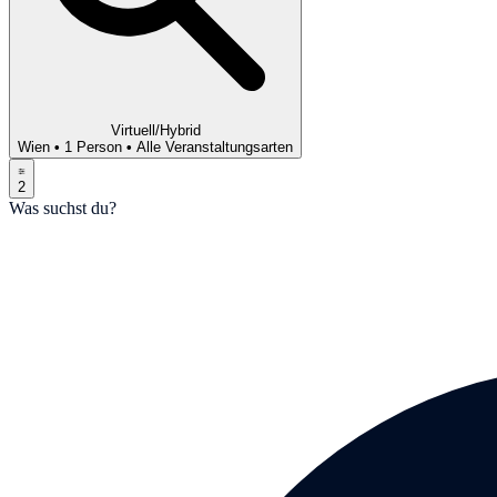
Virtuell/Hybrid
Wien
•
1 Person
•
Alle Veranstaltungsarten
2
Was suchst du?