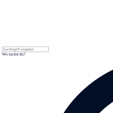
Wo suchst du?