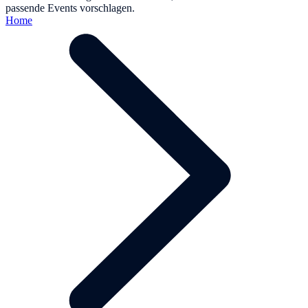
passende Events vorschlagen.
Home