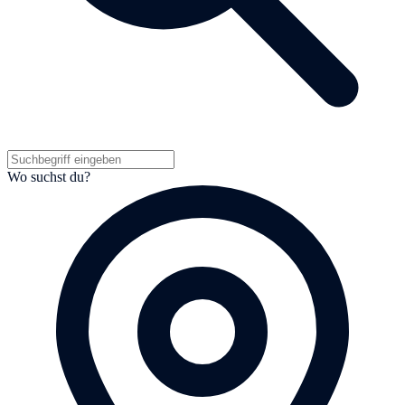
Wo suchst du?