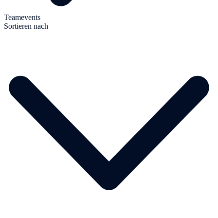
Teamevents
Sortieren nach