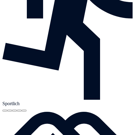
Sportlich