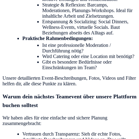
Strategie & Reflexion: Barcamps,
Moderationen, Planungs-Workshops. Ideal für
inhaltliche Arbeit und Zielsetzungen.
Entspannung & Socializing: Social Dinners,
Wellness-Events, virtuelle Socials. Baut
Beziehungen abseits des Alltags auf.
Praktische Rahmenbedingungen:
Ist eine professionelle Moderation /
Durchführung nötig?
Wird Catering oder eine Location mit benötigt?
Gibt es besondere Bedürfnisse oder
Einschränkungen im Team?
Unsere detaillierten Event-Beschreibungen, Fotos, Videos und Filter
helfen dir, alle diese Punkte zu klären.
Warum dein nächstes Teamevent über unsere Plattform
buchen solltest
Wir haben alles für eine einfache und sichere Planung
zusammengebracht:
Vertrauen durch Transparenz: Sieh dir echte Fotos,