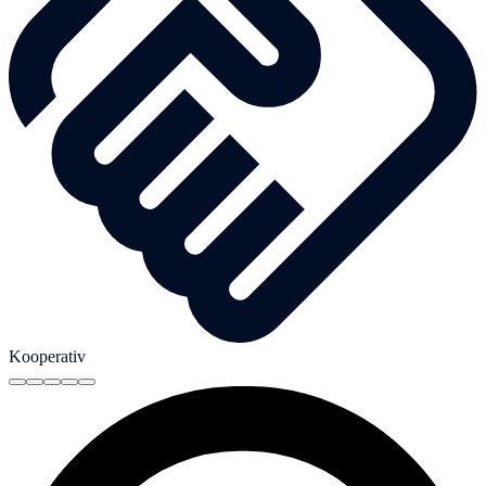
Kooperativ