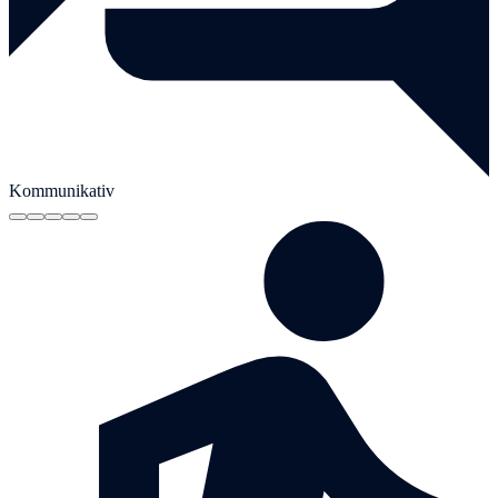
Kommunikativ