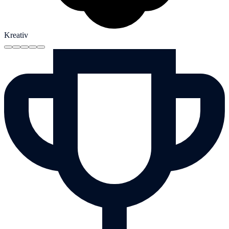
Kreativ