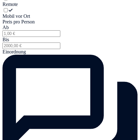
Remote
Mobil vor Ort
Preis pro Person
Ab
Bis
Einordnung