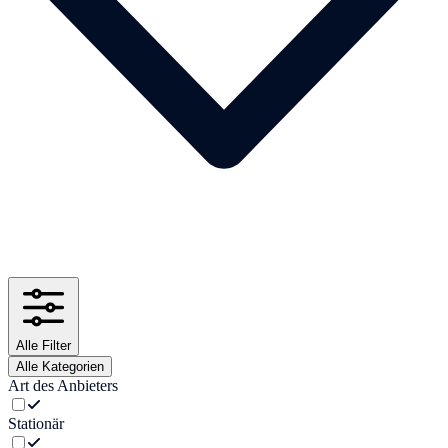
Alle Filter
Alle Kategorien
Art des Anbieters
Stationär