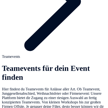
Teamevents
Teamevents für dein Event
finden
Hier findest du Teamevents für Anlässe aller Art. Ob Teamevent,
Junggesellenabschied, Weihnachtsfeier oder Firmenevent: Unsere
Plattform bietet dir Zugang zu einer riesigen Auswahl an fertig
konzipierten Teamevents. Von kleinen Workshops bis zur großen
Firmen Offsite. Je genauer deine Filter, desto besser können wir dir