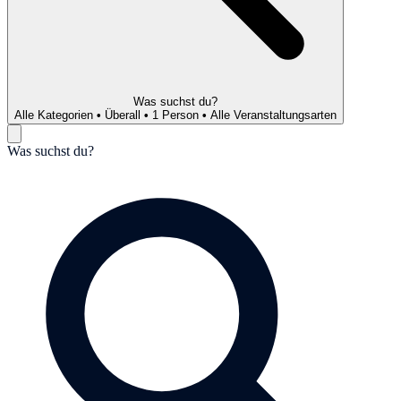
Was suchst du?
Alle Kategorien
•
Überall
•
1 Person
•
Alle Veranstaltungsarten
Was suchst du?