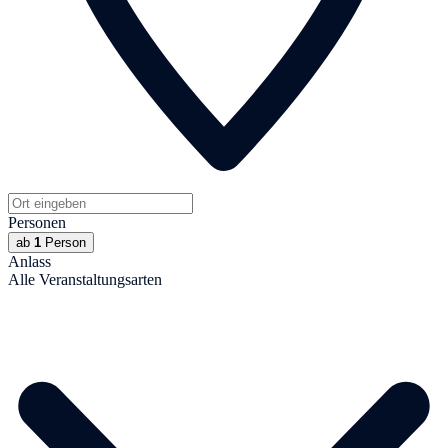
Personen
ab
1
Person
Anlass
Alle Veranstaltungsarten