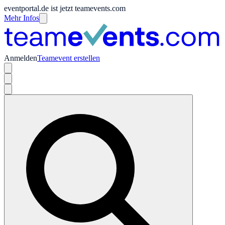
eventportal.de ist jetzt teamevents.com
Mehr Infos
Anmelden
Teamevent erstellen