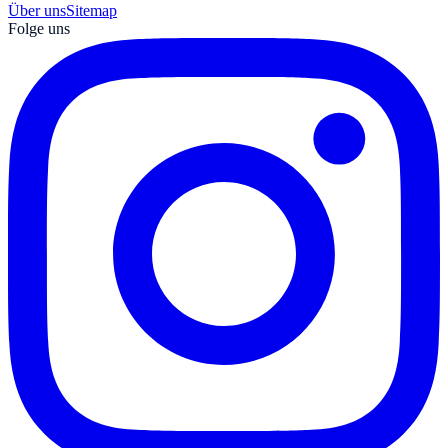
Über uns
Sitemap
Folge uns