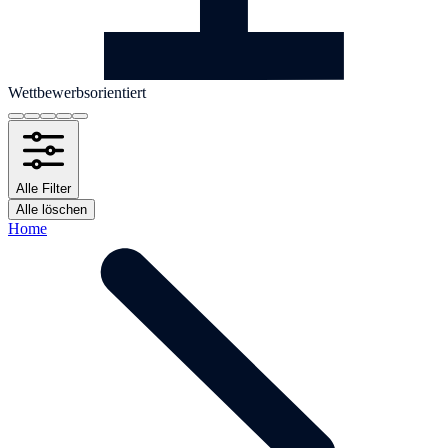
Wettbewerbsorientiert
Alle Filter
Alle löschen
Home