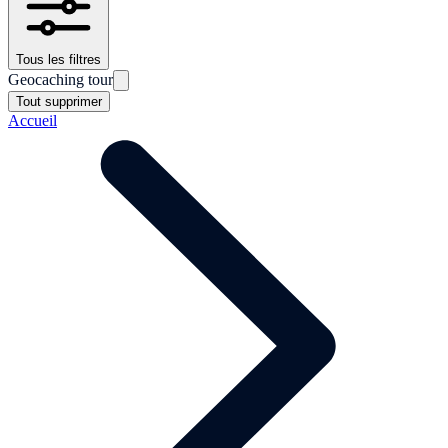
Tous les filtres
Geocaching tour
Tout supprimer
Accueil