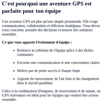
C'est pourquoi une aventure GPS est
parfaite pour ton équipe
Une aventure GPS est plus qu'une simple promenade. Elle exige
communication, collaboration et réflexion stratégique. Vous devez
vous concerter, prendre des décisions et trouver des solutions
ensemble.
Ce que vous apporte l'événement d'équipe :
Renforce la cohésion de l'équipe grâce à des tâches
communes
Favorise une communication et une concertation claires
Motive par de petits succès à chaque étape
Apporte du mouvement, de l'air frais et du changement
dans le travail quotidien
Grâce à la combinaison d'énigmes, de mouvement et de nature, un
GPS Adventure est idéal pour les équipes qui veulent être actives
ensemble.