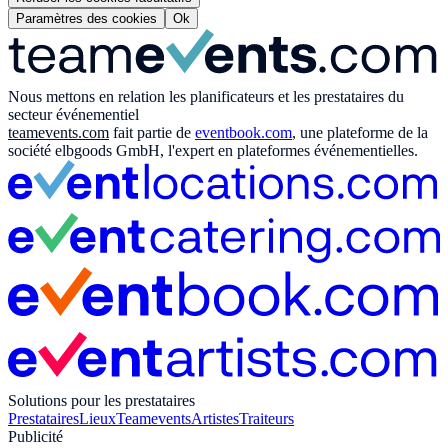
Paramètres des cookies
Ok
Nous mettons en relation les planificateurs et les prestataires du
secteur événementiel
teamevents.com
fait partie de
eventbook.com
, une plateforme de la
société elbgoods GmbH, l'expert en plateformes événementielles.
Solutions pour les prestataires
Prestataires
Lieux
Teamevents
Artistes
Traiteurs
Publicité