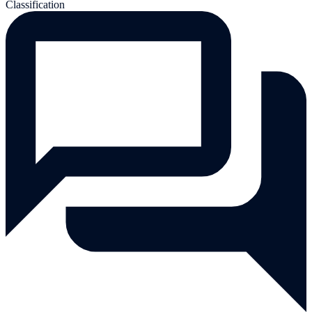
Classification