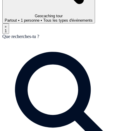
Geocaching tour
Partout
•
1 personne
•
Tous les types d'événements
1
Que recherches-tu ?