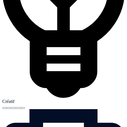
Créatif