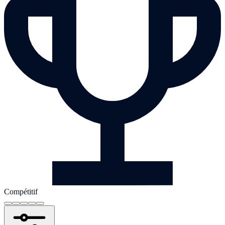
Compétitif