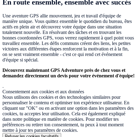
En route ensemble, ensemble avec succès
Une aventure GPS allie mouvement, jeu et travail d'équipe de
manière unique. Vous quittez ensemble le quotidien du bureau, êtes
actifs en plein air et découvrez votre équipe dans une situation
totalement nouvelle. En résolvant des tâches et en trouvant les
bonnes coordonnées GPS, vous verrez rapidement à quel point vous
travaillez ensemble. Les défis communs créent des liens, les petites
victoires aux différentes étapes renforcent la motivation et à la fin,
on se sent vraiment ensemble - c'est ce qui rend cet événement
d'équipe si spécial.
Découvrez maintenant GPS Adventure près de chez vous et
demandez directement un devis pour votre événement d'équipe!
.
Consentement aux cookies et aux données
Nous utilisons des cookies et des technologies similaires pour
personnaliser le contenu et optimiser ton expérience utilisateur. En
cliquant sur "OK" ou en activant une option dans les paramètres des
cookies, tu acceptes leur utilisation. Cela est également expliqué
dans notre politique en matière de cookies. Pour modifier tes
préférences ou retirer ton consentement, tu peux à tout moment
mettre à jour tes paramètres de cookies.
Refuser les cookies facultatifs