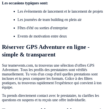
Les occasions typiques sont:
Les événements de lancement et le lancement de projets
Les journées de team building en plein air
Fêtes d'été ou sorties d'entreprise
Events de motivation entre deux
Réserver GPS Adventure en ligne -
simple & transparent
Sur teamevents.com, tu trouveras une sélection d'offres GPS
Adventure. Tous les profils des prestataires sont vérifiés
manuellement. Tu vois d'un coup d'œil quelles prestations sont
incluses et tu peux comparer les formats. Grâce à des filtres
pratiques, tu trouveras rapidement l'expérience qui convient à ton
équipe.
Tu prends directement contact avec le prestataire, tu clarifies les
questions en suspens et tu reçois une offre individuelle.