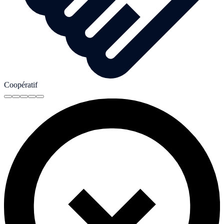
Coopératif