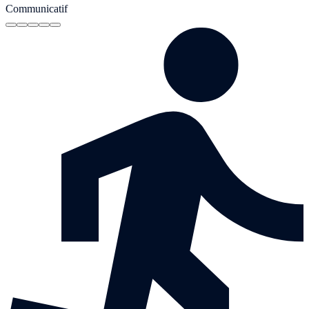
Communicatif