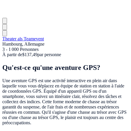
Theater als Teamevent
Hambourg, Allemagne
3 - 1 000 Personnes
À partir de
$137,49
par personne
Qu'est-ce qu'une aventure GPS?
Une aventure GPS est une activité interactive en plein air dans
laquelle vous vous déplacez en équipe de station en station à l'aide
de coordonnées GPS. Équipé d'un appareil GPS ou d'un
smartphone, vous suivez un itinéraire clair, résolvez des tâches et
collectez des indices. Cette forme moderne de chasse au trésor
garantit du suspense, de l'air frais et de nombreuses expériences
réussies en commun. Qu'il s'agisse d'une chasse au trésor avec GPS
ou d'une chasse au trésor GPS, le plaisir est toujours au centre des
préoccupations.