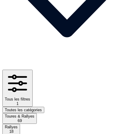
Tous les filtres
1
Toutes les catégories
Toures & Rallyes
69
Rallyes
18