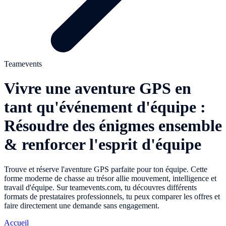
Teamevents
Vivre une aventure GPS en
tant qu'événement d'équipe :
Résoudre des énigmes ensemble
& renforcer l'esprit d'équipe
Trouve et réserve l'aventure GPS parfaite pour ton équipe. Cette
forme moderne de chasse au trésor allie mouvement, intelligence et
travail d'équipe. Sur teamevents.com, tu découvres différents
formats de prestataires professionnels, tu peux comparer les offres et
faire directement une demande sans engagement.
Accueil