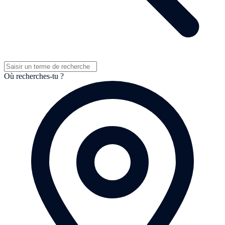
Où recherches-tu ?