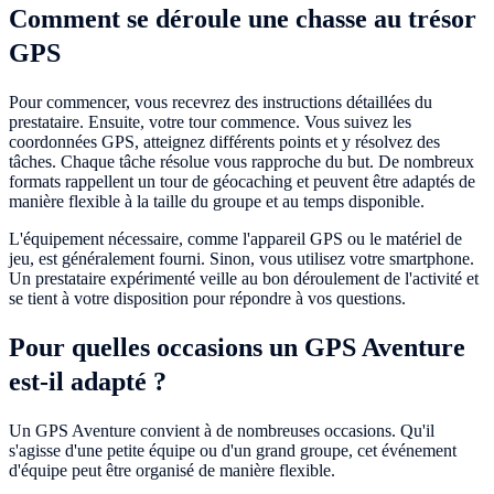
Comment se déroule une chasse au trésor
GPS
Pour commencer, vous recevrez des instructions détaillées du
prestataire. Ensuite, votre tour commence. Vous suivez les
coordonnées GPS, atteignez différents points et y résolvez des
tâches. Chaque tâche résolue vous rapproche du but. De nombreux
formats rappellent un tour de géocaching et peuvent être adaptés de
manière flexible à la taille du groupe et au temps disponible.
L'équipement nécessaire, comme l'appareil GPS ou le matériel de
jeu, est généralement fourni. Sinon, vous utilisez votre smartphone.
Un prestataire expérimenté veille au bon déroulement de l'activité et
se tient à votre disposition pour répondre à vos questions.
Pour quelles occasions un GPS Aventure
est-il adapté ?
Un GPS Aventure convient à de nombreuses occasions. Qu'il
s'agisse d'une petite équipe ou d'un grand groupe, cet événement
d'équipe peut être organisé de manière flexible.