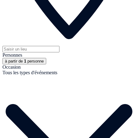
Personnes
à partir de
1
personne
Occasion
Tous les types d'événements