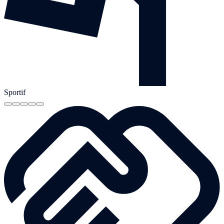
Sportif