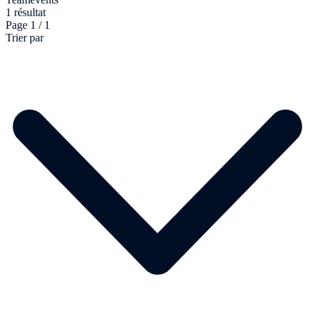
1 résultat
Page 1 / 1
Trier par