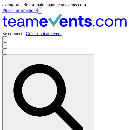
eventportal.de est maintenant teamevents.com
Plus d'informations
Se connecter
Créer un teamevent