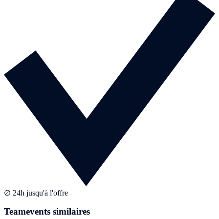
∅ 24h jusqu'à l'offre
Teamevents similaires