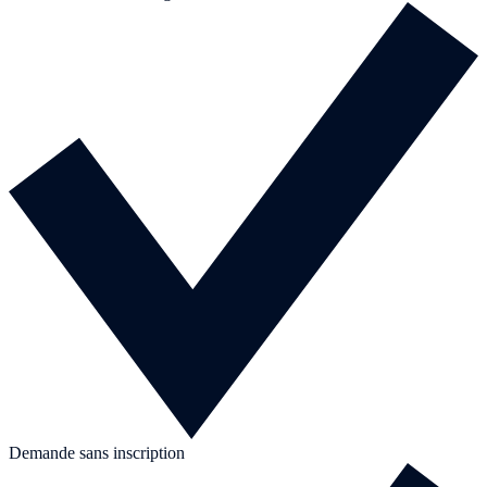
Demande sans inscription