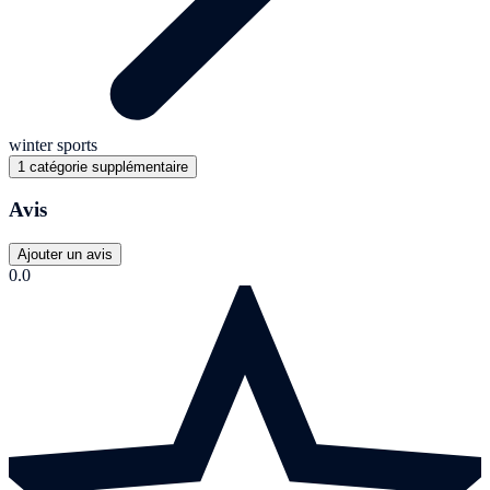
winter sports
1 catégorie supplémentaire
Avis
Ajouter un avis
0.0