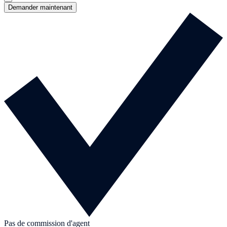
Demander maintenant
Pas de commission d'agent