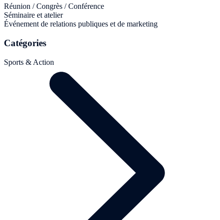
Réunion / Congrès / Conférence
Séminaire et atelier
Événement de relations publiques et de marketing
Catégories
Sports & Action