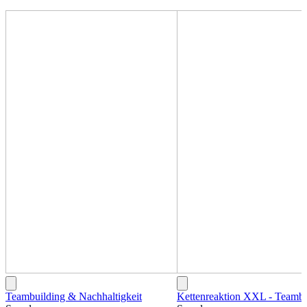
Teambuilding & Nachhaltigkeit
Kettenreaktion XXL - Teambu