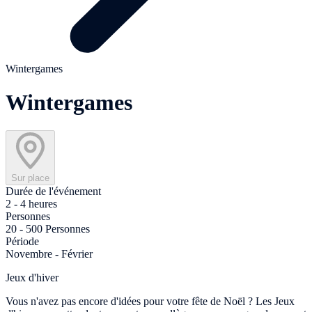
Wintergames
Wintergames
Sur place
Durée de l'événement
2 - 4 heures
Personnes
20 - 500 Personnes
Période
Novembre - Février
Jeux d'hiver
Vous n'avez pas encore d'idées pour votre fête de Noël ? Les Jeux