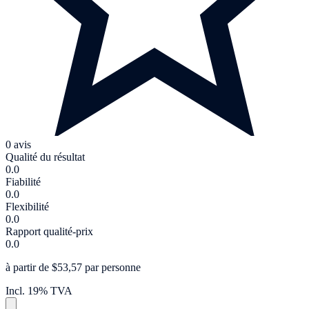
0 avis
Qualité du résultat
0.0
Fiabilité
0.0
Flexibilité
0.0
Rapport qualité-prix
0.0
à partir de $53,57 par personne
Incl. 19% TVA