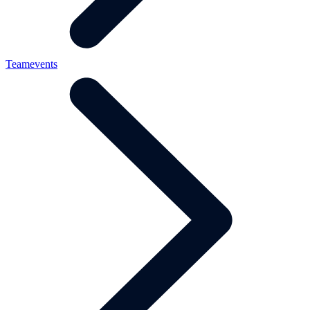
Teamevents