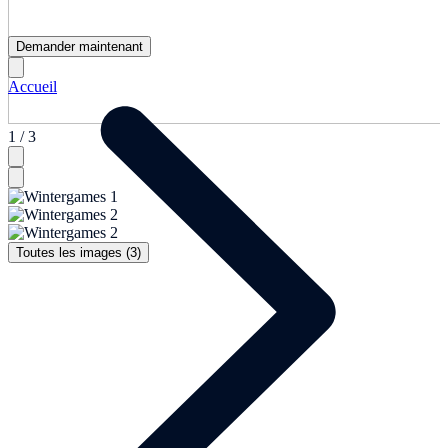
Demander maintenant
Accueil
1 / 3
Toutes les images (3)