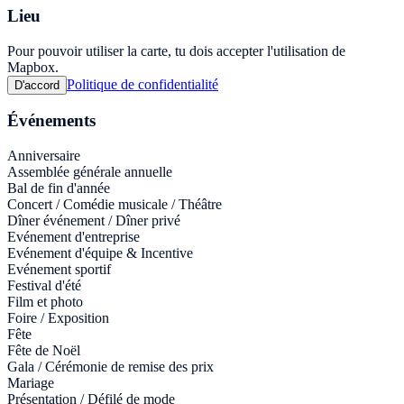
Lieu
Pour pouvoir utiliser la carte, tu dois accepter l'utilisation de
Mapbox.
Politique de confidentialité
D'accord
Événements
Anniversaire
Assemblée générale annuelle
Bal de fin d'année
Concert / Comédie musicale / Théâtre
Dîner événement / Dîner privé
Evénement d'entreprise
Evénement d'équipe & Incentive
Evénement sportif
Festival d'été
Film et photo
Foire / Exposition
Fête
Fête de Noël
Gala / Cérémonie de remise des prix
Mariage
Présentation / Défilé de mode