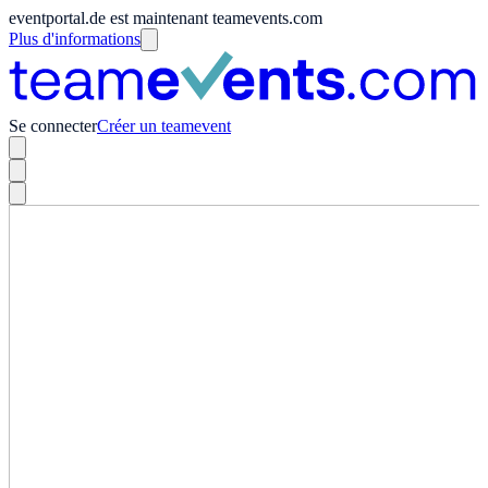
eventportal.de est maintenant teamevents.com
Plus d'informations
Se connecter
Créer un teamevent