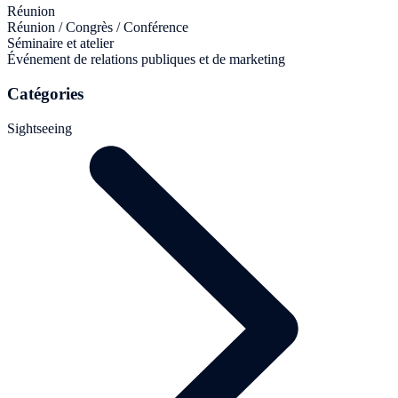
Réunion
Réunion / Congrès / Conférence
Séminaire et atelier
Événement de relations publiques et de marketing
Catégories
Sightseeing