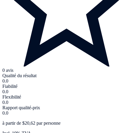
0 avis
Qualité du résultat
0.0
Fiabilité
0.0
Flexibilité
0.0
Rapport qualité-prix
0.0
à partir de $20,62 par personne