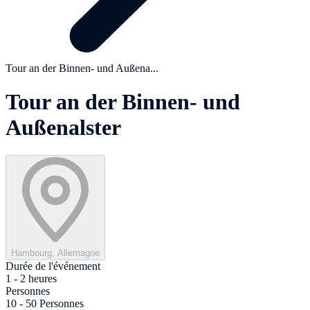
Tour an der Binnen- und Außena...
Tour an der Binnen- und
Außenalster
Hambourg, Allemagne
Durée de l'événement
1 - 2 heures
Personnes
10 - 50 Personnes