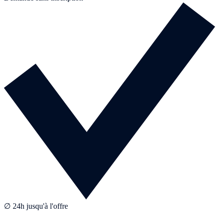
∅ 24h jusqu'à l'offre