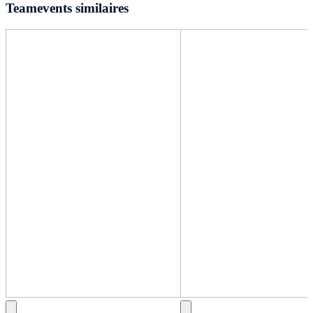
Teamevents similaires