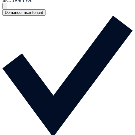
Incl. 19% TVA
Demander maintenant