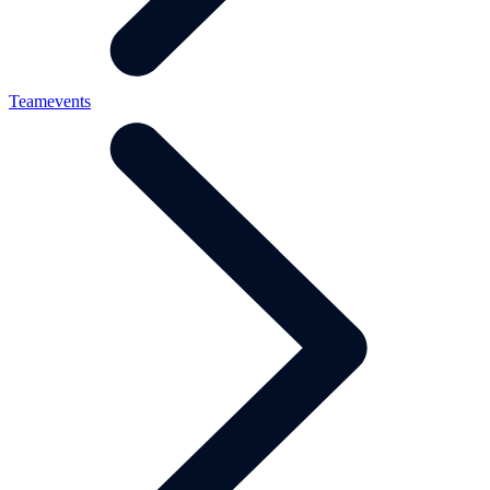
Teamevents