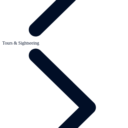
Tours & Sightseeing