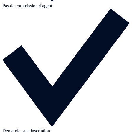
Pas de commission d'agent
Demande sans inscription