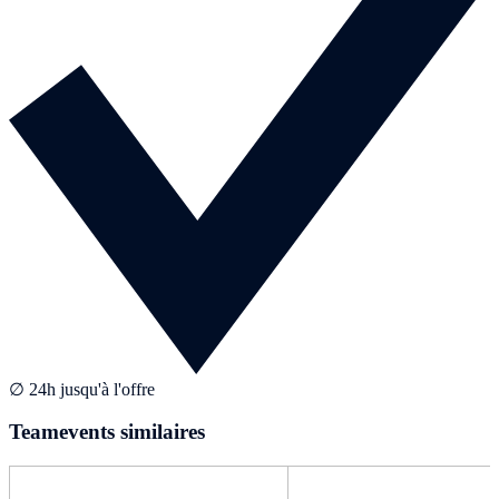
∅ 24h jusqu'à l'offre
Teamevents similaires