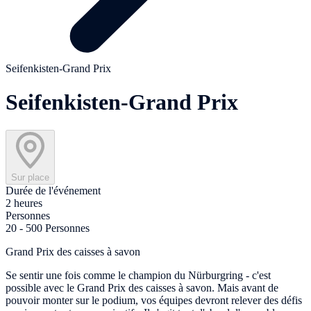
Seifenkisten-Grand Prix
Seifenkisten-Grand Prix
Sur place
Durée de l'événement
2 heures
Personnes
20 - 500 Personnes
Grand Prix des caisses à savon
Se sentir une fois comme le champion du Nürburgring - c'est
possible avec le Grand Prix des caisses à savon. Mais avant de
pouvoir monter sur le podium, vos équipes devront relever des défis