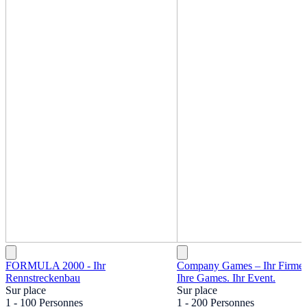
FORMULA 2000 - Ihr
Company Games – Ihr Firme
Rennstreckenbau
Ihre Games. Ihr Event.
Sur place
Sur place
1 - 100 Personnes
1 - 200 Personnes