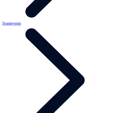
Teamevents