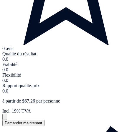
0 avis
Qualité du résultat
0.0
Fiabilité
0.0
Flexibilité
0.0
Rapport qualité-prix
0.0
à partir de $67,26 par personne
Incl. 19% TVA
Demander maintenant