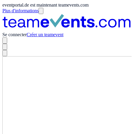
eventportal.de est maintenant teamevents.com
Plus d'informations
Se connecter
Créer un teamevent