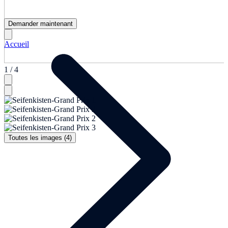
Demander maintenant
Accueil
1 / 4
Toutes les images (4)