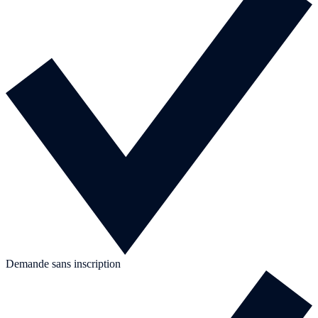
Demande sans inscription