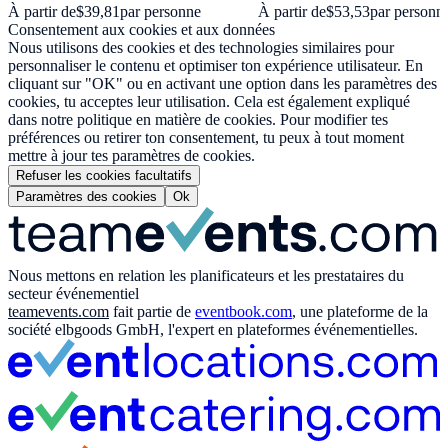
À partir de
$39,81
par personne
À partir de
$53,53
par personn
Consentement aux cookies et aux données
Nous utilisons des cookies et des technologies similaires pour
personnaliser le contenu et optimiser ton expérience utilisateur. En
cliquant sur "OK" ou en activant une option dans les paramètres des
cookies, tu acceptes leur utilisation. Cela est également expliqué
dans notre politique en matière de cookies. Pour modifier tes
préférences ou retirer ton consentement, tu peux à tout moment
mettre à jour tes paramètres de cookies.
Refuser les cookies facultatifs
Paramètres des cookies
Ok
Nous mettons en relation les planificateurs et les prestataires du
secteur événementiel
teamevents.com
fait partie de
eventbook.com
, une plateforme de la
société elbgoods GmbH, l'expert en plateformes événementielles.