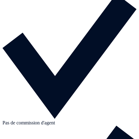
Pas de commission d'agent