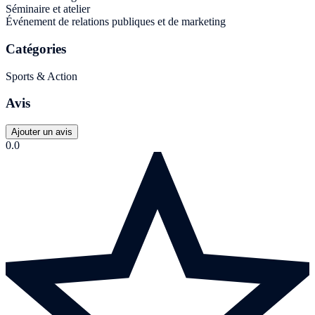
Séminaire et atelier
Événement de relations publiques et de marketing
Catégories
Sports & Action
Avis
Ajouter un avis
0.0