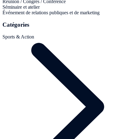
Réunion / Congrès / Conférence
Séminaire et atelier
Événement de relations publiques et de marketing
Catégories
Sports & Action