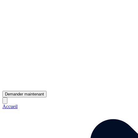
Demander maintenant
Accueil