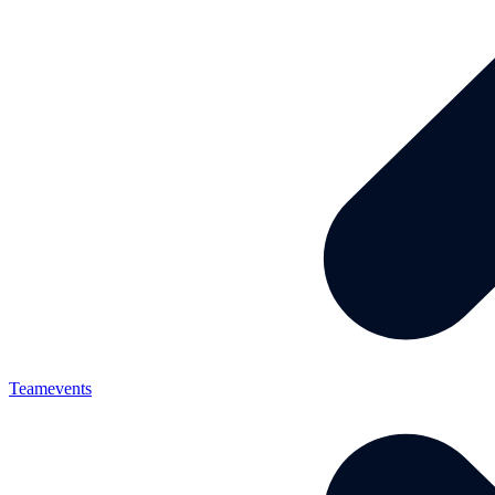
Teamevents