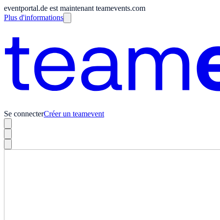
eventportal.de est maintenant teamevents.com
Plus d'informations
Se connecter
Créer un teamevent