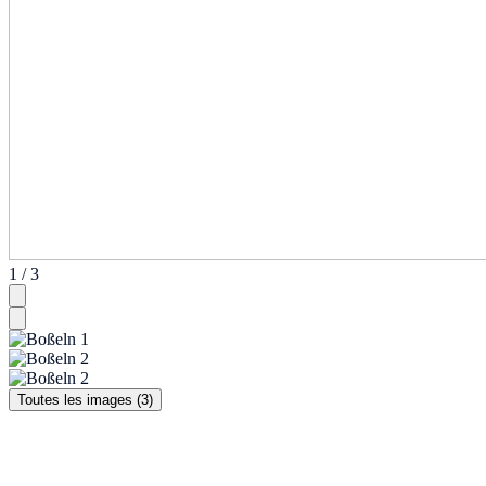
1 / 3
Toutes les images (3)