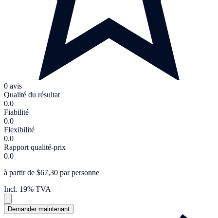
0 avis
Qualité du résultat
0.0
Fiabilité
0.0
Flexibilité
0.0
Rapport qualité-prix
0.0
à partir de $67,30 par personne
Incl. 19% TVA
Demander maintenant