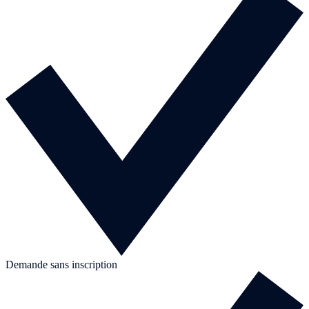
Demande sans inscription