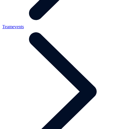
Teamevents