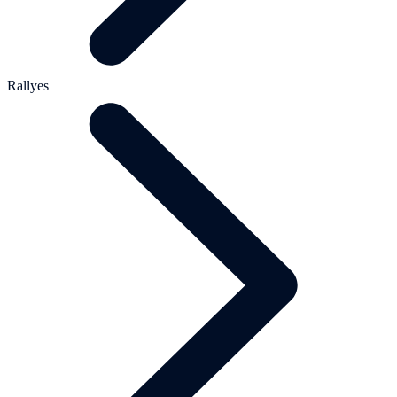
Rallyes