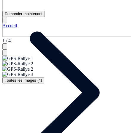
Demander maintenant
Accueil
1 / 4
Toutes les images (4)