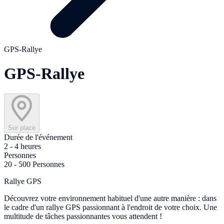
GPS-Rallye
GPS-Rallye
Sur place
Durée de l'événement
2 - 4 heures
Personnes
20 - 500 Personnes
Rallye GPS
Découvrez votre environnement habituel d'une autre manière : dans
le cadre d'un rallye GPS passionnant à l'endroit de votre choix. Une
multitude de tâches passionnantes vous attendent !