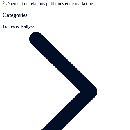
Événement de relations publiques et de marketing
Catégories
Toures & Rallyes