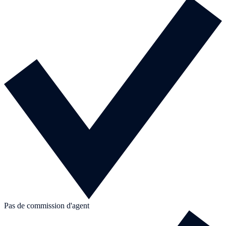
Pas de commission d'agent