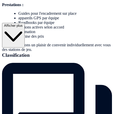
Prestations :
Guides pour l'encadrement sur place
appareils GPS par équipe
Roadbooks par équipe
Afficher plus
Stations actives selon accord
Animation
Remise des prix
Nous nous ferons un plaisir de convenir individuellement avec vous
des stations de jeu.
Classification