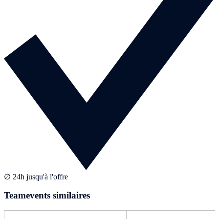
∅ 24h jusqu'à l'offre
Teamevents similaires