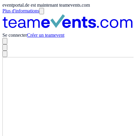
eventportal.de est maintenant teamevents.com
Plus d'informations
Se connecter
Créer un teamevent