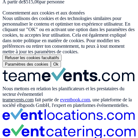
À partir de
$515,06
par personne
Consentement aux cookies et aux données
Nous utilisons des cookies et des technologies similaires pour
personnaliser le contenu et optimiser ton expérience utilisateur. En
cliquant sur "OK" ou en activant une option dans les paramètres des
cookies, tu acceptes leur utilisation. Cela est également expliqué
dans notre politique en matière de cookies. Pour modifier tes
préférences ou retirer ton consentement, tu peux à tout moment
mettre à jour tes paramètres de cookies.
Refuser les cookies facultatifs
Paramètres des cookies
Ok
Nous mettons en relation les planificateurs et les prestataires du
secteur événementiel
teamevents.com
fait partie de
eventbook.com
, une plateforme de la
société elbgoods GmbH, l'expert en plateformes événementielles.