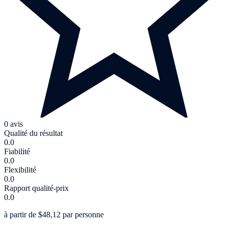
0 avis
Qualité du résultat
0.0
Fiabilité
0.0
Flexibilité
0.0
Rapport qualité-prix
0.0
à partir de $48,12 par personne