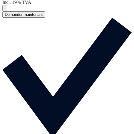
Incl. 19% TVA
Demander maintenant