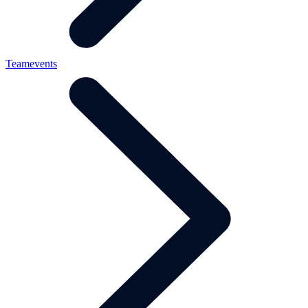
Teamevents