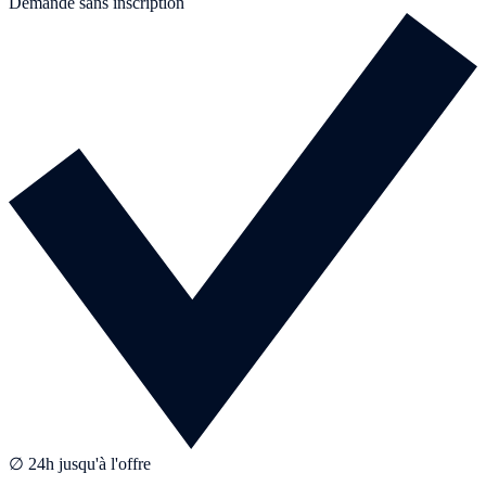
Demande sans inscription
∅ 24h jusqu'à l'offre