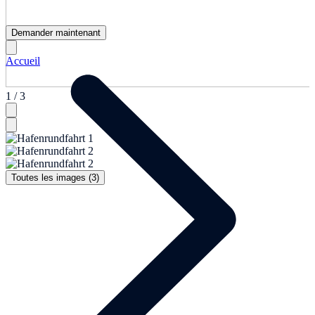
Demander maintenant
Accueil
1 / 3
Toutes les images (3)