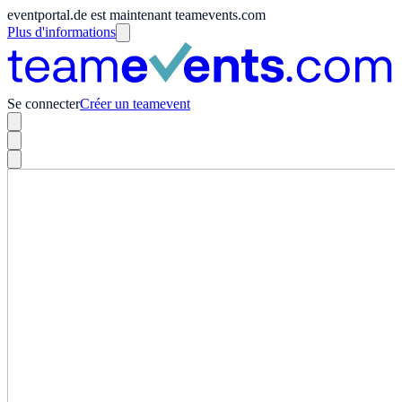
eventportal.de est maintenant teamevents.com
Plus d'informations
Se connecter
Créer un teamevent