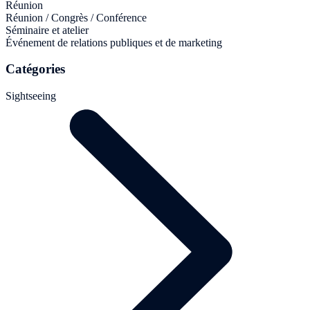
Réunion
Réunion / Congrès / Conférence
Séminaire et atelier
Événement de relations publiques et de marketing
Catégories
Sightseeing