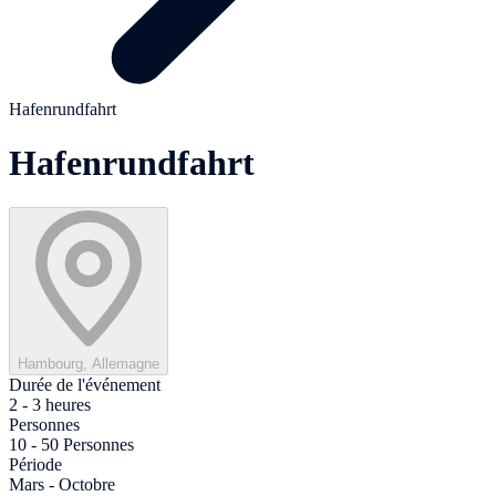
Hafenrundfahrt
Hafenrundfahrt
Hambourg, Allemagne
Durée de l'événement
2 - 3 heures
Personnes
10 - 50 Personnes
Période
Mars - Octobre