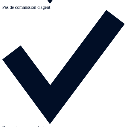
Pas de commission d'agent