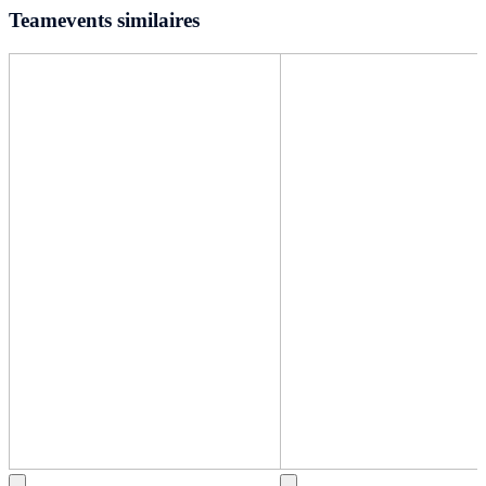
Teamevents similaires