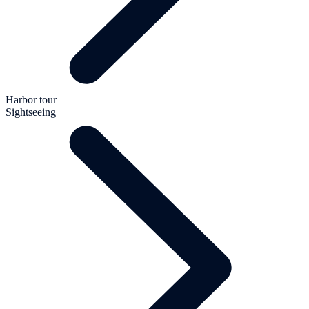
Harbor tour
Sightseeing