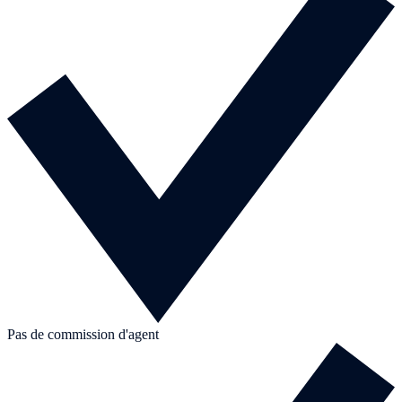
Pas de commission d'agent