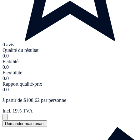
0 avis
Qualité du résultat
0.0
Fiabilité
0.0
Flexibilité
0.0
Rapport qualité-prix
0.0
à partir de $108,62 par personne
Incl. 19% TVA
Demander maintenant