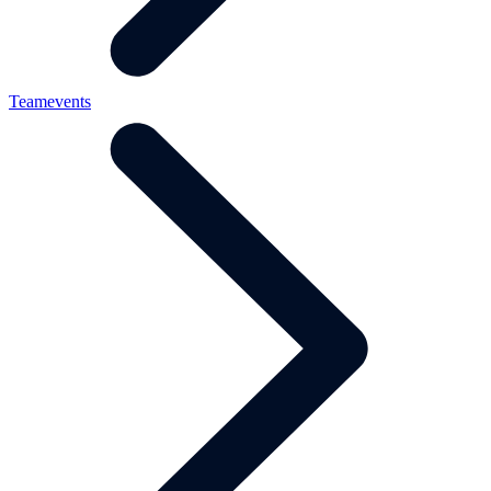
Teamevents