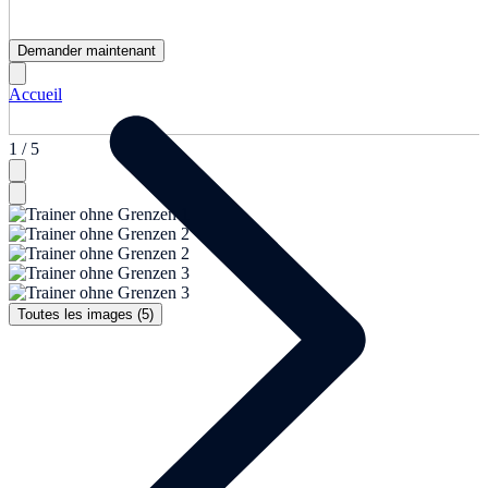
Demander maintenant
Accueil
1 / 5
Toutes les images (5)