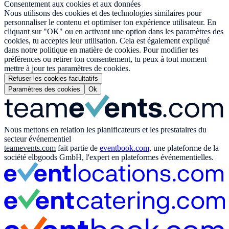
Consentement aux cookies et aux données
Nous utilisons des cookies et des technologies similaires pour
personnaliser le contenu et optimiser ton expérience utilisateur. En
cliquant sur "OK" ou en activant une option dans les paramètres des
cookies, tu acceptes leur utilisation. Cela est également expliqué
dans notre politique en matière de cookies. Pour modifier tes
préférences ou retirer ton consentement, tu peux à tout moment
mettre à jour tes paramètres de cookies.
Refuser les cookies facultatifs
Paramètres des cookies
Ok
Nous mettons en relation les planificateurs et les prestataires du
secteur événementiel
teamevents.com
fait partie de
eventbook.com
, une plateforme de la
société elbgoods GmbH, l'expert en plateformes événementielles.