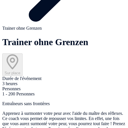
Trainer ohne Grenzen
Trainer ohne Grenzen
Sur place
Durée de l'événement
3 heures
Personnes
1 - 200 Personnes
Entraîneurs sans frontières
Apprenez à surmonter votre peur avec l'aide du maître des réflexes.
Ce coach vous permet de repousser vos limites. En effet, une fois
que vous aurez surmonté votre peur, vous pourrez tout faire ! Prenez