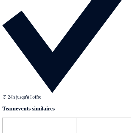
∅ 24h jusqu'à l'offre
Teamevents similaires