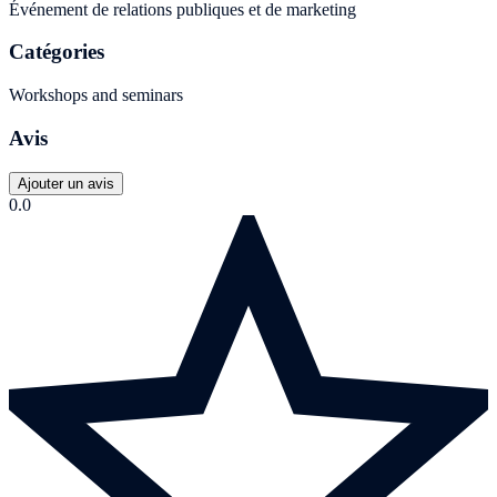
Événement de relations publiques et de marketing
Catégories
Workshops and seminars
Avis
Ajouter un avis
0.0