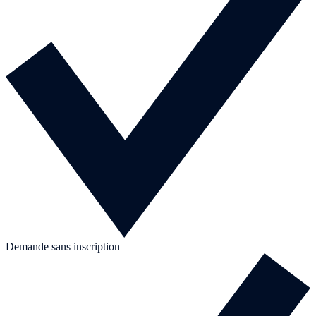
Demande sans inscription