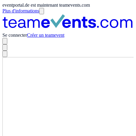
eventportal.de est maintenant teamevents.com
Plus d'informations
Se connecter
Créer un teamevent