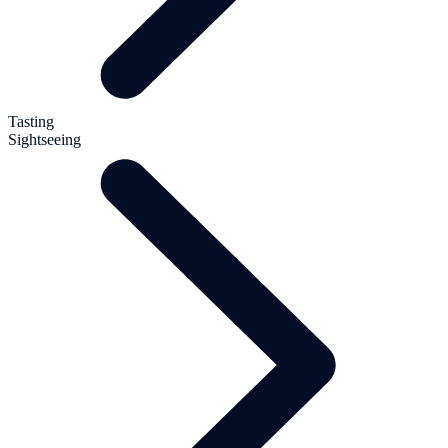
Tasting
Sightseeing