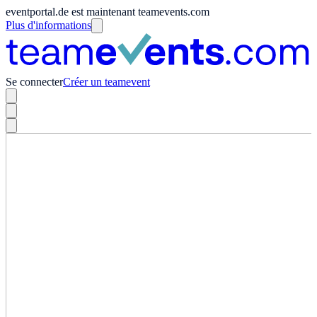
eventportal.de est maintenant teamevents.com
Plus d'informations
Se connecter
Créer un teamevent