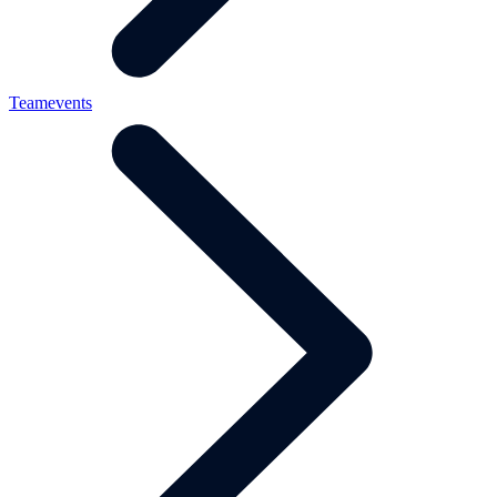
Teamevents