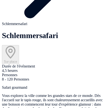
Schlemmersafari
Schlemmersafari
Sur place
Durée de l'événement
4,5 heures
Personnes
8 - 120 Personnes
Safari gourmand
Vous explorez la ville comme les grandes stars de ce monde. Dès
l'accueil sur le tapis rouge, ils sont chaleureusement accueillis avec
une boisson et commencent leur tour d'expérience glamour : dans