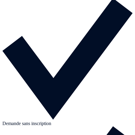
Demande sans inscription