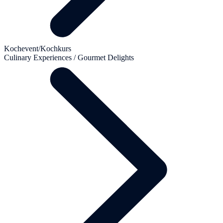
Kochevent/Kochkurs
Culinary Experiences / Gourmet Delights