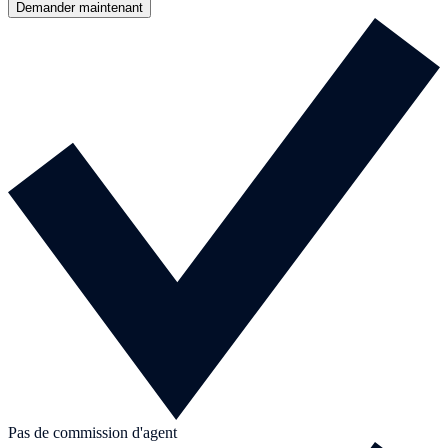
Demander maintenant
Pas de commission d'agent