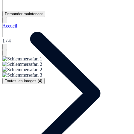
Demander maintenant
Accueil
1 / 4
Toutes les images (4)