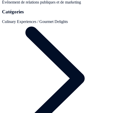
Événement de relations publiques et de marketing
Catégories
Culinary Experiences / Gourmet Delights