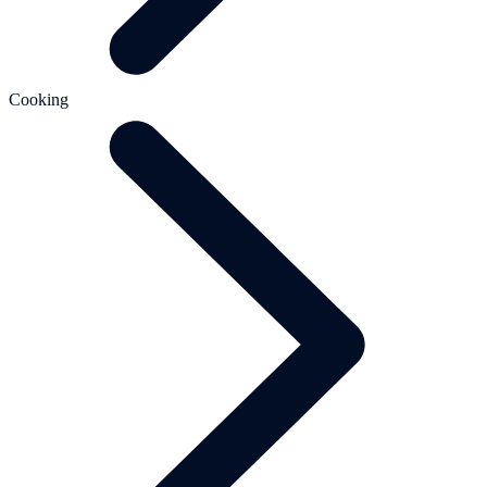
Cooking