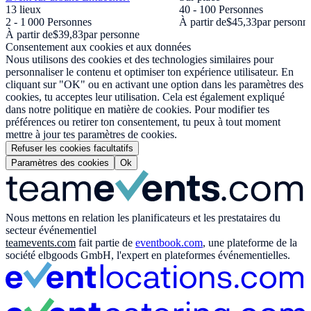
13 lieux
40 - 100 Personnes
2 - 1 000 Personnes
À partir de
$45,33
par personn
À partir de
$39,83
par personne
Consentement aux cookies et aux données
Nous utilisons des cookies et des technologies similaires pour
personnaliser le contenu et optimiser ton expérience utilisateur. En
cliquant sur "OK" ou en activant une option dans les paramètres des
cookies, tu acceptes leur utilisation. Cela est également expliqué
dans notre politique en matière de cookies. Pour modifier tes
préférences ou retirer ton consentement, tu peux à tout moment
mettre à jour tes paramètres de cookies.
Refuser les cookies facultatifs
Paramètres des cookies
Ok
Nous mettons en relation les planificateurs et les prestataires du
secteur événementiel
teamevents.com
fait partie de
eventbook.com
, une plateforme de la
société elbgoods GmbH, l'expert en plateformes événementielles.