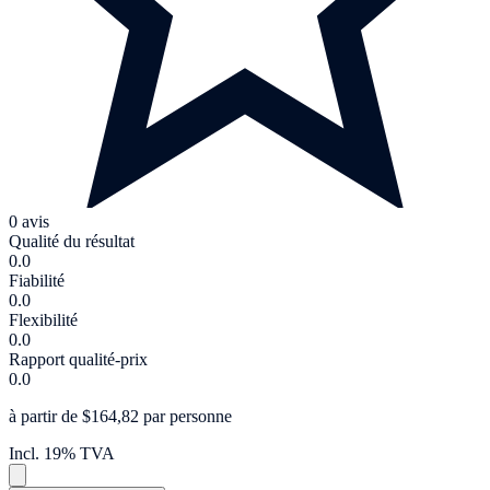
0 avis
Qualité du résultat
0.0
Fiabilité
0.0
Flexibilité
0.0
Rapport qualité-prix
0.0
à partir de $164,82 par personne
Incl. 19% TVA