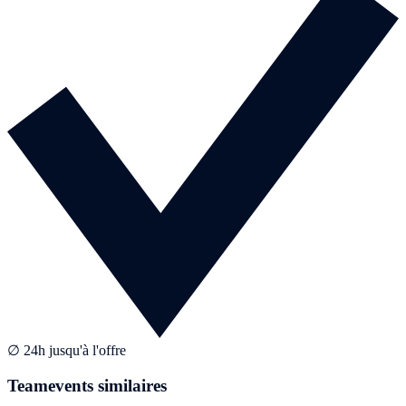
∅ 24h jusqu'à l'offre
Teamevents similaires