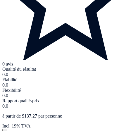
0 avis
Qualité du résultat
0.0
Fiabilité
0.0
Flexibilité
0.0
Rapport qualité-prix
0.0
à partir de $137,27 par personne
Incl. 19% TVA