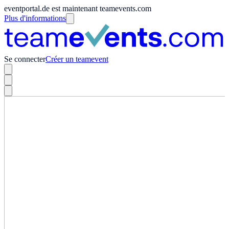
eventportal.de est maintenant teamevents.com
Plus d'informations
Se connecter
Créer un teamevent