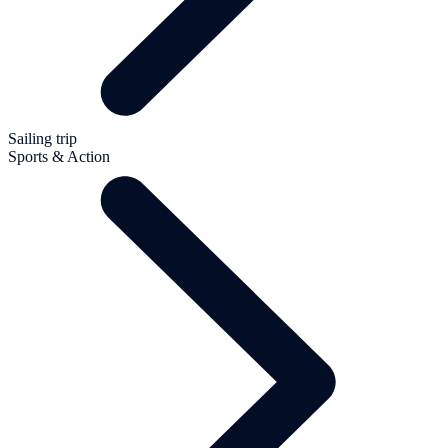
Sailing trip
Sports & Action