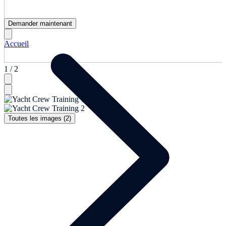
Demander maintenant
Accueil
1 / 2
Toutes les images (2)