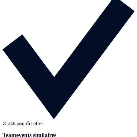
∅ 24h jusqu'à l'offre
Teamevents similaires