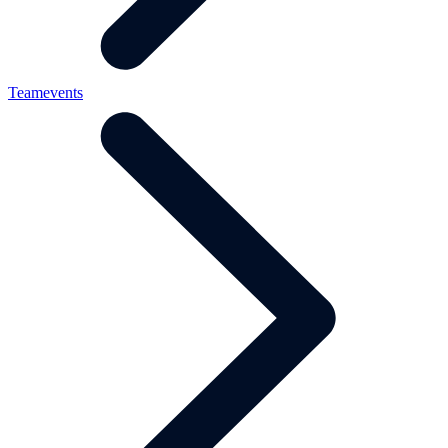
Teamevents