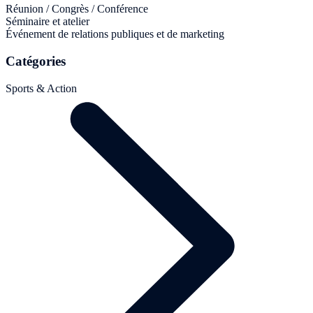
Réunion / Congrès / Conférence
Séminaire et atelier
Événement de relations publiques et de marketing
Catégories
Sports & Action