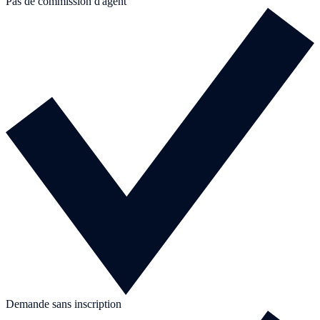
Pas de commission d'agent
Demande sans inscription