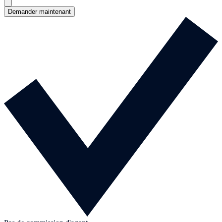
Demander maintenant