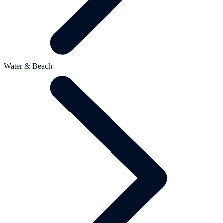
Water & Beach