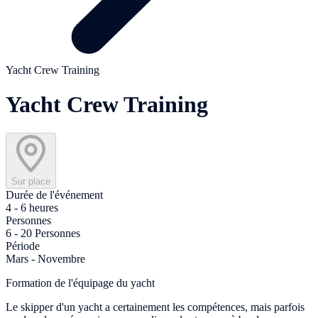
Yacht Crew Training
Yacht Crew Training
Sur place
Durée de l'événement
4 - 6 heures
Personnes
6 - 20 Personnes
Période
Mars - Novembre
Formation de l'équipage du yacht
Le skipper d'un yacht a certainement les compétences, mais parfois