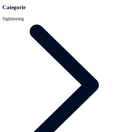
Categorie
Sightseeing