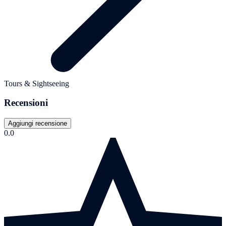
Tours & Sightseeing
Recensioni
Aggiungi recensione
0.0