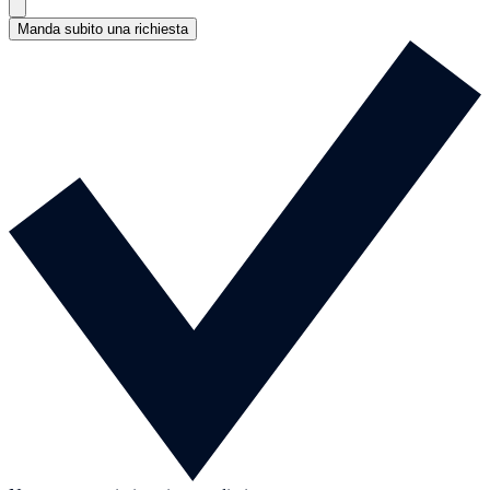
Manda subito una richiesta