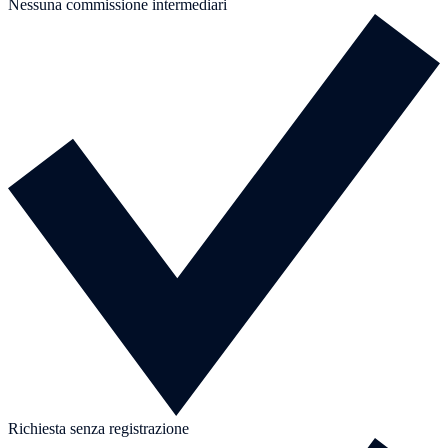
Nessuna commissione intermediari
Richiesta senza registrazione