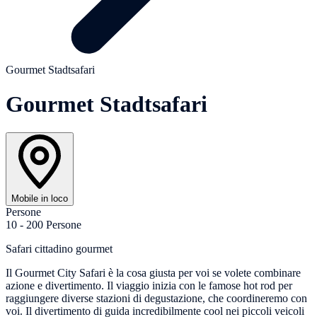
Gourmet Stadtsafari
Gourmet Stadtsafari
Mobile in loco
Persone
10 - 200 Persone
Safari cittadino gourmet
Il Gourmet City Safari è la cosa giusta per voi se volete combinare
azione e divertimento. Il viaggio inizia con le famose hot rod per
raggiungere diverse stazioni di degustazione, che coordineremo con
voi. Il divertimento di guida incredibilmente cool nei piccoli veicoli