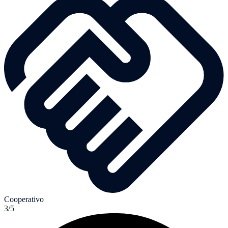
Cooperativo
3/5