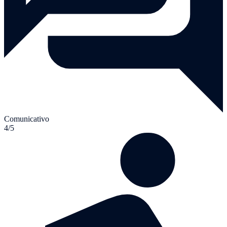
Comunicativo
4/5