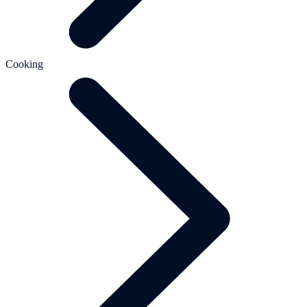
Cooking