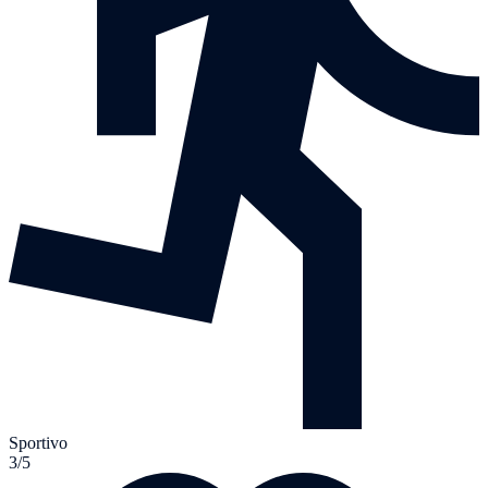
Sportivo
3/5