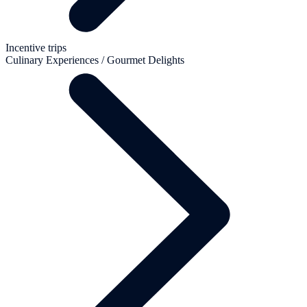
Incentive trips
Culinary Experiences / Gourmet Delights