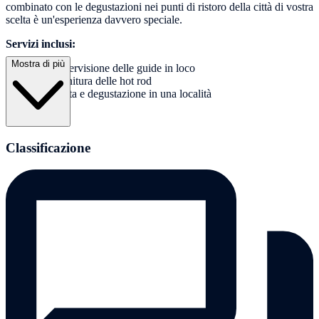
combinato con le degustazioni nei punti di ristoro della città di vostra
scelta è un'esperienza davvero speciale.
Servizi inclusi:
Mostra di più
Supervisione delle guide in loco
Fornitura delle hot rod
Visita e degustazione in una località
Classificazione