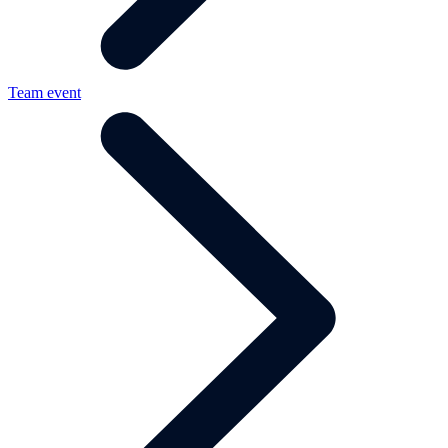
Team event