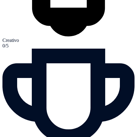
Creativo
0/5