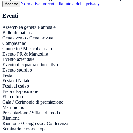
Normative inerenti alla tutela della privacy
Accetto
Eventi
Assemblea generale annuale
Ballo di maturità
Cena evento / Cena privata
Compleanno
Concerto / Musical / Teatro
Evento PR & Marketing
Evento aziendale
Evento di squadra e incentivo
Evento sportivo
Festa
Festa di Natale
Festival estivo
Fiera / Esposizione
Film e foto
Gala / Cerimonia di premiazione
Matrimonio
Presentazione / Sfilata di moda
Riunione
Riunione / Congresso / Conferenza
Seminario e workshop