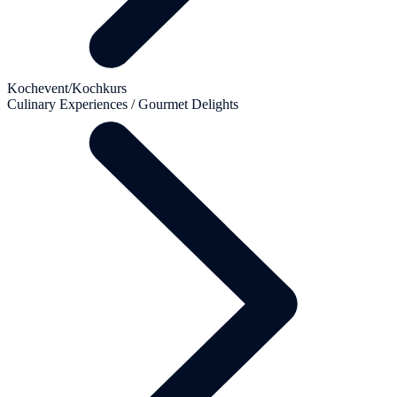
Kochevent/Kochkurs
Culinary Experiences / Gourmet Delights