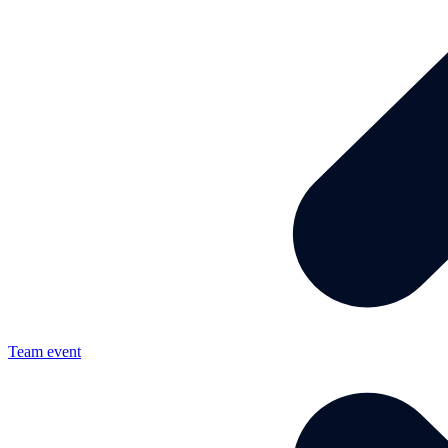
Team event