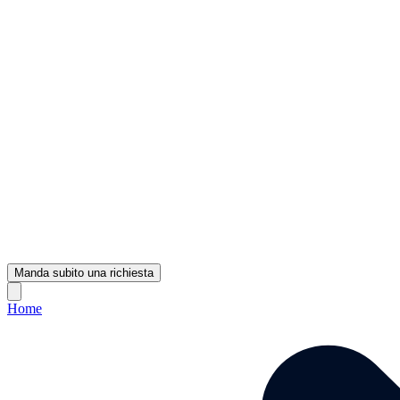
Manda subito una richiesta
Home