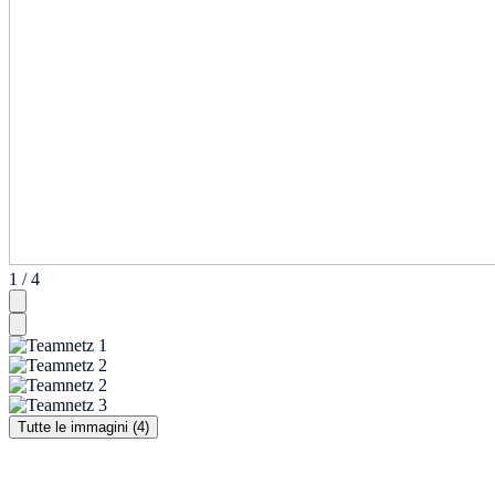
1 / 4
Tutte le immagini (4)