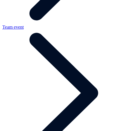
Team event