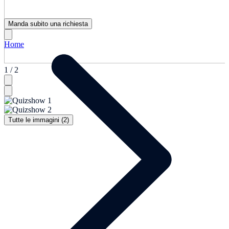
Manda subito una richiesta
Home
1 / 2
Tutte le immagini (2)