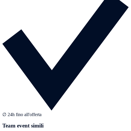
∅ 24h fino all'offerta
Team event simili