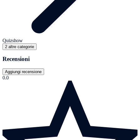
Quizshow
2 altre categorie
Recensioni
Aggiungi recensione
0.0