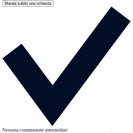
Manda subito una richiesta
Nessuna commissione intermediari