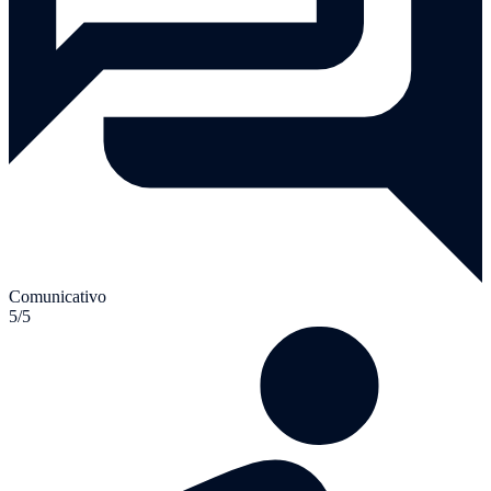
Comunicativo
5/5