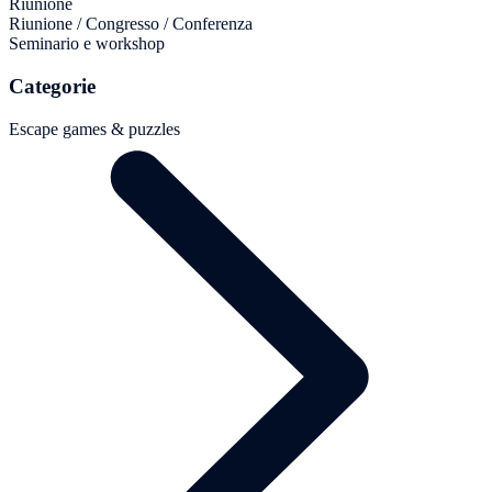
Riunione
Riunione / Congresso / Conferenza
Seminario e workshop
Categorie
Escape games & puzzles