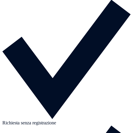
Richiesta senza registrazione