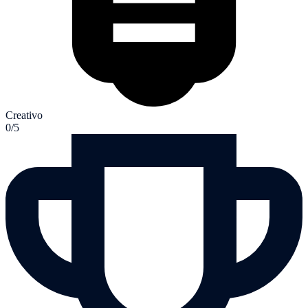
Creativo
0/5