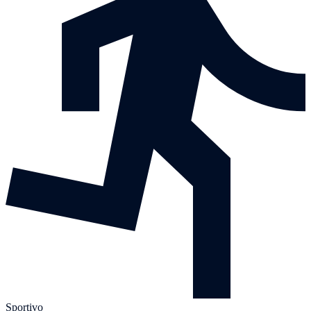
Sportivo