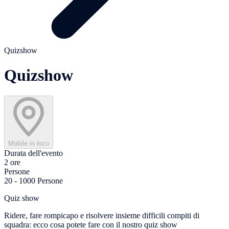
Quizshow
Quizshow
Mobile in loco
Durata dell'evento
2 ore
Persone
20 - 1000 Persone
Quiz show
Ridere, fare rompicapo e risolvere insieme difficili compiti di
squadra: ecco cosa potete fare con il nostro quiz show