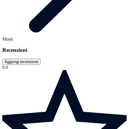
Music
Recensioni
Aggiungi recensione
0.0