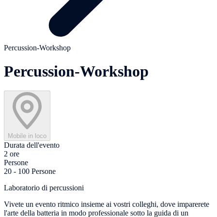
Percussion-Workshop
Percussion-Workshop
Mobile in loco
Durata dell'evento
2 ore
Persone
20 - 100 Persone
Laboratorio di percussioni
Vivete un evento ritmico insieme ai vostri colleghi, dove imparerete
l'arte della batteria in modo professionale sotto la guida di un