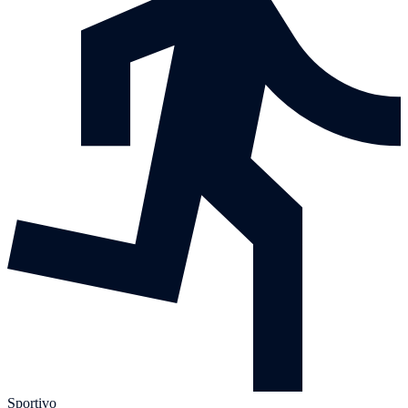
Sportivo