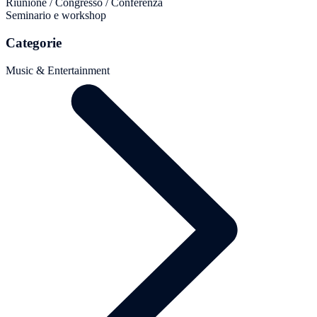
Riunione / Congresso / Conferenza
Seminario e workshop
Categorie
Music & Entertainment