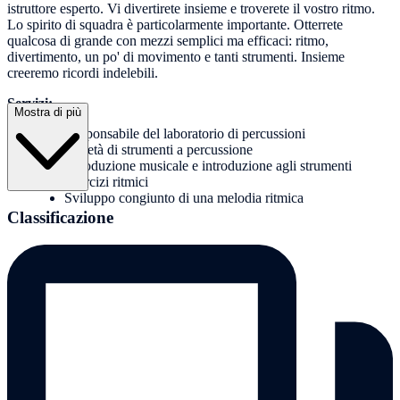
istruttore esperto. Vi divertirete insieme e troverete il vostro ritmo.
Lo spirito di squadra è particolarmente importante. Otterrete
qualcosa di grande con mezzi semplici ma efficaci: ritmo,
divertimento, un po' di movimento e tanti strumenti. Insieme
creeremo ricordi indelebili.
Servizi:
Mostra di più
Responsabile del laboratorio di percussioni
Varietà di strumenti a percussione
Introduzione musicale e introduzione agli strumenti
Esercizi ritmici
Sviluppo congiunto di una melodia ritmica
Classificazione