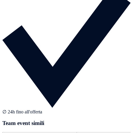
∅ 24h fino all'offerta
Team event simili