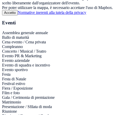
scelto liberamente dall'organizzatore dell'evento.
Per poter utilizzare la mappa, è necessario accettare l'uso di Mapbox.
Normative inerenti alla tutela della privacy
Accetto
Eventi
Assemblea generale annuale
Ballo di maturità
Cena evento / Cena privata
Compleanno
Concerto / Musical / Teatro
Evento PR & Marketing
Evento aziendale
Evento di squadra e incentivo
Evento sportivo
Festa
Festa di Natale
Festival estivo
Fiera / Esposizione
Film e foto
Gala / Cerimonia di premiazione
Matrimonio
Presentazione / Sfilata di moda
Riunione