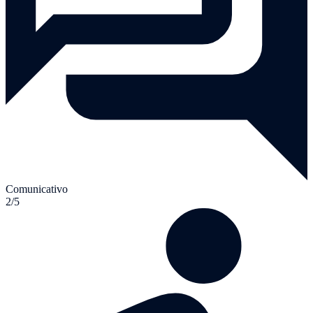
Comunicativo
2/5