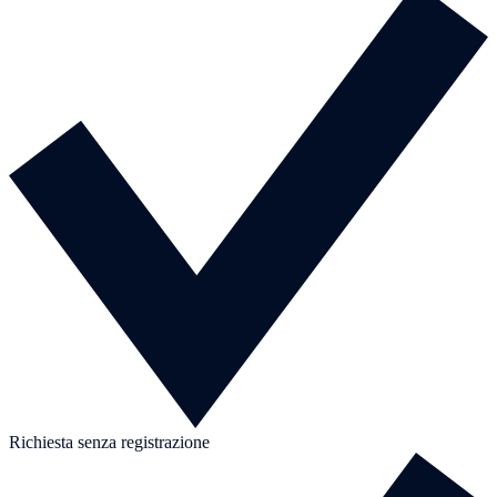
Richiesta senza registrazione