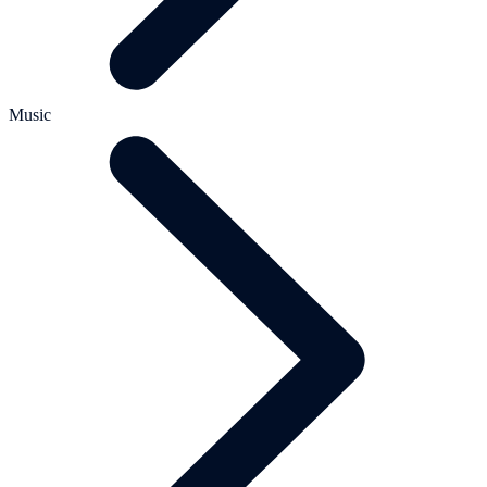
Music