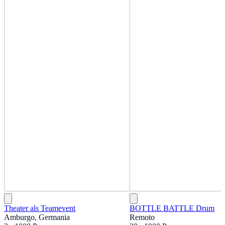
Theater als Teamevent
BOTTLE BATTLE Drum
Amburgo, Germania
Remoto