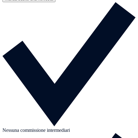
Nessuna commissione intermediari