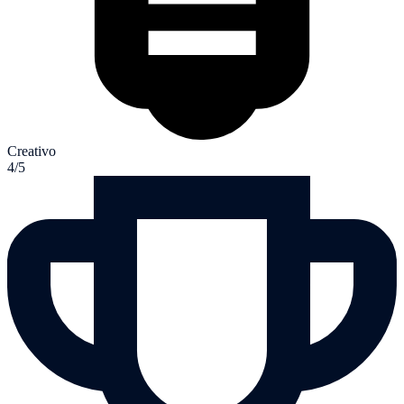
Creativo
4/5