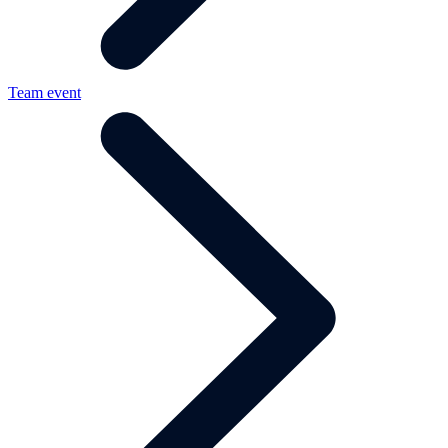
Team event