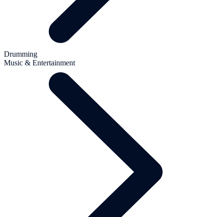
Drumming
Music & Entertainment