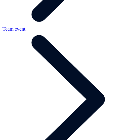
Team event