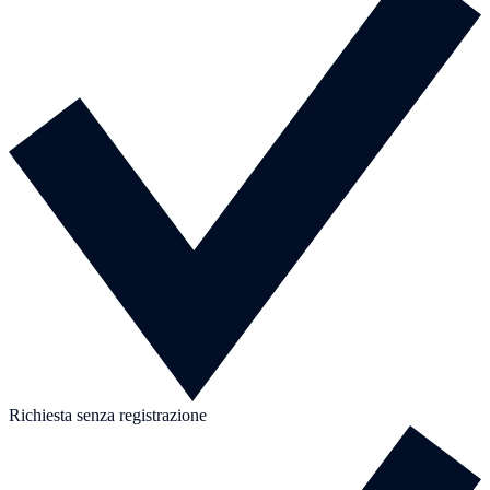
Richiesta senza registrazione