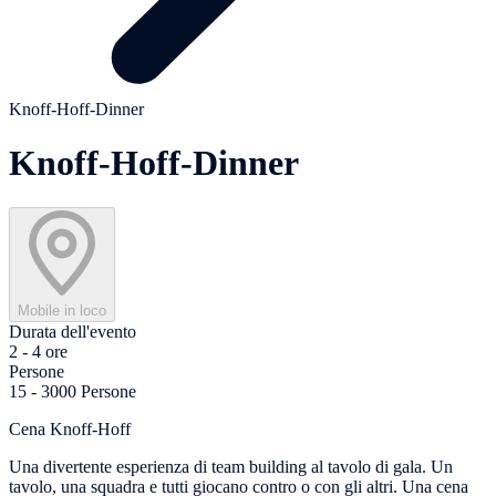
Knoff-Hoff-Dinner
Knoff-Hoff-Dinner
Mobile in loco
Durata dell'evento
2 - 4 ore
Persone
15 - 3000 Persone
Cena Knoff-Hoff
Una divertente esperienza di team building al tavolo di gala. Un
tavolo, una squadra e tutti giocano contro o con gli altri. Una cena