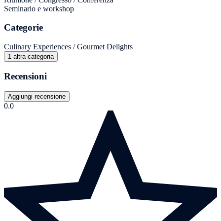
Seminario e workshop
Categorie
Culinary Experiences / Gourmet Delights
1 altra categoria
Recensioni
Aggiungi recensione
0.0