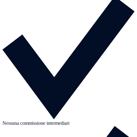
Nessuna commissione intermediari