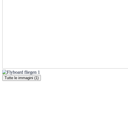
Tutte le immagini (1)