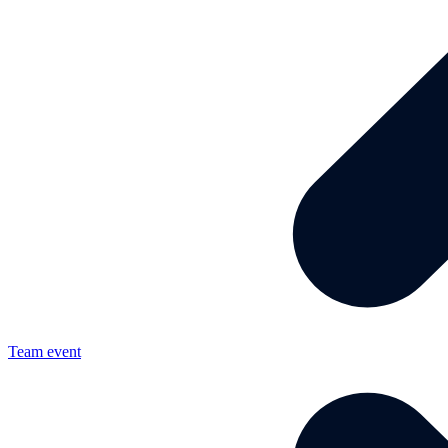
Team event