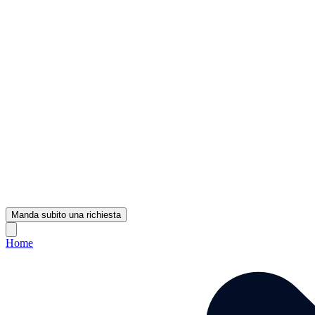
Manda subito una richiesta
Home