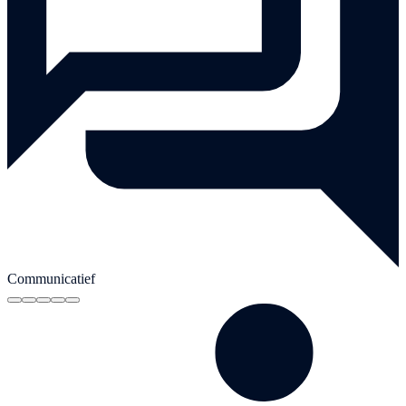
Communicatief