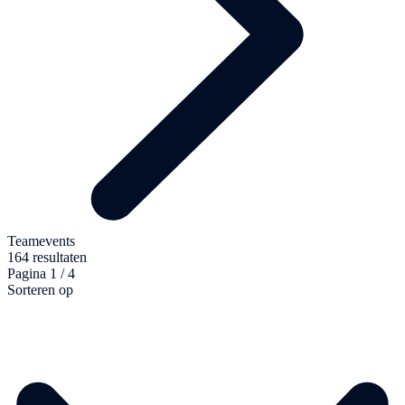
Teamevents
164 resultaten
Pagina 1 / 4
Sorteren op