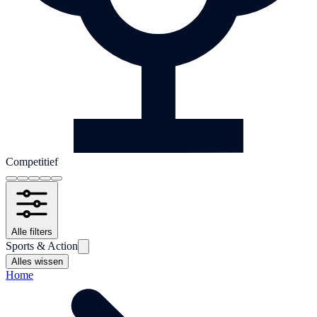
Competitief
Alle filters
Sports & Action
Alles wissen
Home