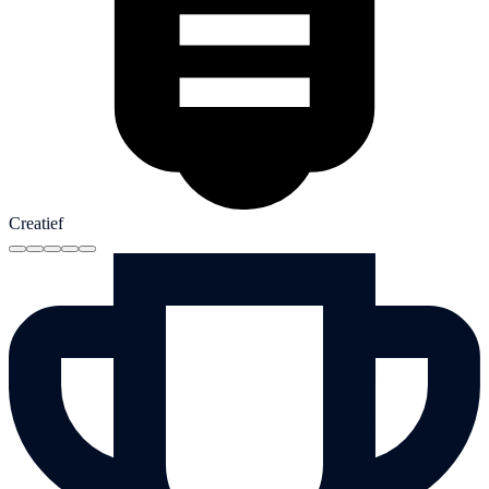
Creatief