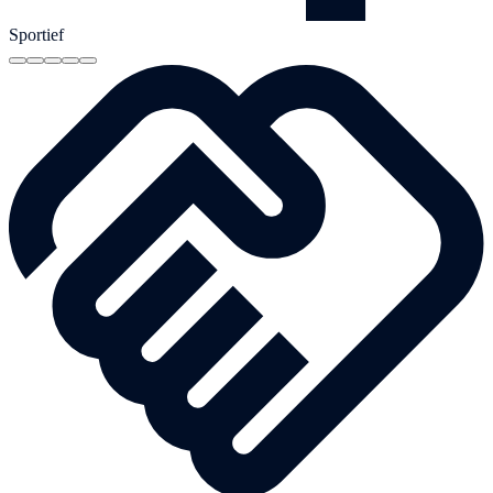
Sportief