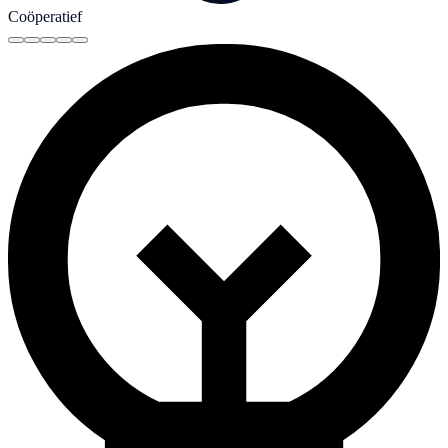
Coöperatief