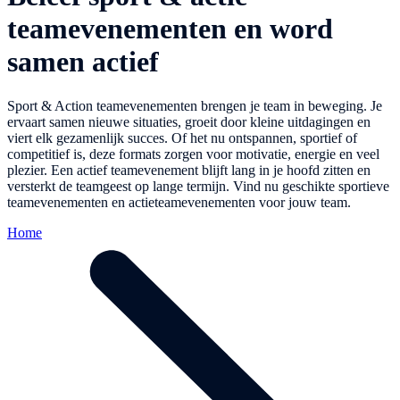
teamevenementen en word
samen actief
Sport & Action teamevenementen brengen je team in beweging. Je
ervaart samen nieuwe situaties, groeit door kleine uitdagingen en
viert elk gezamenlijk succes. Of het nu ontspannen, sportief of
competitief is, deze formats zorgen voor motivatie, energie en veel
plezier. Een actief teamevenement blijft lang in je hoofd zitten en
versterkt de teamgeest op lange termijn. Vind nu geschikte sportieve
teamevenementen en actieteamevenementen voor jouw team.
Home