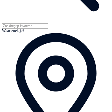
Waar zoek je?