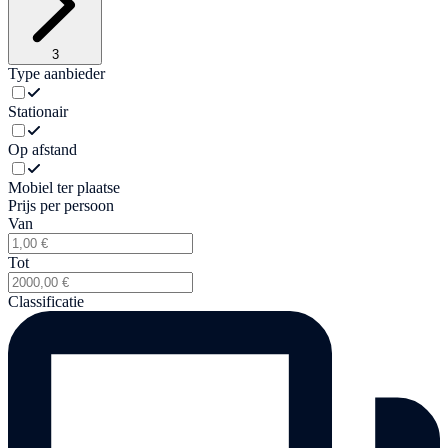
3
Type aanbieder
Stationair
Op afstand
Mobiel ter plaatse
Prijs per persoon
Van
Tot
Classificatie