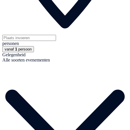
personen
vanaf
1
persoon
Gelegenheid
Alle soorten evenementen