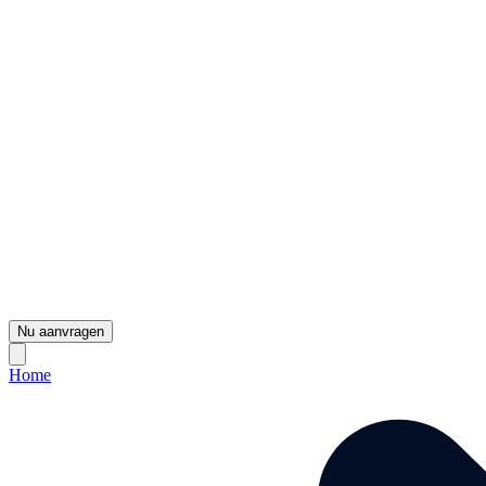
Nu aanvragen
Home