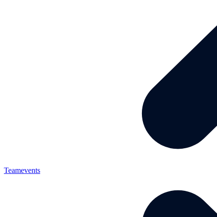
Teamevents