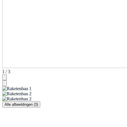
1 / 3
Alle afbeeldingen (3)